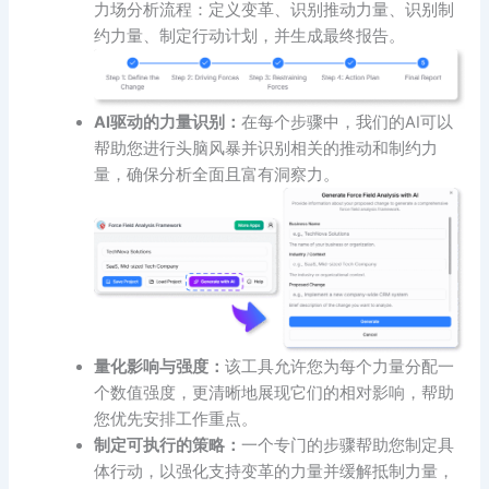
力场分析流程：定义变革、识别推动力量、识别制
约力量、制定行动计划，并生成最终报告。
AI驱动的力量识别：
在每个步骤中，我们的AI可以
帮助您进行头脑风暴并识别相关的推动和制约力
量，确保分析全面且富有洞察力。
量化影响与强度：
该工具允许您为每个力量分配一
个数值强度，更清晰地展现它们的相对影响，帮助
您优先安排工作重点。
制定可执行的策略：
一个专门的步骤帮助您制定具
体行动，以强化支持变革的力量并缓解抵制力量，