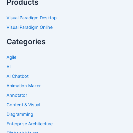
Products
Visual Paradigm Desktop
Visual Paradigm Online
Categories
Agile
AI
AI Chatbot
Animation Maker
Annotator
Content & Visual
Diagramming
Enterprise Architecture