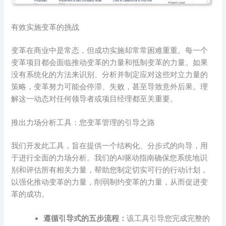
有效实施变革的挑战
变革在商业中是常态，但成功实施却常常困难重重。每一个
变革项目都会面临推动变革的力量和抵制变革的力量。如果
没有系统化的方法来识别、分析并制定应对这些对立力量的
策略，变革努力可能会停滞、失败，甚至导致意外后果。理
解这一动态对任何领导者或项目经理都至关重要。
推出力场分析工具：您变革管理的引导之路
我们开发此工具，旨在提供一个结构化、分步式的向导，用
于进行全面的力场分析。我们的AI驱动指南确保您系统地识
别和评估所有相关力量，帮助您制定切实可行的行动计划，
以强化推动变革的力量，削弱制约变革的力量，从而促进变
革的成功。
遵循引导式的五步流程：
该工具引导您完成完整的