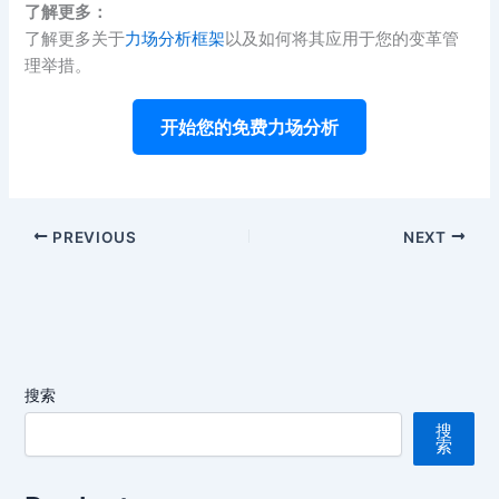
了解更多：
了解更多关于
力场分析框架
以及如何将其应用于您的变革管
理举措。
开始您的免费力场分析
PREVIOUS
NEXT
搜索
搜
索