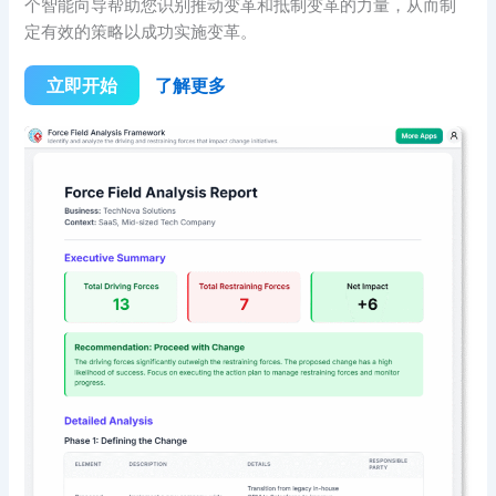
个智能向导帮助您识别推动变革和抵制变革的力量，从而制
定有效的策略以成功实施变革。
立即开始
了解更多