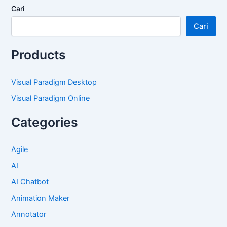
Cari
Cari
Products
Visual Paradigm Desktop
Visual Paradigm Online
Categories
Agile
AI
AI Chatbot
Animation Maker
Annotator