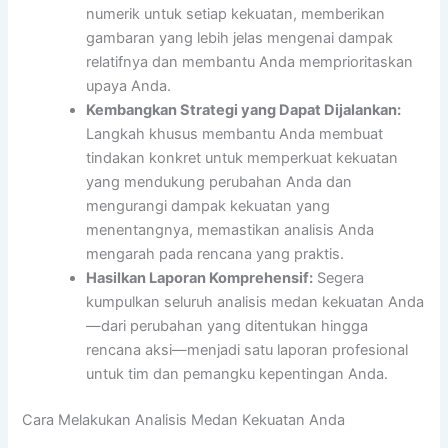
numerik untuk setiap kekuatan, memberikan
gambaran yang lebih jelas mengenai dampak
relatifnya dan membantu Anda memprioritaskan
upaya Anda.
Kembangkan Strategi yang Dapat Dijalankan:
Langkah khusus membantu Anda membuat
tindakan konkret untuk memperkuat kekuatan
yang mendukung perubahan Anda dan
mengurangi dampak kekuatan yang
menentangnya, memastikan analisis Anda
mengarah pada rencana yang praktis.
Hasilkan Laporan Komprehensif:
Segera
kumpulkan seluruh analisis medan kekuatan Anda
—dari perubahan yang ditentukan hingga
rencana aksi—menjadi satu laporan profesional
untuk tim dan pemangku kepentingan Anda.
Cara Melakukan Analisis Medan Kekuatan Anda