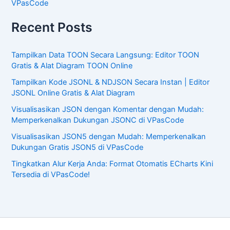
VPasCode
Recent Posts
Tampilkan Data TOON Secara Langsung: Editor TOON
Gratis & Alat Diagram TOON Online
Tampilkan Kode JSONL & NDJSON Secara Instan | Editor
JSONL Online Gratis & Alat Diagram
Visualisasikan JSON dengan Komentar dengan Mudah:
Memperkenalkan Dukungan JSONC di VPasCode
Visualisasikan JSON5 dengan Mudah: Memperkenalkan
Dukungan Gratis JSON5 di VPasCode
Tingkatkan Alur Kerja Anda: Format Otomatis ECharts Kini
Tersedia di VPasCode!