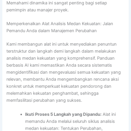
Memahami dinamika ini sangat penting bagi setiap
pemimpin atau manajer proyek.
Memperkenalkan Alat Analisis Medan Kekuatan: Jalan
Pemandu Anda dalam Manajemen Perubahan
Kami membangun alat ini untuk menyediakan penuntun
terstruktur dan langkah demi langkah dalam melakukan
analisis medan kekuatan yang komprehensif. Panduan
berbasis AI kami memastikan Anda secara sistematis
mengidentifikasi dan mengevaluasi semua kekuatan yang
relevan, membantu Anda mengembangkan rencana aksi
konkret untuk memperkuat kekuatan pendorong dan
melemahkan kekuatan penghambat, sehingga
memfasilitasi perubahan yang sukses.
Ikuti Proses 5 Langkah yang Dipandu:
Alat ini
memandu Anda melalui seluruh siklus analisis
medan kekuatan: Tentukan Perubahan,