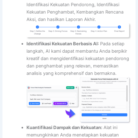
Identifikasi Kekuatan Pendorong, Identifikasi
Kekuatan Penghambat, Kembangkan Rencana
Aksi, dan hasilkan Laporan Akhir.
Identifikasi Kekuatan Berbasis AI:
Pada setiap
langkah, AI kami dapat membantu Anda berpikir
kreatif dan mengidentifikasi kekuatan pendorong
dan penghambat yang relevan, memastikan
analisis yang komprehensif dan bermakna.
Kuantifikasi Dampak dan Kekuatan:
Alat ini
memungkinkan Anda menetapkan kekuatan