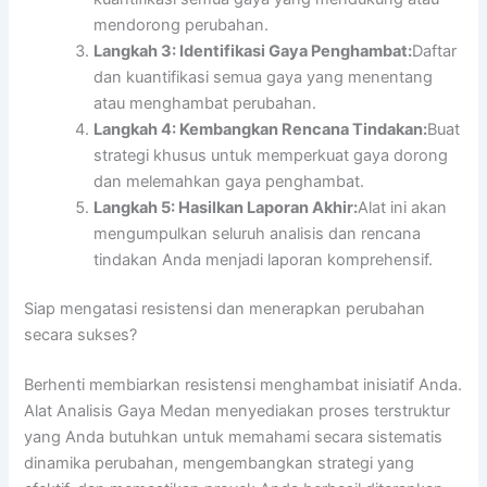
mendorong perubahan.
Langkah 3: Identifikasi Gaya Penghambat:
Daftar
dan kuantifikasi semua gaya yang menentang
atau menghambat perubahan.
Langkah 4: Kembangkan Rencana Tindakan:
Buat
strategi khusus untuk memperkuat gaya dorong
dan melemahkan gaya penghambat.
Langkah 5: Hasilkan Laporan Akhir:
Alat ini akan
mengumpulkan seluruh analisis dan rencana
tindakan Anda menjadi laporan komprehensif.
Siap mengatasi resistensi dan menerapkan perubahan
secara sukses?
Berhenti membiarkan resistensi menghambat inisiatif Anda.
Alat Analisis Gaya Medan menyediakan proses terstruktur
yang Anda butuhkan untuk memahami secara sistematis
dinamika perubahan, mengembangkan strategi yang