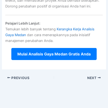
efektif, dan memastikan proyek Anda berhasil diterapkan.
Dorong perubahan positif di organisasi Anda hari ini.
Pelajari Lebih Lanjut:
Temukan lebih banyak tentang
Kerangka Kerja Analisis
Gaya Medan
dan cara menerapkannya pada inisiatif
manajemen perubahan Anda.
Mulai Analisis Gaya Medan Gratis Anda
PREVIOUS
NEXT