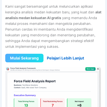
Kami sangat bersemangat untuk meluncurkan aplikasi
kerangka analisis medan kekuatan baru, yang kuat dan
alat
analisis medan kekuatan AI gratis
yang memandu Anda
melalui proses memahami dan mengelola perubahan.
Penuntun cerdas ini membantu Anda mengidentifikasi
kekuatan yang mendorong dan menentang perubahan,
sehingga Anda dapat mengembangkan strategi efektif
untuk implementasi yang sukses.
Mulai Sekarang
Pelajari Lebih Lanjut