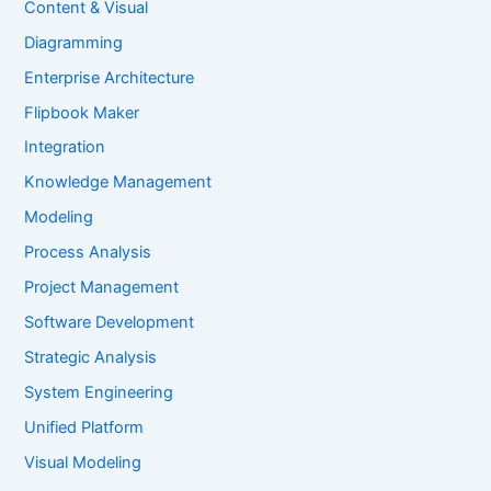
Content & Visual
Diagramming
Enterprise Architecture
Flipbook Maker
Integration
Knowledge Management
Modeling
Process Analysis
Project Management
Software Development
Strategic Analysis
System Engineering
Unified Platform
Visual Modeling