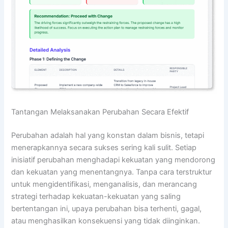
Tantangan Melaksanakan Perubahan Secara Efektif
Perubahan adalah hal yang konstan dalam bisnis, tetapi
menerapkannya secara sukses sering kali sulit. Setiap
inisiatif perubahan menghadapi kekuatan yang mendorong
dan kekuatan yang menentangnya. Tanpa cara terstruktur
untuk mengidentifikasi, menganalisis, dan merancang
strategi terhadap kekuatan-kekuatan yang saling
bertentangan ini, upaya perubahan bisa terhenti, gagal,
atau menghasilkan konsekuensi yang tidak diinginkan.