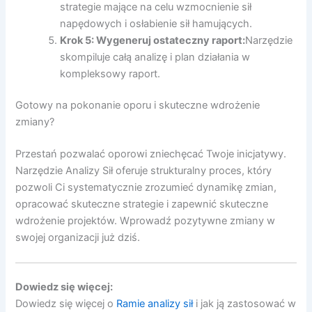
strategie mające na celu wzmocnienie sił
napędowych i osłabienie sił hamujących.
Krok 5: Wygeneruj ostateczny raport:
Narzędzie
skompiluje całą analizę i plan działania w
kompleksowy raport.
Gotowy na pokonanie oporu i skuteczne wdrożenie
zmiany?
Przestań pozwalać oporowi zniechęcać Twoje inicjatywy.
Narzędzie Analizy Sił oferuje strukturalny proces, który
pozwoli Ci systematycznie zrozumieć dynamikę zmian,
opracować skuteczne strategie i zapewnić skuteczne
wdrożenie projektów. Wprowadź pozytywne zmiany w
swojej organizacji już dziś.
Dowiedz się więcej:
Dowiedz się więcej o
Ramie analizy sił
i jak ją zastosować w