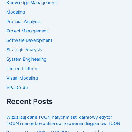
Knowledge Management
Modeling
Process Analysis
Project Management
Software Development
Strategic Analysis
System Engineering
Unified Platform
Visual Modeling
VPasCode
Recent Posts
Wizualizuj dane TOON natychmiast: darmowy edytor
TOON i narzędzie online do rysowania diagramów TOON