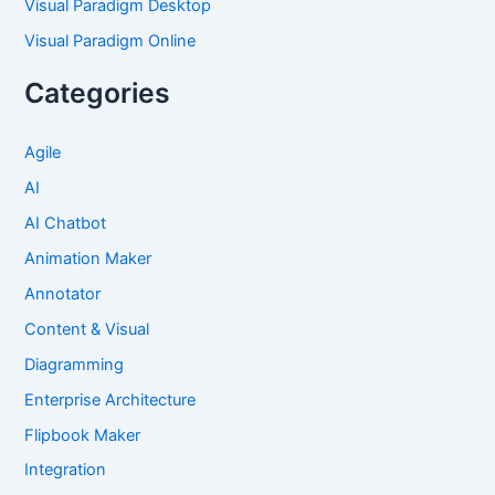
Visual Paradigm Desktop
Visual Paradigm Online
Categories
Agile
AI
AI Chatbot
Animation Maker
Annotator
Content & Visual
Diagramming
Enterprise Architecture
Flipbook Maker
Integration