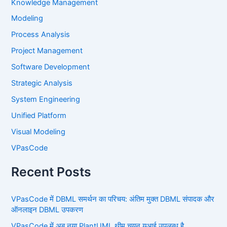
Knowledge Management
Modeling
Process Analysis
Project Management
Software Development
Strategic Analysis
System Engineering
Unified Platform
Visual Modeling
VPasCode
Recent Posts
VPasCode में DBML समर्थन का परिचय: अंतिम मुक्त DBML संपादक और
ऑनलाइन DBML उपकरण
VPasCode में अब नया PlantUML थीम चयन यूआई उपलब्ध है