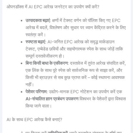
ओपनडॉक्स में AI EPC आरेख जनरेटर का उपयोग क्यों करें?
उत्पादकता बढ़ाएं
: क्षणों में टेक्स्ट वर्णन को पॉलिश किए गए EPC
आरेख में बदलें, विश्लेषण और सुधार पर ध्यान केंद्रित करने के लिए
स्वतंत्र करें।
स्पष्टता बढ़ाएं
: AI-जनित EPC आरेख को समृद्ध मार्कडाउन
टेक्स्ट, एम्बेडेड छवियों और सहयोगात्मक स्पेस के साथ जोड़ें ताकि
सम्पूर्ण दस्तावेजीकरण हो।
बिना किसी बाधा के एकीकरण
: दस्तावेज में तुरंत आरेख संपादित करें,
एक लिंक के साथ पूरे स्पेस को सार्वजनिक रूप से साझा करें, और
किसी भी ब्राउज़र से सब कुछ प्राप्त करें – कोई स्थापना आवश्यक
नहीं।
पेशेवर परिणाम
: उद्योग-मानक EPC नोटेशन का उपयोग करें एक
AI-संचालित ज्ञान प्रबंधन उपकरण
विश्वभर के पेशेवरों द्वारा विश्वास
किया जाने वाला।
AI के साथ EPC आरेख कैसे बनाएं?