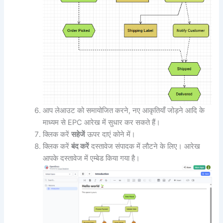
आप लेआउट को समायोजित करने, नए आकृतियाँ जोड़ने आदि के
माध्यम से EPC आरेख में सुधार कर सकते हैं।
क्लिक करें
सहेजें
ऊपर दाएं कोने में।
क्लिक करें
बंद करें
दस्तावेज संपादक में लौटने के लिए। आरेख
आपके दस्तावेज में एम्बेड किया गया है।