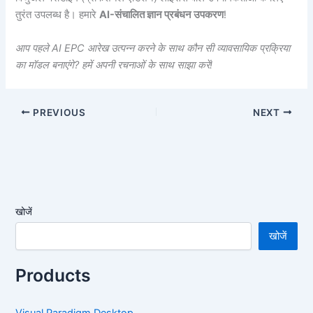
तुरंत उपलब्ध है। हमारे
AI-संचालित ज्ञान प्रबंधन उपकरण
!
आप पहले AI EPC आरेख उत्पन्न करने के साथ कौन सी व्यावसायिक प्रक्रिया
का मॉडल बनाएंगे? हमें अपनी रचनाओं के साथ साझा करें!
PREVIOUS
NEXT
खोजें
खोजें
Products