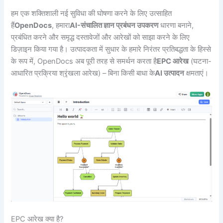
हम एक शक्तिशाली नई सुविधा की घोषणा करने के लिए उत्साहित
हैं
OpenDocs
, हमारा
AI-संचालित ज्ञान प्रबंधन उपकरण
धारणा बनाने,
प्रबंधित करने और समृद्ध दस्तावेजों और आरेखों को साझा करने के लिए
डिज़ाइन किया गया है। उत्पादकता में सुधार के हमारे निरंतर प्रतिबद्धता के हिस्से
के रूप में, OpenDocs अब पूरी तरह से समर्थन करता है
EPC आरेख
(घटना-
आधारित प्रक्रिया श्रृंखला आरेख) – बिना किसी बाधा के
AI उत्पादन
क्षमताएं।
EPC आरेख क्या है?