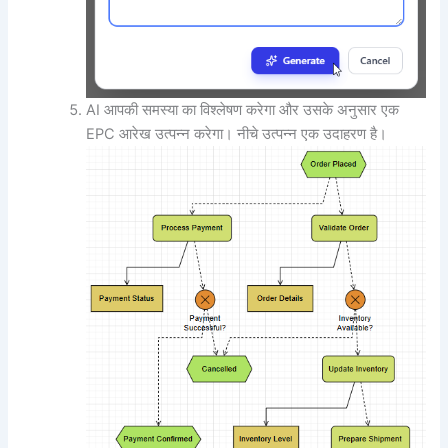
AI आपकी समस्या का विश्लेषण करेगा और उसके अनुसार एक
EPC आरेख उत्पन्न करेगा। नीचे उत्पन्न एक उदाहरण है।