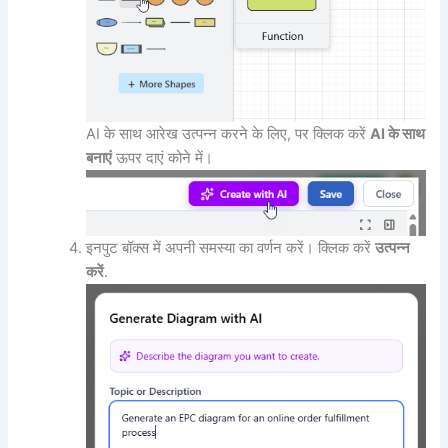
AI के साथ आरेख उत्पन्न करने के लिए, पर क्लिक करें
AI के साथ
बनाएं
ऊपर दाएं कोने में।
इनपुट बॉक्स में अपनी समस्या का वर्णन करें। क्लिक करें
उत्पन्न
करें
.