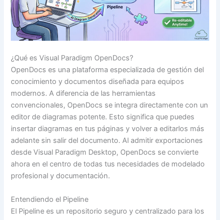
¿Qué es Visual Paradigm OpenDocs?
OpenDocs es una plataforma especializada de gestión del
conocimiento y documentos diseñada para equipos
modernos. A diferencia de las herramientas
convencionales, OpenDocs se integra directamente con un
editor de diagramas potente. Esto significa que puedes
insertar diagramas en tus páginas y volver a editarlos más
adelante sin salir del documento. Al admitir exportaciones
desde Visual Paradigm Desktop, OpenDocs se convierte
ahora en el centro de todas tus necesidades de modelado
profesional y documentación.
Entendiendo el Pipeline
El Pipeline es un repositorio seguro y centralizado para los