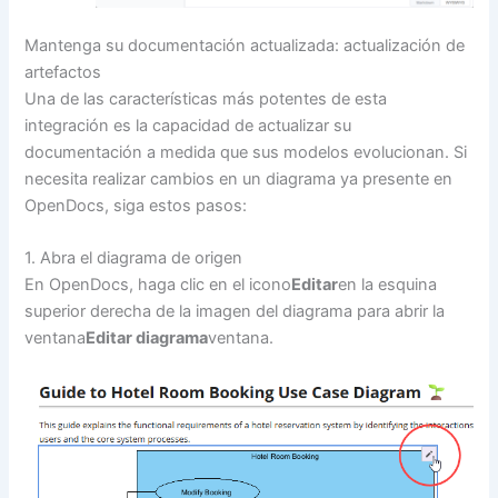
Mantenga su documentación actualizada: actualización de
artefactos
Una de las características más potentes de esta
integración es la capacidad de actualizar su
documentación a medida que sus modelos evolucionan. Si
necesita realizar cambios en un diagrama ya presente en
OpenDocs, siga estos pasos:
1. Abra el diagrama de origen
En OpenDocs, haga clic en el icono
Editar
en la esquina
superior derecha de la imagen del diagrama para abrir la
ventana
Editar diagrama
ventana.