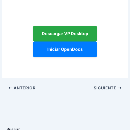
Descargar VP Desktop
Iniciar OpenDocs
ANTERIOR
SIGUIENTE
Buscar