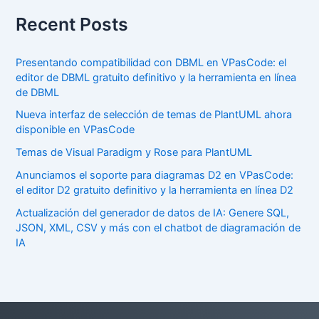
Recent Posts
Presentando compatibilidad con DBML en VPasCode: el
editor de DBML gratuito definitivo y la herramienta en línea
de DBML
Nueva interfaz de selección de temas de PlantUML ahora
disponible en VPasCode
Temas de Visual Paradigm y Rose para PlantUML
Anunciamos el soporte para diagramas D2 en VPasCode:
el editor D2 gratuito definitivo y la herramienta en línea D2
Actualización del generador de datos de IA: Genere SQL,
JSON, XML, CSV y más con el chatbot de diagramación de
IA