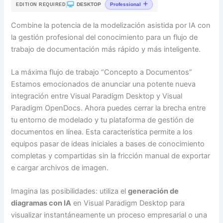
|
DESKTOP
Professional
EDITION REQUIRED
Combine la potencia de la modelización asistida por IA con
la gestión profesional del conocimiento para un flujo de
trabajo de documentación más rápido y más inteligente.
La máxima flujo de trabajo “Concepto a Documentos”
Estamos emocionados de anunciar una potente nueva
integración entre Visual Paradigm Desktop y Visual
Paradigm OpenDocs. Ahora puedes cerrar la brecha entre
tu entorno de modelado y tu plataforma de gestión de
documentos en línea. Esta característica permite a los
equipos pasar de ideas iniciales a bases de conocimiento
completas y compartidas sin la fricción manual de exportar
e cargar archivos de imagen.
Imagina las posibilidades: utiliza el
generación de
diagramas con IA
en Visual Paradigm Desktop para
visualizar instantáneamente un proceso empresarial o una