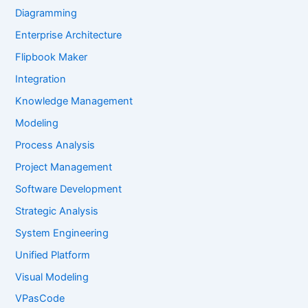
Diagramming
Enterprise Architecture
Flipbook Maker
Integration
Knowledge Management
Modeling
Process Analysis
Project Management
Software Development
Strategic Analysis
System Engineering
Unified Platform
Visual Modeling
VPasCode