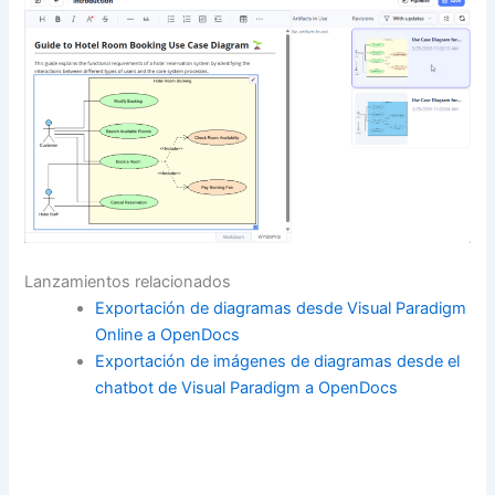
Lanzamientos relacionados
Exportación de diagramas desde Visual Paradigm
Online a OpenDocs
Exportación de imágenes de diagramas desde el
chatbot de Visual Paradigm a OpenDocs