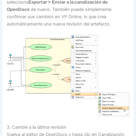
seleccione
Exportar > Enviar a la canalización de
OpenDocs
de nuevo. También puede simplemente
confirmar sus cambios en VP Online, lo que crea
automáticamente una nueva revisión del artefacto.
3. Cambie a la última revisión
Vuelva al editor de OpenDocs y haga clic en Canalización