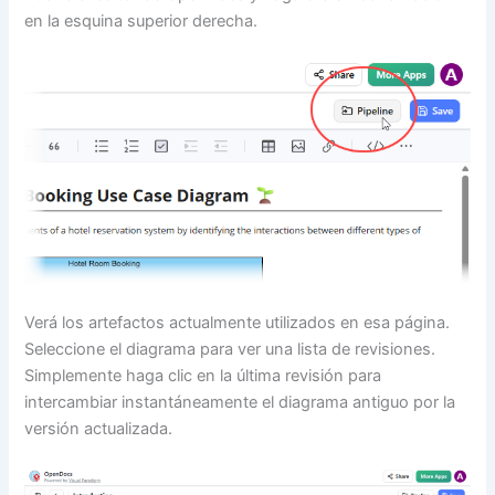
en la esquina superior derecha.
Verá los artefactos actualmente utilizados en esa página.
Seleccione el diagrama para ver una lista de revisiones.
Simplemente haga clic en la última revisión para
intercambiar instantáneamente el diagrama antiguo por la
versión actualizada.