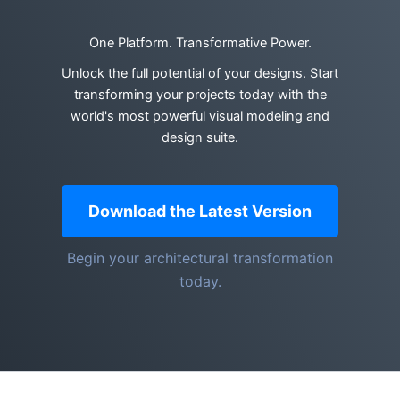
One Platform. Transformative Power.
Unlock the full potential of your designs. Start
transforming your projects today with the
world's most powerful visual modeling and
design suite.
Download the Latest Version
Begin your architectural transformation
today.