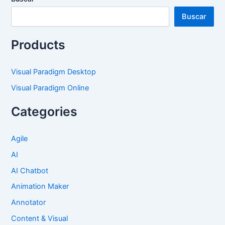
Buscar
Products
Visual Paradigm Desktop
Visual Paradigm Online
Categories
Agile
AI
AI Chatbot
Animation Maker
Annotator
Content & Visual