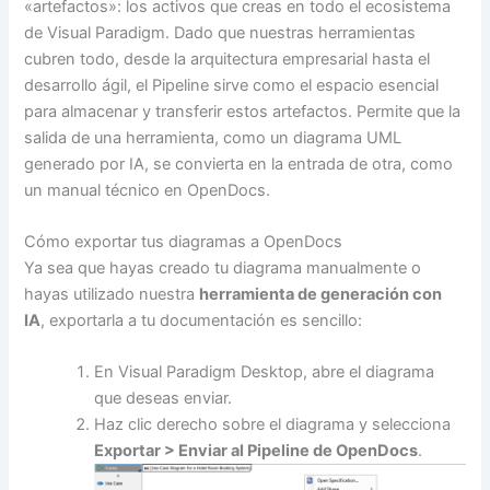
«artefactos»: los activos que creas en todo el ecosistema
de Visual Paradigm. Dado que nuestras herramientas
cubren todo, desde la arquitectura empresarial hasta el
desarrollo ágil, el Pipeline sirve como el espacio esencial
para almacenar y transferir estos artefactos. Permite que la
salida de una herramienta, como un diagrama UML
generado por IA, se convierta en la entrada de otra, como
un manual técnico en OpenDocs.
Cómo exportar tus diagramas a OpenDocs
Ya sea que hayas creado tu diagrama manualmente o
hayas utilizado nuestra
herramienta de generación con
IA
, exportarla a tu documentación es sencillo:
En Visual Paradigm Desktop, abre el diagrama
que deseas enviar.
Haz clic derecho sobre el diagrama y selecciona
Exportar > Enviar al Pipeline de OpenDocs
.