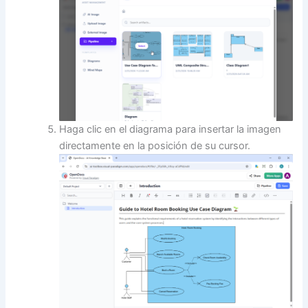
Haga clic en el diagrama para insertar la imagen
directamente en la posición de su cursor.