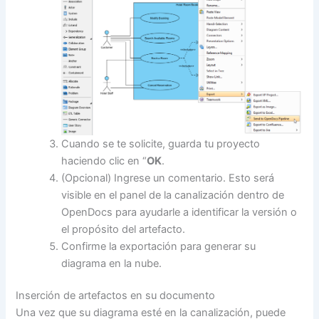
Cuando se te solicite, guarda tu proyecto
haciendo clic en “
OK
.
(Opcional) Ingrese un comentario. Esto será
visible en el panel de la canalización dentro de
OpenDocs para ayudarle a identificar la versión o
el propósito del artefacto.
Confirme la exportación para generar su
diagrama en la nube.
Inserción de artefactos en su documento
Una vez que su diagrama esté en la canalización, puede