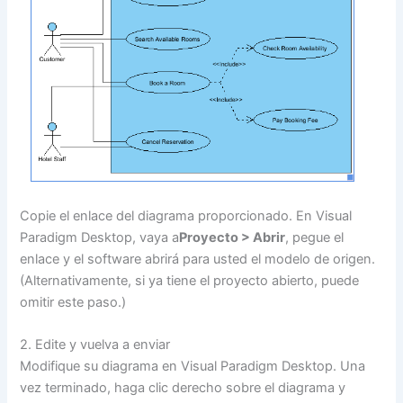
Copie el enlace del diagrama proporcionado. En Visual
Paradigm Desktop, vaya a
Proyecto > Abrir
, pegue el
enlace y el software abrirá para usted el modelo de origen.
(Alternativamente, si ya tiene el proyecto abierto, puede
omitir este paso.)
2. Edite y vuelva a enviar
Modifique su diagrama en Visual Paradigm Desktop. Una
vez terminado, haga clic derecho sobre el diagrama y