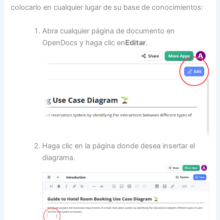
colocarlo en cualquier lugar de su base de conocimientos:
Abra cualquier página de documento en
OpenDocs y haga clic en
Editar
.
Haga clic en la página donde desea insertar el
diagrama.