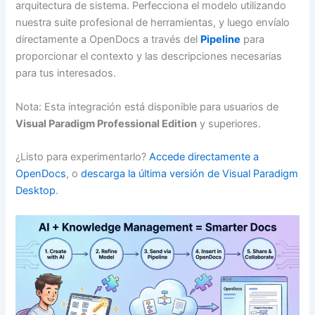
arquitectura de sistema. Perfecciona el modelo utilizando
nuestra suite profesional de herramientas, y luego envíalo
directamente a OpenDocs a través del
Pipeline
para
proporcionar el contexto y las descripciones necesarias
para tus interesados.
Nota: Esta integración está disponible para usuarios de
Visual Paradigm Professional Edition
y superiores.
¿Listo para experimentarlo?
Accede directamente a
OpenDocs
, o
descarga la última versión de Visual Paradigm
Desktop
.