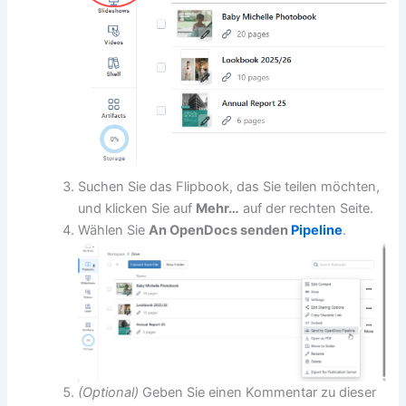
Suchen Sie das Flipbook, das Sie teilen möchten,
und klicken Sie auf
Mehr…
auf der rechten Seite.
Wählen Sie
An OpenDocs senden
Pipeline
.
(Optional)
Geben Sie einen Kommentar zu dieser