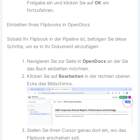
Freigabe ein und klicken Sie auf
OK
um
fortzufahren.
Einbetten Ihres Flipbooks in OpenDocs
Sobald Ihr Flipbook in der Pipeline ist, befolgen Sie diese
Schritte, um es in Ihr Dokument einzufügen:
Navigieren Sie zur Seite in
OpenDocs
an der Sie
das Buch einbetten möchten.
Klicken Sie auf
Bearbeiten
in der rechten oberen
Ecke des Bildschirms.
Stellen Sie Ihren Cursor genau dort ein, wo das
Flipbook erscheinen soll.