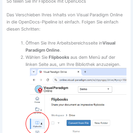
So teilen Sie Ihr Flipbook mit OpenDocs
Das Verschieben Ihres Inhalts von Visual Paradigm Online
in die OpenDocs-Pipeline ist einfach. Folgen Sie einfach
diesen Schritten:
Öffnen Sie Ihre Arbeitsbereichsseite in
Visual
Paradigm Online
.
Wählen Sie
Flipbooks
aus dem Menü auf der
linken Seite aus, um Ihre Bibliothek anzuzeigen.