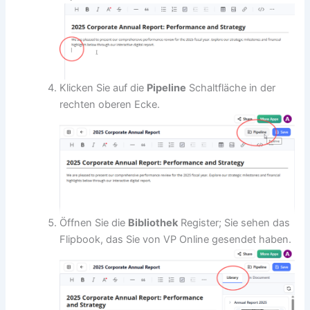
Klicken Sie auf die
Pipeline
Schaltfläche in der
rechten oberen Ecke.
Öffnen Sie die
Bibliothek
Register; Sie sehen das
Flipbook, das Sie von VP Online gesendet haben.