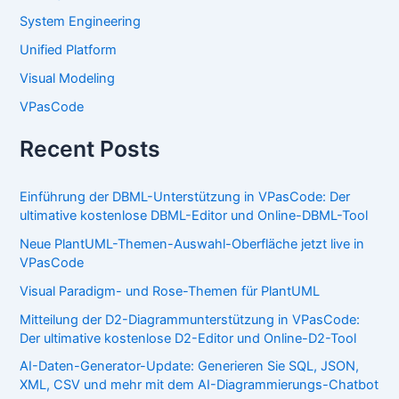
System Engineering
Unified Platform
Visual Modeling
VPasCode
Recent Posts
Einführung der DBML-Unterstützung in VPasCode: Der
ultimative kostenlose DBML-Editor und Online-DBML-Tool
Neue PlantUML-Themen-Auswahl-Oberfläche jetzt live in
VPasCode
Visual Paradigm- und Rose-Themen für PlantUML
Mitteilung der D2-Diagrammunterstützung in VPasCode:
Der ultimative kostenlose D2-Editor und Online-D2-Tool
AI-Daten-Generator-Update: Generieren Sie SQL, JSON,
XML, CSV und mehr mit dem AI-Diagrammierungs-Chatbot