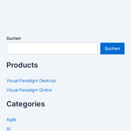
Suchen
Suchen
Products
Visual Paradigm Desktop
Visual Paradigm Online
Categories
Agile
AI