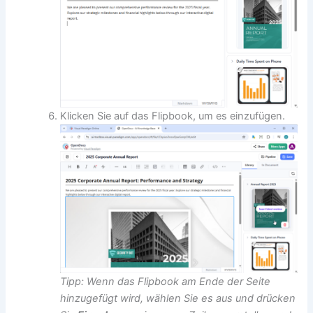
Klicken Sie auf das Flipbook, um es einzufügen.
Tipp: Wenn das Flipbook am Ende der Seite
hinzugefügt wird, wählen Sie es aus und drücken