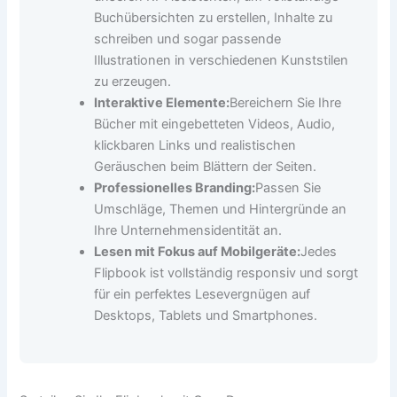
Buchübersichten zu erstellen, Inhalte zu
schreiben und sogar passende
Illustrationen in verschiedenen Kunststilen
zu erzeugen.
Interaktive Elemente:
Bereichern Sie Ihre
Bücher mit eingebetteten Videos, Audio,
klickbaren Links und realistischen
Geräuschen beim Blättern der Seiten.
Professionelles Branding:
Passen Sie
Umschläge, Themen und Hintergründe an
Ihre Unternehmensidentität an.
Lesen mit Fokus auf Mobilgeräte:
Jedes
Flipbook ist vollständig responsiv und sorgt
für ein perfektes Lesevergnügen auf
Desktops, Tablets und Smartphones.