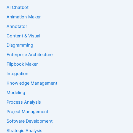
AI Chatbot
Animation Maker
Annotator
Content & Visual
Diagramming
Enterprise Architecture
Flipbook Maker
Integration
Knowledge Management
Modeling
Process Analysis
Project Management
Software Development
Strategic Analysis