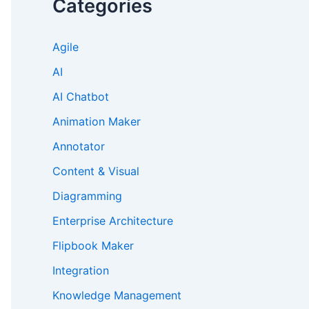
Categories
Agile
AI
AI Chatbot
Animation Maker
Annotator
Content & Visual
Diagramming
Enterprise Architecture
Flipbook Maker
Integration
Knowledge Management