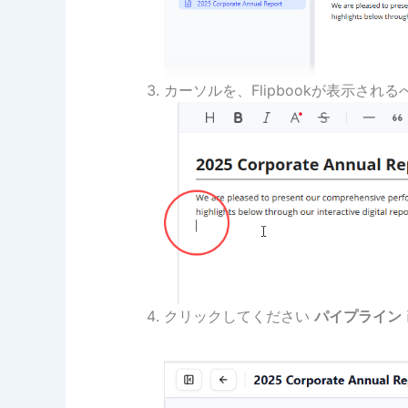
カーソルを、Flipbookが表示さ
クリックしてください
パイプライン