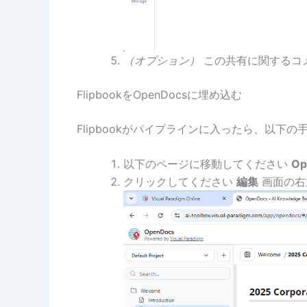
（オプション）
この共有に関するコ
FlipbookをOpenDocsに埋め込む
Flipbookがパイプラインに入ったら、以
以下のページに移動してください
Op
クリックしてください
編集
画面の右