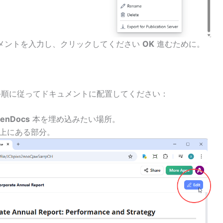
メントを入力し、クリックしてください
OK
進むために。
下の手順に従ってドキュメントに配置してください：
enDocs
本を埋め込みたい場所。
上にある部分。