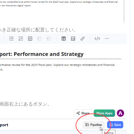
れるべき正確な場所に配置してください。
画面右上にあるボタン。