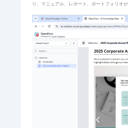
り、マニュアル、レポート、ポートフォリオが