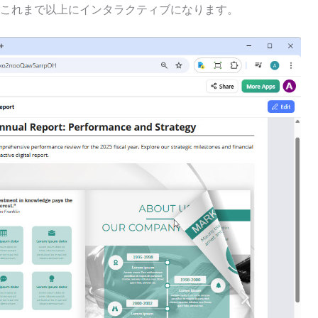
これまで以上にインタラクティブになります。