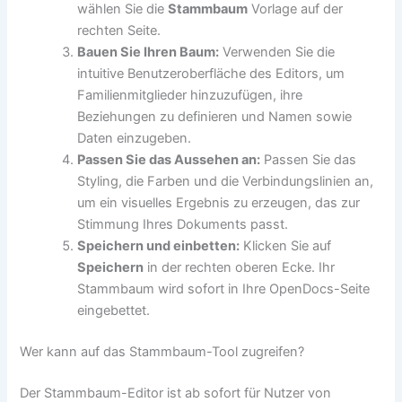
wählen Sie die
Stammbaum
Vorlage auf der
rechten Seite.
Bauen Sie Ihren Baum:
Verwenden Sie die
intuitive Benutzeroberfläche des Editors, um
Familienmitglieder hinzuzufügen, ihre
Beziehungen zu definieren und Namen sowie
Daten einzugeben.
Passen Sie das Aussehen an:
Passen Sie das
Styling, die Farben und die Verbindungslinien an,
um ein visuelles Ergebnis zu erzeugen, das zur
Stimmung Ihres Dokuments passt.
Speichern und einbetten:
Klicken Sie auf
Speichern
in der rechten oberen Ecke. Ihr
Stammbaum wird sofort in Ihre OpenDocs-Seite
eingebettet.
Wer kann auf das Stammbaum-Tool zugreifen?
Der Stammbaum-Editor ist ab sofort für Nutzer von