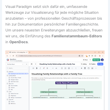
Visual Paradigm setzt sich dafür ein, umfassende
Werkzeuge zur Visualisierung für jede mögliche Situation
anzubieten – von professionellen Geschäftsprozessen bis
hin zur Dokumentation persönlicher Familiengeschichte.
Um unsere neuesten Erweiterungen abzuschließen, freuen
wir uns, die Einführung des
Familienstammbaum-Editors
in
OpenDocs
.