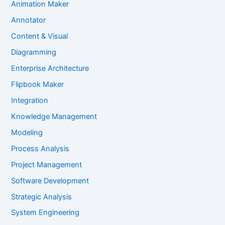
Animation Maker
Annotator
Content & Visual
Diagramming
Enterprise Architecture
Flipbook Maker
Integration
Knowledge Management
Modeling
Process Analysis
Project Management
Software Development
Strategic Analysis
System Engineering