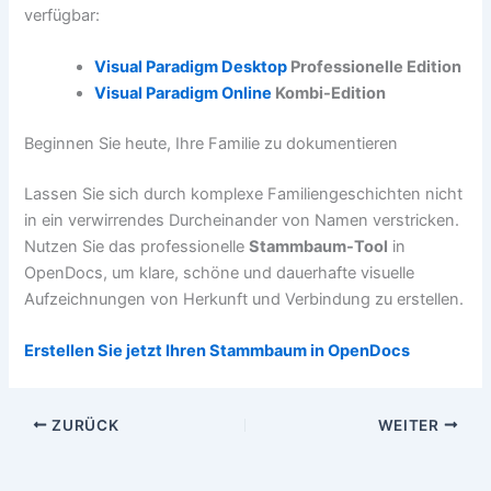
verfügbar:
Visual Paradigm Desktop
Professionelle Edition
Visual Paradigm Online
Kombi-Edition
Beginnen Sie heute, Ihre Familie zu dokumentieren
Lassen Sie sich durch komplexe Familiengeschichten nicht
in ein verwirrendes Durcheinander von Namen verstricken.
Nutzen Sie das professionelle
Stammbaum-Tool
in
OpenDocs, um klare, schöne und dauerhafte visuelle
Aufzeichnungen von Herkunft und Verbindung zu erstellen.
Erstellen Sie jetzt Ihren Stammbaum in OpenDocs
ZURÜCK
WEITER