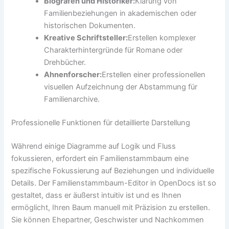
Biografen und Historiker:
Klärung von
Familienbeziehungen in akademischen oder
historischen Dokumenten.
Kreative Schriftsteller:
Erstellen komplexer
Charakterhintergründe für Romane oder
Drehbücher.
Ahnenforscher:
Erstellen einer professionellen
visuellen Aufzeichnung der Abstammung für
Familienarchive.
Professionelle Funktionen für detaillierte Darstellung
Während einige Diagramme auf Logik und Fluss
fokussieren, erfordert ein Familienstammbaum eine
spezifische Fokussierung auf Beziehungen und individuelle
Details. Der Familienstammbaum-Editor in OpenDocs ist so
gestaltet, dass er äußerst intuitiv ist und es Ihnen
ermöglicht, Ihren Baum manuell mit Präzision zu erstellen.
Sie können Ehepartner, Geschwister und Nachkommen