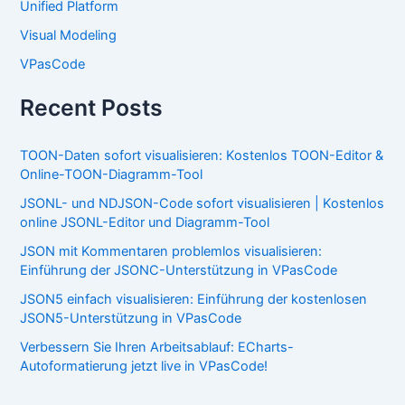
Unified Platform
Visual Modeling
VPasCode
Recent Posts
TOON-Daten sofort visualisieren: Kostenlos TOON-Editor &
Online-TOON-Diagramm-Tool
JSONL- und NDJSON-Code sofort visualisieren | Kostenlos
online JSONL-Editor und Diagramm-Tool
JSON mit Kommentaren problemlos visualisieren:
Einführung der JSONC-Unterstützung in VPasCode
JSON5 einfach visualisieren: Einführung der kostenlosen
JSON5-Unterstützung in VPasCode
Verbessern Sie Ihren Arbeitsablauf: ECharts-
Autoformatierung jetzt live in VPasCode!