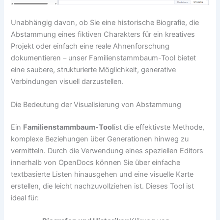
Unabhängig davon, ob Sie eine historische Biografie, die
Abstammung eines fiktiven Charakters für ein kreatives
Projekt oder einfach eine reale Ahnenforschung
dokumentieren – unser Familienstammbaum-Tool bietet
eine saubere, strukturierte Möglichkeit, generative
Verbindungen visuell darzustellen.
Die Bedeutung der Visualisierung von Abstammung
Ein
Familienstammbaum-Tool
ist die effektivste Methode,
komplexe Beziehungen über Generationen hinweg zu
vermitteln. Durch die Verwendung eines speziellen Editors
innerhalb von OpenDocs können Sie über einfache
textbasierte Listen hinausgehen und eine visuelle Karte
erstellen, die leicht nachzuvollziehen ist. Dieses Tool ist
ideal für: