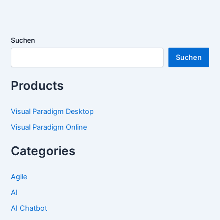
Suchen
Suchen
Products
Visual Paradigm Desktop
Visual Paradigm Online
Categories
Agile
AI
AI Chatbot