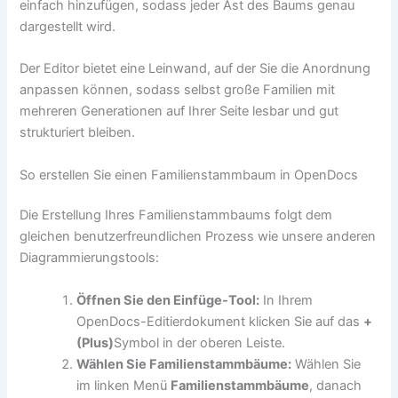
einfach hinzufügen, sodass jeder Ast des Baums genau
dargestellt wird.
Der Editor bietet eine Leinwand, auf der Sie die Anordnung
anpassen können, sodass selbst große Familien mit
mehreren Generationen auf Ihrer Seite lesbar und gut
strukturiert bleiben.
So erstellen Sie einen Familienstammbaum in OpenDocs
Die Erstellung Ihres Familienstammbaums folgt dem
gleichen benutzerfreundlichen Prozess wie unsere anderen
Diagrammierungstools:
Öffnen Sie den Einfüge-Tool:
In Ihrem
OpenDocs-Editierdokument klicken Sie auf das
+
(Plus)
Symbol in der oberen Leiste.
Wählen Sie Familienstammbäume:
Wählen Sie
im linken Menü
Familienstammbäume
, danach