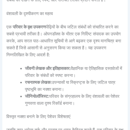
वंशावली के दृश्यीकरण का महत्व
एक
परिवार के वृक्ष उपकरण
पीढ़ियों के बीच जटिल संबंधों को संचारित करने का
सबसे प्रभावी तरीका है। ओपनडॉक्स के भीतर एक निर्दिष्ट संपादक का उपयोग
करके, आप सरल पाठ-आधारित सूचियों से आगे बढ़कर एक दृश्य मानचित्र बना
सकते हैं जिसे आसानी से अनुसरण किया जा सकता है। यह उपकरण
निम्नलिखित के लिए आदर्श है:
जीवनी लेखक और इतिहासकार:
वैज्ञानिक या ऐतिहासिक दस्तावेजों में
परिवार के संबंधों को स्पष्ट करना।
रचनात्मक लेखक:
उपन्यासों या स्क्रिप्ट्स के लिए जटिल पात्र
पृष्ठभूमि का नक्शा बनाना।
जीनियोलॉजिस्ट:
परिवार के संग्रहालय के लिए वंशावली का पेशेवर
गुणवत्ता वाला दृश्य रिकॉर्ड बनाना।
विस्तृत नक्शा बनाने के लिए पेशेवर विशेषताएं
जबकि कुछ आरेख तर्क और प्रवाह पर ध्यान केंद्रित करते हैं, एक परिवार के वृक्ष