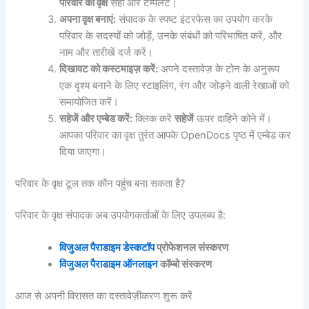
परिवार का वृक्ष
सही ओर टेम्पलेट।
अपना वृक्ष बनाएं:
संपादक के स्पष्ट इंटरफेस का उपयोग करके
परिवार के सदस्यों को जोड़ें, उनके संबंधों को परिभाषित करें, और
नाम और तारीखें दर्ज करें।
दिखावट को कस्टमाइज़ करें:
अपने दस्तावेज़ के टोन के अनुरूप
एक दृश्य बनाने के लिए स्टाइलिंग, रंग और जोड़ने वाली रेखाओं को
समायोजित करें।
सहेजें और एम्बेड करें:
क्लिक करें
सहेजें
ऊपर दाहिने कोने में।
आपका परिवार का वृक्ष तुरंत आपके OpenDocs पृष्ठ में एम्बेड कर
दिया जाएगा।
परिवार के वृक्ष टूल तक कौन पहुंच बना सकता है?
परिवार के वृक्ष संपादक अब उपयोगकर्ताओं के लिए उपलब्ध है:
विजुअल पैराडाइम डेस्कटॉप
प्रोफेशनल संस्करण
विजुअल पैराडाइम ऑनलाइन
कॉम्बो संस्करण
आज से अपनी विरासत का दस्तावेज़ीकरण शुरू करें