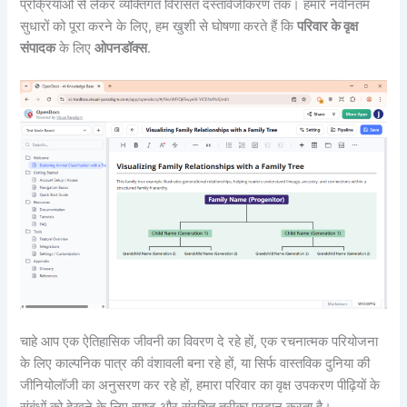
प्रक्रियाओं से लेकर व्यक्तिगत विरासत दस्तावेजीकरण तक। हमारे नवीनतम
सुधारों को पूरा करने के लिए, हम खुशी से घोषणा करते हैं कि
परिवार के वृक्ष
संपादक
के लिए
ओपनडॉक्स
.
चाहे आप एक ऐतिहासिक जीवनी का विवरण दे रहे हों, एक रचनात्मक परियोजना
के लिए काल्पनिक पात्र की वंशावली बना रहे हों, या सिर्फ वास्तविक दुनिया की
जीनियोलॉजी का अनुसरण कर रहे हों, हमारा परिवार का वृक्ष उपकरण पीढ़ियों के
संबंधों को देखने के लिए स्पष्ट और संरचित तरीका प्रदान करता है।