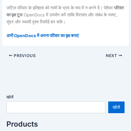
जटिल परिवार के इतिहास को नामों के भ्रम के रूप में न बनने दें। पेशेवर
परिवार
का वृक्ष टूल
OpenDocs में उपयोग करें ताकि विरासत और संबंध के स्पष्ट,
सुंदर और स्थायी दृश्य रिकॉर्ड बन सकें।
अभी OpenDocs में अपना परिवार का वृक्ष बनाएं
PREVIOUS
NEXT
खोजें
खोजें
Products