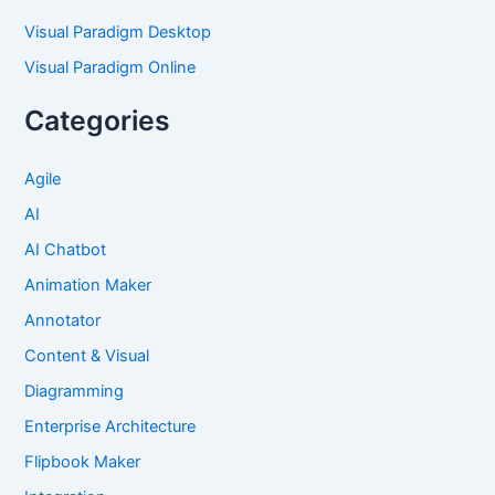
Visual Paradigm Desktop
Visual Paradigm Online
Categories
Agile
AI
AI Chatbot
Animation Maker
Annotator
Content & Visual
Diagramming
Enterprise Architecture
Flipbook Maker