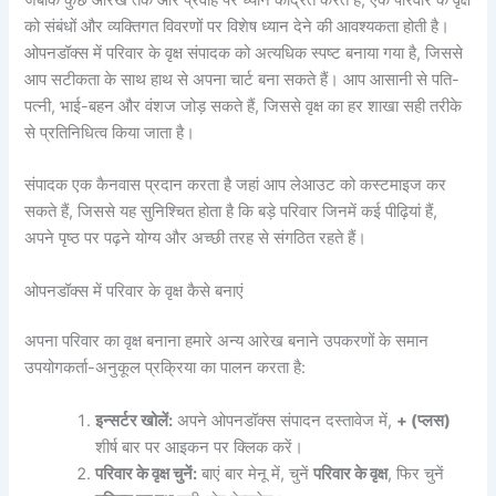
को संबंधों और व्यक्तिगत विवरणों पर विशेष ध्यान देने की आवश्यकता होती है।
ओपनडॉक्स में परिवार के वृक्ष संपादक को अत्यधिक स्पष्ट बनाया गया है, जिससे
आप सटीकता के साथ हाथ से अपना चार्ट बना सकते हैं। आप आसानी से पति-
पत्नी, भाई-बहन और वंशज जोड़ सकते हैं, जिससे वृक्ष का हर शाखा सही तरीके
से प्रतिनिधित्व किया जाता है।
संपादक एक कैनवास प्रदान करता है जहां आप लेआउट को कस्टमाइज कर
सकते हैं, जिससे यह सुनिश्चित होता है कि बड़े परिवार जिनमें कई पीढ़ियां हैं,
अपने पृष्ठ पर पढ़ने योग्य और अच्छी तरह से संगठित रहते हैं।
ओपनडॉक्स में परिवार के वृक्ष कैसे बनाएं
अपना परिवार का वृक्ष बनाना हमारे अन्य आरेख बनाने उपकरणों के समान
उपयोगकर्ता-अनुकूल प्रक्रिया का पालन करता है:
इन्सर्टर खोलें:
अपने ओपनडॉक्स संपादन दस्तावेज में,
+ (प्लस)
शीर्ष बार पर आइकन पर क्लिक करें।
परिवार के वृक्ष चुनें:
बाएं बार मेनू में, चुनें
परिवार के वृक्ष
, फिर चुनें