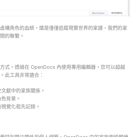
虛構角色的血統，還是僅僅追蹤現實世界的家譜，我們的家
間的聯繫。
式。透過在 OpenDocs 內使用專用編輯器，您可以超越
。此工具非常適合：
史文獻中的家族關係。
角色背景。
的視覺化祖先記錄。