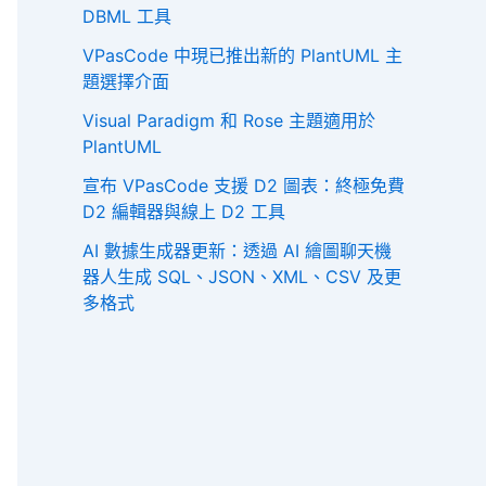
DBML 工具
VPasCode 中現已推出新的 PlantUML 主
題選擇介面
Visual Paradigm 和 Rose 主題適用於
PlantUML
宣布 VPasCode 支援 D2 圖表：終極免費
D2 編輯器與線上 D2 工具
AI 數據生成器更新：透過 AI 繪圖聊天機
器人生成 SQL、JSON、XML、CSV 及更
多格式