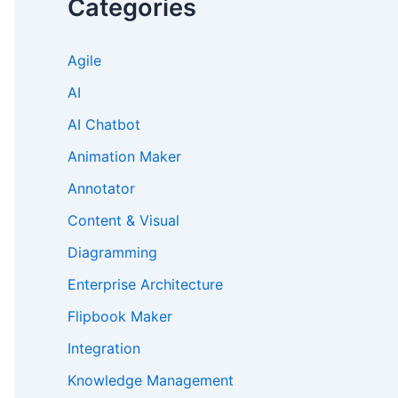
Categories
Agile
AI
AI Chatbot
Animation Maker
Annotator
Content & Visual
Diagramming
Enterprise Architecture
Flipbook Maker
Integration
Knowledge Management