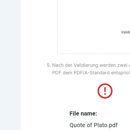
Nach der Validierung werden zwei 
PDF dem PDF/A-Standard entspricht