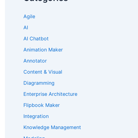
Agile
AI
AI Chatbot
Animation Maker
Annotator
Content & Visual
Diagramming
Enterprise Architecture
Flipbook Maker
Integration
Knowledge Management