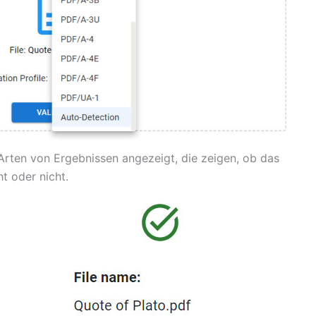
Arten von Ergebnissen angezeigt, die zeigen, ob das
 oder nicht.