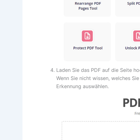
Laden Sie das PDF auf die Seite h
Wenn Sie nicht wissen, welches Sie
Erkennung auswählen.