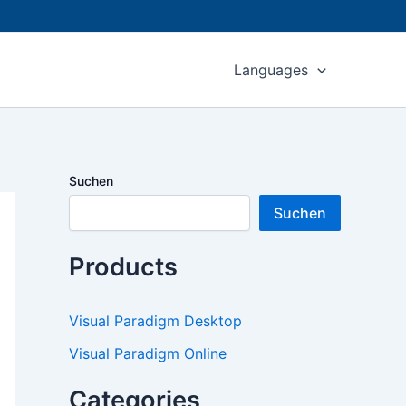
Languages
Suchen
Suchen
Products
Visual Paradigm Desktop
Visual Paradigm Online
Categories