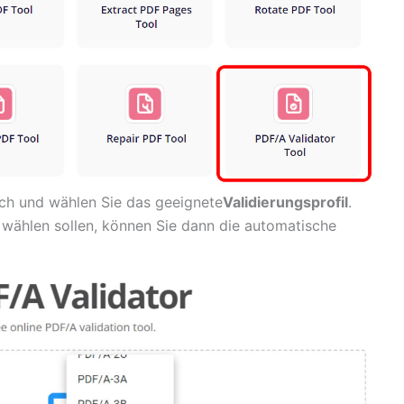
och und wählen Sie das geeignete
Validierungsprofil
.
 wählen sollen, können Sie dann die automatische