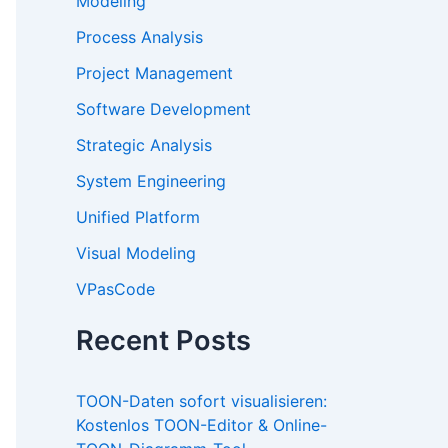
Modeling
Process Analysis
Project Management
Software Development
Strategic Analysis
System Engineering
Unified Platform
Visual Modeling
VPasCode
Recent Posts
TOON-Daten sofort visualisieren:
Kostenlos TOON-Editor & Online-