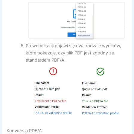
Po weryfikacji pojawi się dwa rodzaje wyników,
które pokazują, czy plik PDF jest zgodny ze
standardem PDF/A.
Konwersja PDF/A