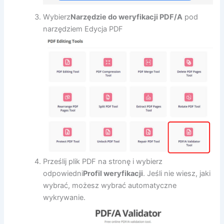
Wybierz
Narzędzie do weryfikacji PDF/A
pod
narzędziem Edycja PDF
Prześlij plik PDF na stronę i wybierz
odpowiedni
Profil weryfikacji
. Jeśli nie wiesz, jaki
wybrać, możesz wybrać automatyczne
wykrywanie.