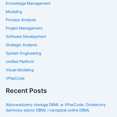
Knowledge Management
Modeling
Process Analysis
Project Management
Software Development
Strategic Analysis
System Engineering
Unified Platform
Visual Modeling
VPasCode
Recent Posts
Wprowadzamy obsługę DBML w VPasCode: Ostateczny
darmowy edytor DBML i narzędzie online DBML