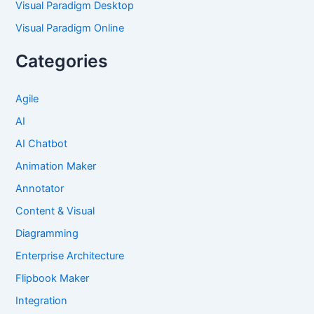
Visual Paradigm Desktop
Visual Paradigm Online
Categories
Agile
AI
AI Chatbot
Animation Maker
Annotator
Content & Visual
Diagramming
Enterprise Architecture
Flipbook Maker
Integration