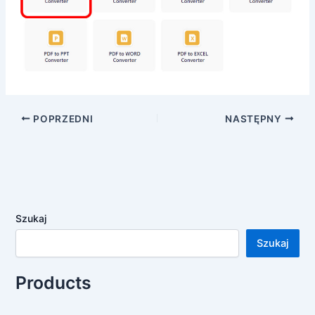
POPRZEDNI
NASTĘPNY
Szukaj
Szukaj
Products