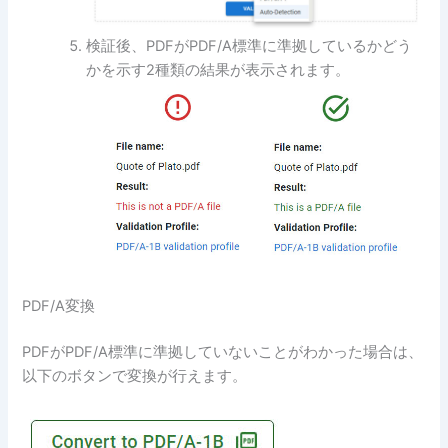
検証後、PDFがPDF/A標準に準拠しているかどう
かを示す2種類の結果が表示されます。
PDF/A変換
PDFがPDF/A標準に準拠していないことがわかった場合は、
以下のボタンで変換が行えます。