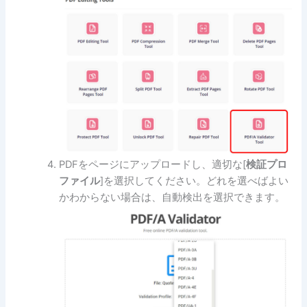
PDFをページにアップロードし、適切な[
検証プロ
ファイル
]を選択してください。どれを選べばよい
かわからない場合は、自動検出を選択できます。