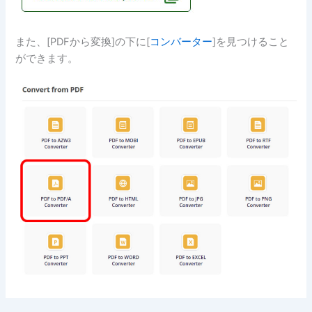
また、[PDFから変換]の下に[
コンバーター
]を見つけること
ができます。