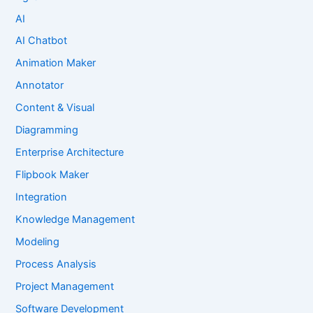
AI
AI Chatbot
Animation Maker
Annotator
Content & Visual
Diagramming
Enterprise Architecture
Flipbook Maker
Integration
Knowledge Management
Modeling
Process Analysis
Project Management
Software Development