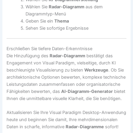
Wählen Sie
Radar-Diagramm
aus dem
Diagrammtyp-Menü
Geben Sie ein
Thema
Sehen Sie sofortige Ergebnisse
Erschließen Sie tiefere Daten-Erkenntnisse
Die Hinzufügung des
Radar-Diagramm
bestätigt das
Engagement von Visual Paradigm, vielseitige, durch KI
beschleunigte Visualisierung zu bieten
Werkzeuge
. Ob Sie
architektonische Optionen bewerten, komplexe technische
Leistungsdaten zusammenfassen oder organisatorische
Fähigkeiten bewerten, das
AI-Diagramm-Generator
bietet
Ihnen die unmittelbare visuelle Klarheit, die Sie benötigen.
Aktualisieren Sie Ihre Visual Paradigm Desktop-Anwendung
heute und beginnen Sie damit, Ihre mehrdimensionalen
Daten in scharfe, informative
Radar-Diagramme
sofort!