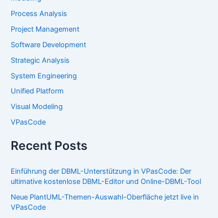
Process Analysis
Project Management
Software Development
Strategic Analysis
System Engineering
Unified Platform
Visual Modeling
VPasCode
Recent Posts
Einführung der DBML-Unterstützung in VPasCode: Der
ultimative kostenlose DBML-Editor und Online-DBML-Tool
Neue PlantUML-Themen-Auswahl-Oberfläche jetzt live in
VPasCode