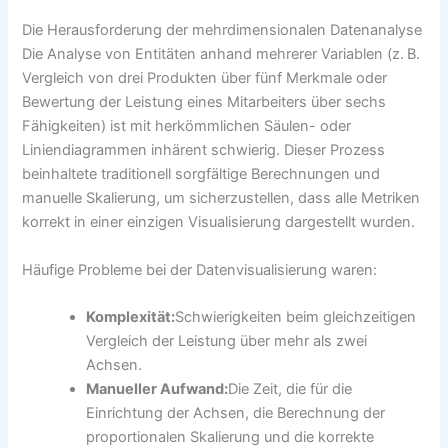
Die Herausforderung der mehrdimensionalen Datenanalyse
Die Analyse von Entitäten anhand mehrerer Variablen (z. B.
Vergleich von drei Produkten über fünf Merkmale oder
Bewertung der Leistung eines Mitarbeiters über sechs
Fähigkeiten) ist mit herkömmlichen Säulen- oder
Liniendiagrammen inhärent schwierig. Dieser Prozess
beinhaltete traditionell sorgfältige Berechnungen und
manuelle Skalierung, um sicherzustellen, dass alle Metriken
korrekt in einer einzigen Visualisierung dargestellt wurden.
Häufige Probleme bei der Datenvisualisierung waren:
Komplexität:
Schwierigkeiten beim gleichzeitigen
Vergleich der Leistung über mehr als zwei
Achsen.
Manueller Aufwand:
Die Zeit, die für die
Einrichtung der Achsen, die Berechnung der
proportionalen Skalierung und die korrekte