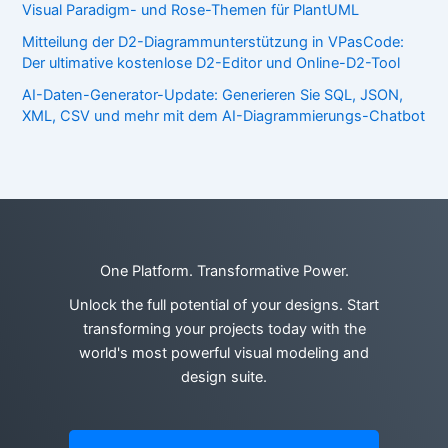
Visual Paradigm- und Rose-Themen für PlantUML
Mitteilung der D2-Diagrammunterstützung in VPasCode:
Der ultimative kostenlose D2-Editor und Online-D2-Tool
AI-Daten-Generator-Update: Generieren Sie SQL, JSON,
XML, CSV und mehr mit dem AI-Diagrammierungs-Chatbot
One Platform. Transformative Power.
Unlock the full potential of your designs. Start
transforming your projects today with the
world's most powerful visual modeling and
design suite.