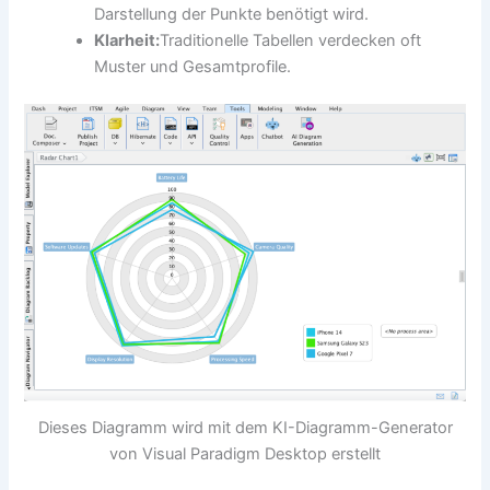
Darstellung der Punkte benötigt wird.
Klarheit:
Traditionelle Tabellen verdecken oft
Muster und Gesamtprofile.
Dieses Diagramm wird mit dem KI-Diagramm-Generator
von Visual Paradigm Desktop erstellt