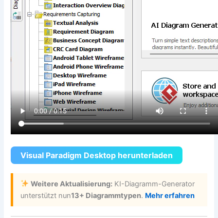
Visual Paradigm Desktop herunterladen
Weitere Aktualisierung:
KI-Diagramm-Generator
unterstützt nun
13+ Diagrammtypen
.
Mehr erfahren