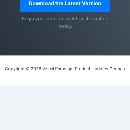
Download the Latest Version
Begin your architectural transformation
today.
Copyright © 2026 Visual Paradigm Product Updates German