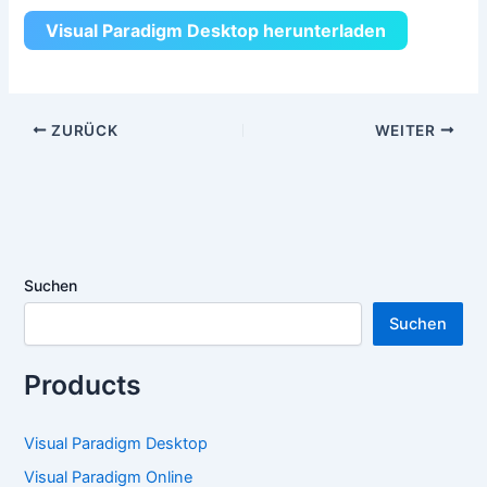
Visual Paradigm Desktop herunterladen
ZURÜCK
WEITER
Suchen
Suchen
Products
Visual Paradigm Desktop
Visual Paradigm Online