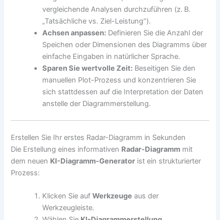
vergleichende Analysen durchzuführen (z. B.
„Tatsächliche vs. Ziel-Leistung“).
Achsen anpassen:
Definieren Sie die Anzahl der
Speichen oder Dimensionen des Diagramms über
einfache Eingaben in natürlicher Sprache.
Sparen Sie wertvolle Zeit:
Beseitigen Sie den
manuellen Plot-Prozess und konzentrieren Sie
sich stattdessen auf die Interpretation der Daten
anstelle der Diagrammerstellung.
Erstellen Sie Ihr erstes Radar-Diagramm in Sekunden
Die Erstellung eines informativen
Radar-Diagramm
mit
dem neuen
KI-Diagramm-Generator
ist ein strukturierter
Prozess:
Klicken Sie auf
Werkzeuge
aus der
Werkzeugleiste.
Wählen Sie
KI-Diagrammerstellung