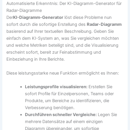
Automatisierte Erkenntnis: Der KI-Diagramm-Generator für
Radar-Diagramme
Der
KI-Diagramm-Generator
löst diese Probleme nun
sofort durch die sofortige Erstellung des
Radar-Diagramm
basierend auf Ihrer textuellen Beschreibung. Geben Sie
einfach dem KI-System an, was Sie vergleichen möchten
und welche Metriken beteiligt sind, und die Visualisierung
erscheint sofort, bereit zur Feinabstimmung und
Einbeziehung in Ihre Berichte.
Diese leistungsstarke neue Funktion ermöglicht es Ihnen:
Leistungsprofile visualisieren:
Erstellen Sie
sofort Profile für Einzelpersonen, Teams oder
Produkte, um Bereiche zu identifizieren, die
Verbesserung benötigen.
Durchführen schneller Vergleiche:
Legen Sie
mehrere Datensätze auf einem einzigen
Diagramm übereinander, um sofortige