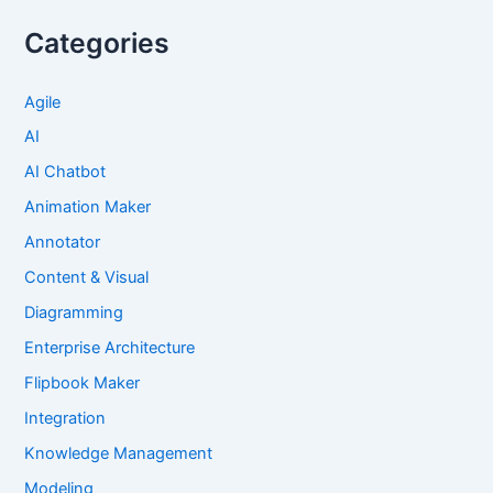
Categories
Agile
AI
AI Chatbot
Animation Maker
Annotator
Content & Visual
Diagramming
Enterprise Architecture
Flipbook Maker
Integration
Knowledge Management
Modeling