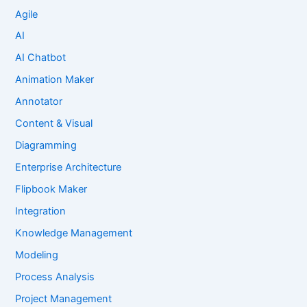
Agile
AI
AI Chatbot
Animation Maker
Annotator
Content & Visual
Diagramming
Enterprise Architecture
Flipbook Maker
Integration
Knowledge Management
Modeling
Process Analysis
Project Management