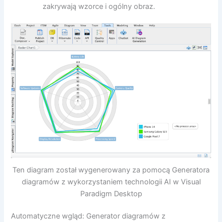
zakrywają wzorce i ogólny obraz.
Ten diagram został wygenerowany za pomocą Generatora
diagramów z wykorzystaniem technologii AI w Visual
Paradigm Desktop
Automatyczne wgląd: Generator diagramów z