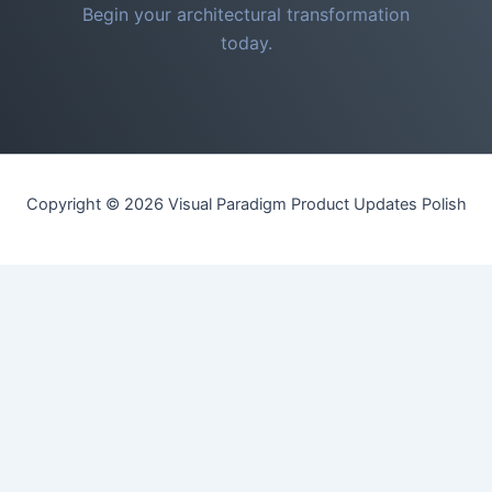
Begin your architectural transformation
today.
Copyright © 2026 Visual Paradigm Product Updates Polish