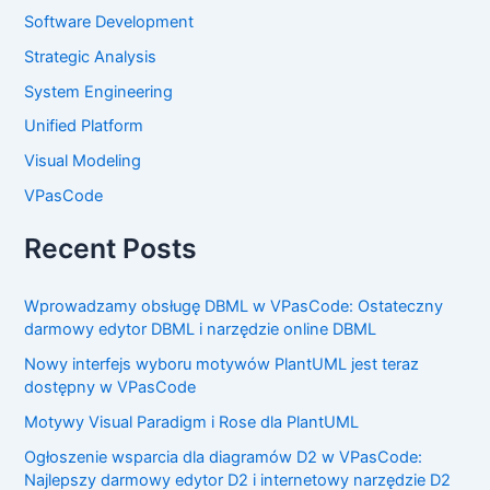
Software Development
Strategic Analysis
System Engineering
Unified Platform
Visual Modeling
VPasCode
Recent Posts
Wprowadzamy obsługę DBML w VPasCode: Ostateczny
darmowy edytor DBML i narzędzie online DBML
Nowy interfejs wyboru motywów PlantUML jest teraz
dostępny w VPasCode
Motywy Visual Paradigm i Rose dla PlantUML
Ogłoszenie wsparcia dla diagramów D2 w VPasCode:
Najlepszy darmowy edytor D2 i internetowy narzędzie D2