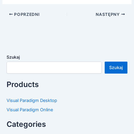
POPRZEDNI
NASTĘPNY
Szukaj
Szukaj
Products
Visual Paradigm Desktop
Visual Paradigm Online
Categories