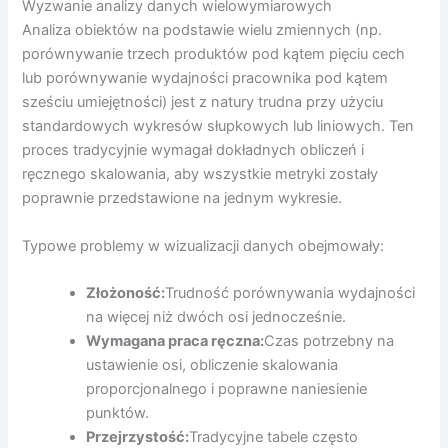
Wyzwanie analizy danych wielowymiarowych
Analiza obiektów na podstawie wielu zmiennych (np.
porównywanie trzech produktów pod kątem pięciu cech
lub porównywanie wydajności pracownika pod kątem
sześciu umiejętności) jest z natury trudna przy użyciu
standardowych wykresów słupkowych lub liniowych. Ten
proces tradycyjnie wymagał dokładnych obliczeń i
ręcznego skalowania, aby wszystkie metryki zostały
poprawnie przedstawione na jednym wykresie.
Typowe problemy w wizualizacji danych obejmowały:
Złożoność:
Trudność porównywania wydajności
na więcej niż dwóch osi jednocześnie.
Wymagana praca ręczna:
Czas potrzebny na
ustawienie osi, obliczenie skalowania
proporcjonalnego i poprawne naniesienie
punktów.
Przejrzystość:
Tradycyjne tabele często