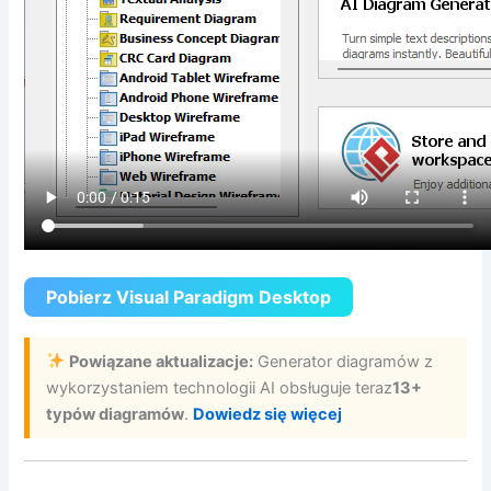
Pobierz Visual Paradigm Desktop
Powiązane aktualizacje:
Generator diagramów z
wykorzystaniem technologii AI obsługuje teraz
13+
typów diagramów
.
Dowiedz się więcej