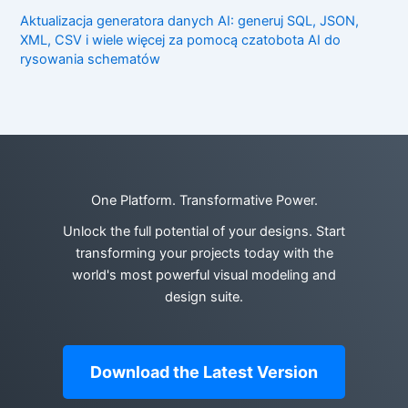
Aktualizacja generatora danych AI: generuj SQL, JSON,
XML, CSV i wiele więcej za pomocą czatobota AI do
rysowania schematów
One Platform. Transformative Power.
Unlock the full potential of your designs. Start
transforming your projects today with the
world's most powerful visual modeling and
design suite.
Download the Latest Version