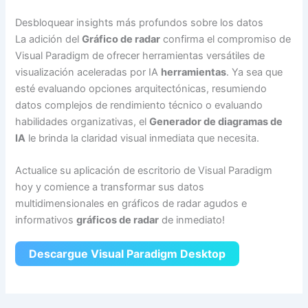
Desbloquear insights más profundos sobre los datos
La adición del
Gráfico de radar
confirma el compromiso de
Visual Paradigm de ofrecer herramientas versátiles de
visualización aceleradas por IA
herramientas
. Ya sea que
esté evaluando opciones arquitectónicas, resumiendo
datos complejos de rendimiento técnico o evaluando
habilidades organizativas, el
Generador de diagramas de
IA
le brinda la claridad visual inmediata que necesita.
Actualice su aplicación de escritorio de Visual Paradigm
hoy y comience a transformar sus datos
multidimensionales en gráficos de radar agudos e
informativos
gráficos de radar
de inmediato!
Descargue Visual Paradigm Desktop