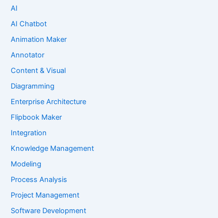
AI
AI Chatbot
Animation Maker
Annotator
Content & Visual
Diagramming
Enterprise Architecture
Flipbook Maker
Integration
Knowledge Management
Modeling
Process Analysis
Project Management
Software Development