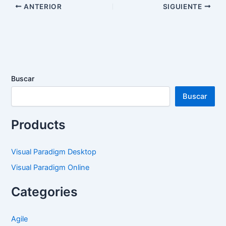
ANTERIOR
SIGUIENTE
Buscar
Buscar
Products
Visual Paradigm Desktop
Visual Paradigm Online
Categories
Agile