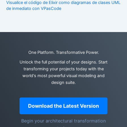
Visualice el código de Elixir como diagramas de clases UML
de inmediato con VPasCode
One Platform. Transformative Power.
Unlock the full potential of your designs. Start
transforming your projects today with the
world's most powerful visual modeling and
design suite.
Download the Latest Version
Begin your architectural transformation