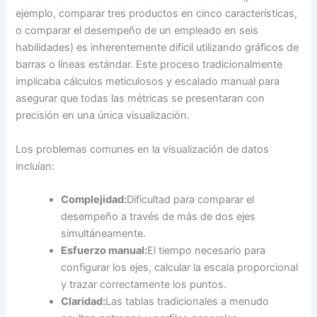
ejemplo, comparar tres productos en cinco características,
o comparar el desempeño de un empleado en seis
habilidades) es inherentemente difícil utilizando gráficos de
barras o líneas estándar. Este proceso tradicionalmente
implicaba cálculos meticulosos y escalado manual para
asegurar que todas las métricas se presentaran con
precisión en una única visualización.
Los problemas comunes en la visualización de datos
incluían:
Complejidad:
Dificultad para comparar el
desempeño a través de más de dos ejes
simultáneamente.
Esfuerzo manual:
El tiempo necesario para
configurar los ejes, calcular la escala proporcional
y trazar correctamente los puntos.
Claridad:
Las tablas tradicionales a menudo