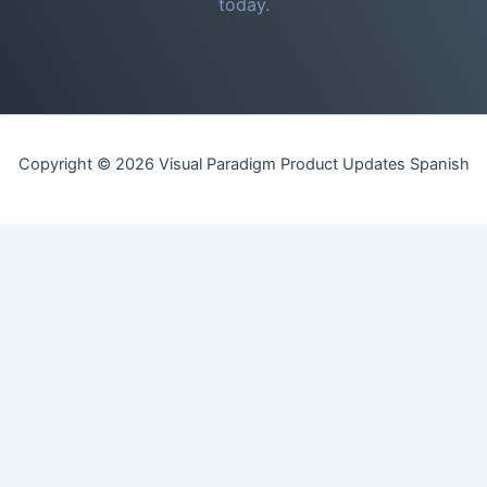
today.
Copyright © 2026 Visual Paradigm Product Updates Spanish