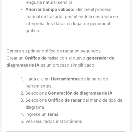
lenguaje natural sencilla.
Ahorrar tiempo valioso:
Elimine el proceso
manual de trazado, permitiéndole centrarse en
interpretar los datos en lugar de generar el
gráfico.
Genere su primer gráfico de radar en segundos
Crear un
Gráfico de radar
con el nuevo
generador de
diagramas de IA
es un proceso simplificado:
Haga clic en
Herramientas
de la barra de
herramientas.
Seleccione
Generación de diagramas de IA
Seleccione
Gráfico de radar
del menú de tipo de
diagrama
Ingrese un
tema
Vea resultados instantáneos