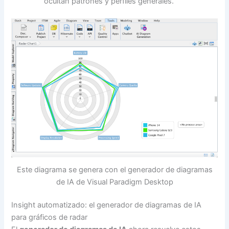
ocultan patrones y perfiles generales.
Este diagrama se genera con el generador de diagramas
de IA de Visual Paradigm Desktop
Insight automatizado: el generador de diagramas de IA
para gráficos de radar