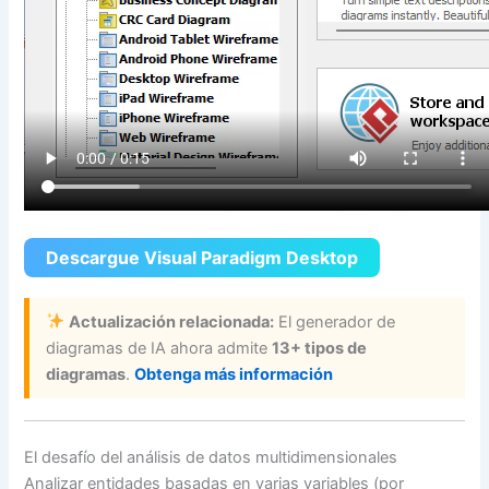
Descargue Visual Paradigm Desktop
Actualización relacionada:
El generador de
diagramas de IA ahora admite
13+ tipos de
diagramas
.
Obtenga más información
El desafío del análisis de datos multidimensionales
Analizar entidades basadas en varias variables (por