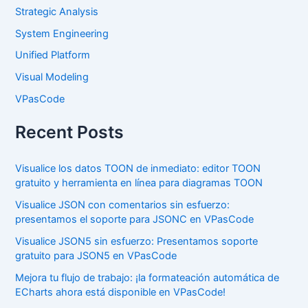
Strategic Analysis
System Engineering
Unified Platform
Visual Modeling
VPasCode
Recent Posts
Visualice los datos TOON de inmediato: editor TOON
gratuito y herramienta en línea para diagramas TOON
Visualice JSON con comentarios sin esfuerzo:
presentamos el soporte para JSONC en VPasCode
Visualice JSON5 sin esfuerzo: Presentamos soporte
gratuito para JSON5 en VPasCode
Mejora tu flujo de trabajo: ¡la formateación automática de
ECharts ahora está disponible en VPasCode!