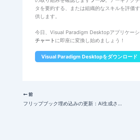
タを要約する、または組織的なスキルを評価す
供します。
今日、Visual Paradigm Desktop
チャート
に即座に変換し始めましょう！
Visual Paradigm Desktopをダウンロード
前
フリップブック埋め込みの更新：AI生成された本が今すぐフルサイズで表示されます