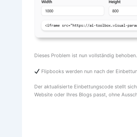
Dieses Problem ist nun vollständig behoben.
Flipbooks werden nun nach der Einbettung
Der aktualisierte Einbettungscode stellt sic
Website oder Ihres Blogs passt, ohne Aussch