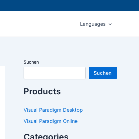
Languages
Suchen
Suchen
Products
Visual Paradigm Desktop
Visual Paradigm Online
Categories