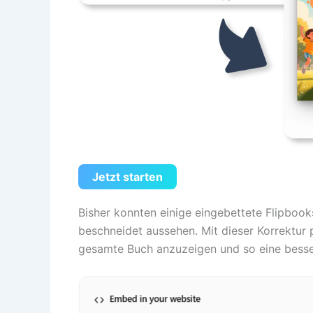
Jetzt starten
Bisher konnten einige eingebettete Flipboo
beschneidet aussehen. Mit dieser Korrektur
gesamte Buch anzuzeigen und so eine besser