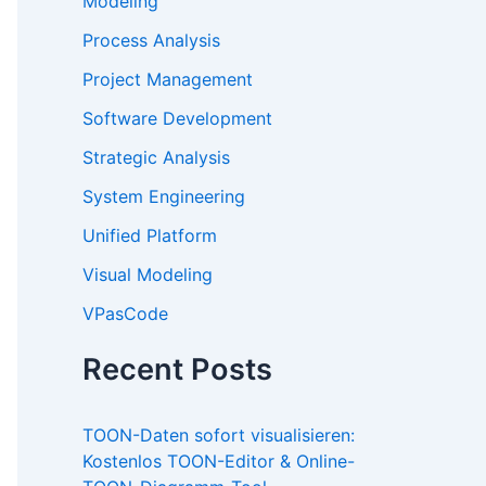
Modeling
Process Analysis
Project Management
Software Development
Strategic Analysis
System Engineering
Unified Platform
Visual Modeling
VPasCode
Recent Posts
TOON-Daten sofort visualisieren:
Kostenlos TOON-Editor & Online-