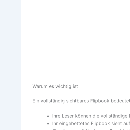
Warum es wichtig ist
Ein vollständig sichtbares Flipbook bedeutet
Ihre Leser können die vollständige
Ihr eingebettetes Flipbook sieht au