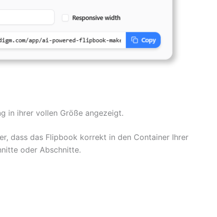
 in ihrer vollen Größe angezeigt.
her, dass das Flipbook korrekt in den Container Ihrer
nitte oder Abschnitte.