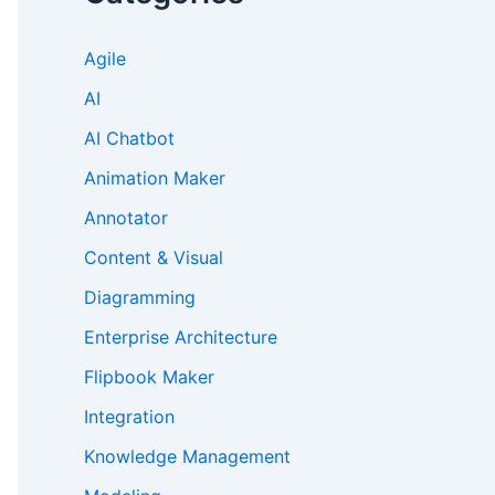
Agile
AI
AI Chatbot
Animation Maker
Annotator
Content & Visual
Diagramming
Enterprise Architecture
Flipbook Maker
Integration
Knowledge Management