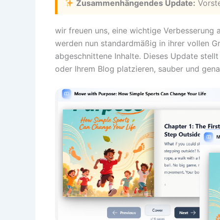
Zusammenhängendes Update:
Vorste
wir freuen uns, eine wichtige Verbesserung 
werden nun standardmäßig in ihrer vollen 
abgeschnittene Inhalte. Dieses Update stellt 
oder Ihrem Blog platzieren, sauber und gena