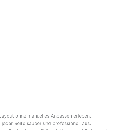
:
 Layout ohne manuelles Anpassen erleben.
f jeder Seite sauber und professionell aus.