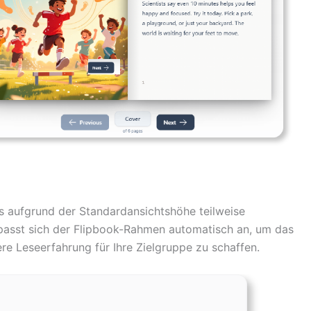
ks aufgrund der Standardansichtshöhe teilweise
 passt sich der Flipbook-Rahmen automatisch an, um das
e Leseerfahrung für Ihre Zielgruppe zu schaffen.