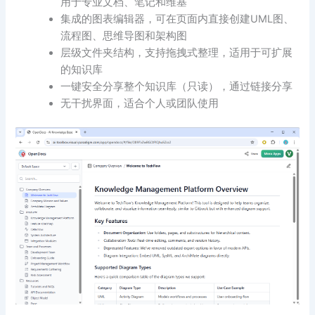
用于专业文档、笔记和维基
集成的图表编辑器，可在页面内直接创建UML图、
流程图、思维导图和架构图
层级文件夹结构，支持拖拽式整理，适用于可扩展
的知识库
一键安全分享整个知识库（只读），通过链接分享
无干扰界面，适合个人或团队使用