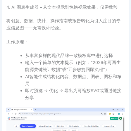
4. AI 图表生成器 – 从文本提示到惊艳视觉效果，仅需数秒
将创意、数据、统计、操作指南或报告转化为引人注目的专
业信息图——无需设计经验。
工作原理：
从丰富多样的现代品牌一致模板库中进行选择
输入一个简单的文本提示（例如：“2026年可再生
能源关键统计数据”或“五步敏捷回顾流程”）
AI智能生成结构化内容、数据点、图表、图标和布
局
即时预览 → 优化 → 导出为可缩放SVG或通过链接
分享