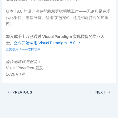
版本 18.0 的设计旨在帮助您更聪明地工作——无论您是在现
代化架构、消除浪费、创建惊艳内容，还是构建持久的知识
库。
加入成千上万已通过 Visual Paradigm 实现转型的专业人
士。
立即开始试用 Visual Paradigm 18.0 →
无需信用卡——立即访问
愉快地建模与创新！
Visual Paradigm 团队
2026年1月
PREVIOUS
NEXT