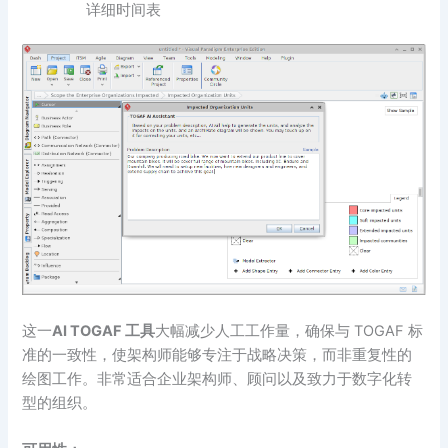
详细时间表
这一
AI TOGAF 工具
大幅减少人工工作量，确保与 TOGAF 标
准的一致性，使架构师能够专注于战略决策，而非重复性的
绘图工作。非常适合企业架构师、顾问以及致力于数字化转
型的组织。