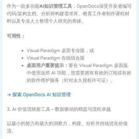
作为一款多功能
AI知识管理工具
，OpenDocs深受开发者编写
代码/架构文档、分析师构建需求库、教育工作者制作课程材
料以及专业人士整理个人研究的青睐。
可用性：
Visual Paradigm 桌面专业版，或
Visual Paradigm 在线组合版
桌面用户重要提示：
要在 Visual Paradigm 桌面版
中使用这些 AI 功能，您需要拥有有效的订阅或有效
的软件维护服务（针对永久授权许可证）。
→ 探索 OpenDocs AI 知识管理
3. AI 价值流映射工具 – 数据驱动的精益与流程卓越
以最小的努力和最大的洞察力，构建、分析并持续优化价值
流。