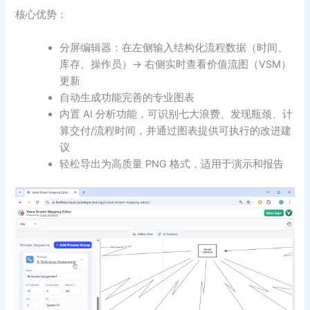
核心优势：
分屏编辑器：在左侧输入结构化流程数据（时间、
库存、操作员）→ 右侧实时查看价值流图（VSM）
更新
自动生成功能完善的专业图表
内置 AI 分析功能，可识别七大浪费、发现瓶颈、计
算交付/流程时间，并通过图表提供可执行的改进建
议
轻松导出为高质量 PNG 格式，适用于演示和报告