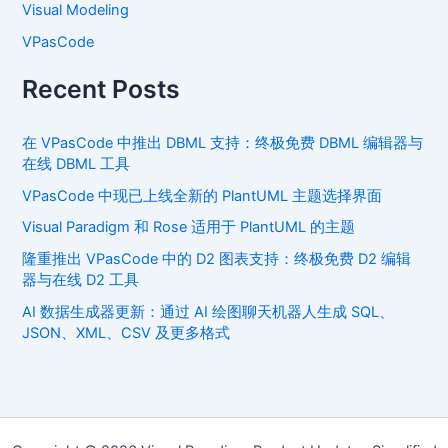
Visual Modeling
VPasCode
Recent Posts
在 VPasCode 中推出 DBML 支持：终极免费 DBML 编辑器与
在线 DBML 工具
VPasCode 中现已上线全新的 PlantUML 主题选择界面
Visual Paradigm 和 Rose 适用于 PlantUML 的主题
隆重推出 VPasCode 中的 D2 图表支持：终极免费 D2 编辑
器与在线 D2 工具
AI 数据生成器更新：通过 AI 绘图聊天机器人生成 SQL、
JSON、XML、CSV 及更多格式