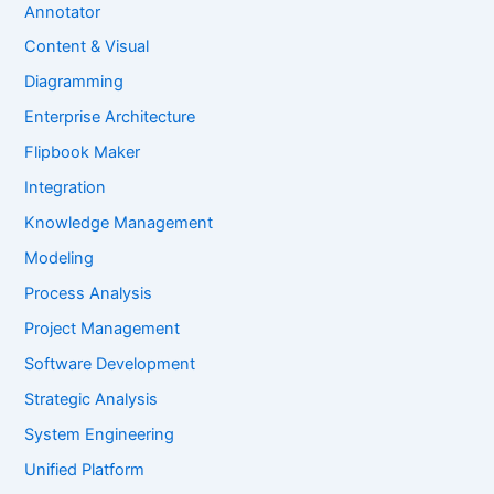
Annotator
Content & Visual
Diagramming
Enterprise Architecture
Flipbook Maker
Integration
Knowledge Management
Modeling
Process Analysis
Project Management
Software Development
Strategic Analysis
System Engineering
Unified Platform