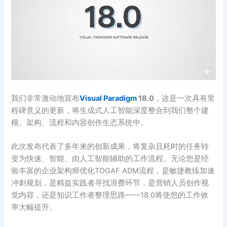
我们非常激动地宣布
Visual Paradigm
18.0
，这是一次具有里
程碑意义的更新，将生成式人工智能深度整合到我们整个建
模、架构、流程和内容创作生态系统中。
此次发布代表了多年来的创新成果，将复杂且耗时的任务转
变为快速、智能、由人工智能辅助的工作流程。无论您是经
验丰富的企业架构师优化TOGAF ADM流程，是敏捷教练加速
冲刺规划，是精益实践者寻找浪费环节，是营销人员创作视
觉内容，还是知识工作者整理思路——18.0将使您的工作效
率大幅提升。