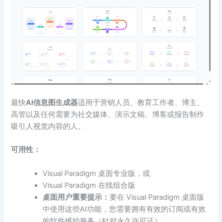
最快
AI信息图生成器
适用于营销人员、教育工作者、博主、
高管以及任何需要为社交媒体、演示文稿、博客或报告制作
吸引人视觉内容的人。
可用性：
Visual Paradigm 桌面专业版，或
Visual Paradigm 在线组合版
桌面用户重要提示：
要在 Visual Paradigm 桌面版
中使用这些AI功能，您需要拥有有效的订阅或有效
的软件维护服务（针对永久许可证）。