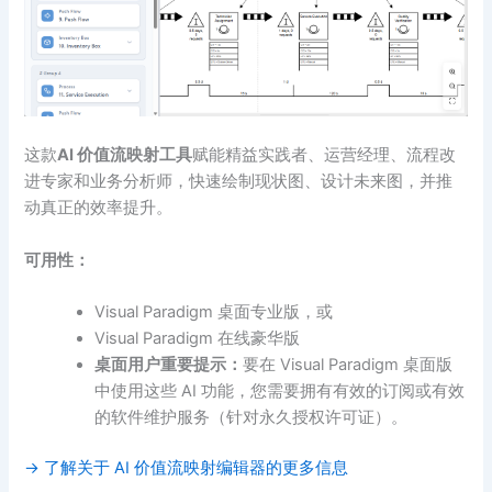
这款
AI 价值流映射工具
赋能精益实践者、运营经理、流程改
进专家和业务分析师，快速绘制现状图、设计未来图，并推
动真正的效率提升。
可用性：
Visual Paradigm 桌面专业版，或
Visual Paradigm 在线豪华版
桌面用户重要提示：
要在 Visual Paradigm 桌面版
中使用这些 AI 功能，您需要拥有有效的订阅或有效
的软件维护服务（针对永久授权许可证）。
→ 了解关于 AI 价值流映射编辑器的更多信息