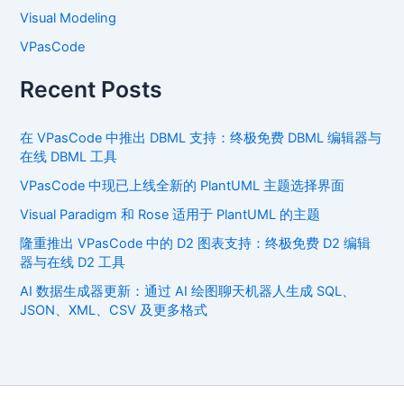
Visual Modeling
VPasCode
Recent Posts
在 VPasCode 中推出 DBML 支持：终极免费 DBML 编辑器与
在线 DBML 工具
VPasCode 中现已上线全新的 PlantUML 主题选择界面
Visual Paradigm 和 Rose 适用于 PlantUML 的主题
隆重推出 VPasCode 中的 D2 图表支持：终极免费 D2 编辑
器与在线 D2 工具
AI 数据生成器更新：通过 AI 绘图聊天机器人生成 SQL、
JSON、XML、CSV 及更多格式