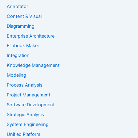
Annotator
Content & Visual
Diagramming
Enterprise Architecture
Flipbook Maker
Integration
Knowledge Management
Modeling
Process Analysis
Project Management
Software Development
Strategic Analysis
System Engineering
Unified Platform