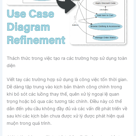
Thách thức trong việc tạo ra các trường hợp sử dụng toàn
diện
Viết tay các trường hợp sử dụng là công việc tốn thời gian.
Dễ dàng tập trung vào kịch bản thành công chính trong
khi bỏ sót các luồng thay thế, quên xử lý ngoại lệ quan
trọng hoặc bỏ qua các tương tác chính. Điều này có thể
dẫn đến yêu cầu không đầy đủ và các vấn đề phát triển về
sau khi các kịch bản chưa được xử lý được phát hiện quá
muộn trong quá trình.