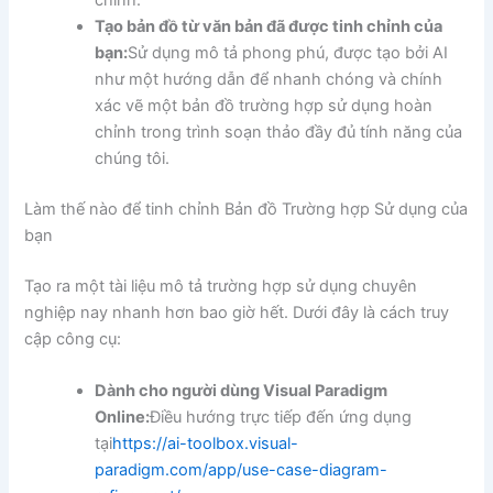
Tạo bản đồ từ văn bản đã được tinh chỉnh của
bạn:
Sử dụng mô tả phong phú, được tạo bởi AI
như một hướng dẫn để nhanh chóng và chính
xác vẽ một bản đồ trường hợp sử dụng hoàn
chỉnh trong trình soạn thảo đầy đủ tính năng của
chúng tôi.
Làm thế nào để tinh chỉnh Bản đồ Trường hợp Sử dụng của
bạn
Tạo ra một tài liệu mô tả trường hợp sử dụng chuyên
nghiệp nay nhanh hơn bao giờ hết. Dưới đây là cách truy
cập công cụ:
Dành cho người dùng Visual Paradigm
Online:
Điều hướng trực tiếp đến ứng dụng
tại
https://ai-toolbox.visual-
paradigm.com/app/use-case-diagram-