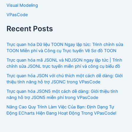
Visual Modeling
VPasCode
Recent Posts
Trực quan hóa Dữ liệu TOON Ngay lập tức: Trình chỉnh sửa
TOON Miễn phí và Công cụ Trực tuyến Vẽ Sơ đồ TOON
Trực quan hóa mã JSONL và NDJSON ngay lập tức | Trình
chỉnh sửa JSONL trực tuyến miễn phí và công cụ biểu đồ
Trực quan hóa JSON với chú thích một cách dễ dàng: Giới
thiệu tính năng hỗ trợ JSONC trong VPasCode
Trực quan hóa JSON5 một cách dễ dàng: Giới thiệu tính
năng hỗ trợ JSON5 miễn phí trong VPasCode
Nâng Cao Quy Trình Làm Việc Của Bạn: Định Dạng Tự
Động ECharts Hiện Đang Hoạt Động Trong VPasCode!