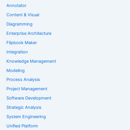
Annotator
Content & Visual
Diagramming
Enterprise Architecture
Flipbook Maker
Integration
Knowledge Management
Modeling
Process Analysis
Project Management
Software Development
Strategic Analysis
System Engineering
Unified Platform