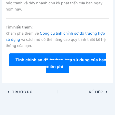
bức tranh và đẩy nhanh chu kỳ phát triển của bạn ngay
hôm nay.
Tìm hiểu thêm:
Khám phá thêm về
Công cụ tinh chỉnh sơ đồ trường hợp
sử dụng
và cách nó có thể nâng cao quy trình thiết kế hệ
thống của bạn.
Tinh chỉnh sơ đồ trường hợp sử dụng của bạn
miễn phí
TRƯỚC ĐÓ
KẾ TIẾP