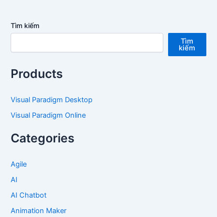
Tìm kiếm
Tìm
kiếm
Products
Visual Paradigm Desktop
Visual Paradigm Online
Categories
Agile
AI
AI Chatbot
Animation Maker