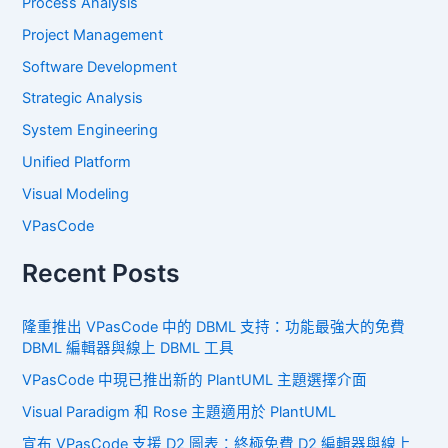
Process Analysis
Project Management
Software Development
Strategic Analysis
System Engineering
Unified Platform
Visual Modeling
VPasCode
Recent Posts
隆重推出 VPasCode 中的 DBML 支持：功能最強大的免費
DBML 編輯器與線上 DBML 工具
VPasCode 中現已推出新的 PlantUML 主題選擇介面
Visual Paradigm 和 Rose 主題適用於 PlantUML
宣布 VPasCode 支援 D2 圖表：終極免費 D2 編輯器與線上