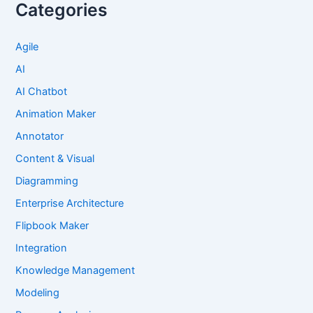
Categories
Agile
AI
AI Chatbot
Animation Maker
Annotator
Content & Visual
Diagramming
Enterprise Architecture
Flipbook Maker
Integration
Knowledge Management
Modeling