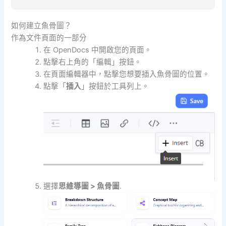
如何建立魚骨圖？
作為文件頁面的一部分
在 OpenDocs 中開啟您的頁面。
點擊右上角的「編輯」按鈕。
在頁面編輯器中，點擊您想要插入魚骨圖的位置。
點擊「
插入
」按鈕於工具列上。
選擇
思維導圖 > 魚骨圖
.