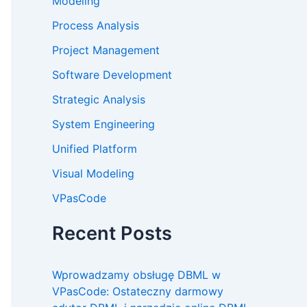
Modeling
Process Analysis
Project Management
Software Development
Strategic Analysis
System Engineering
Unified Platform
Visual Modeling
VPasCode
Recent Posts
Wprowadzamy obsługę DBML w
VPasCode: Ostateczny darmowy