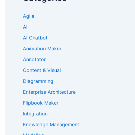
Agile
AI
AI Chatbot
Animation Maker
Annotator
Content & Visual
Diagramming
Enterprise Architecture
Flipbook Maker
Integration
Knowledge Management