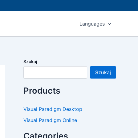
Languages
Szukaj
Szukaj
Products
Visual Paradigm Desktop
Visual Paradigm Online
Categories