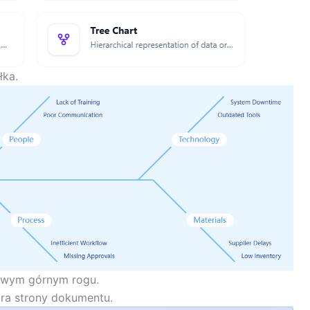
łka.
wym górnym rogu.
ra strony dokumentu.