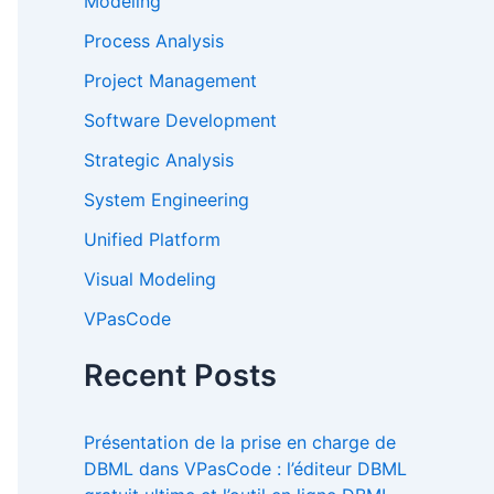
Modeling
Process Analysis
Project Management
Software Development
Strategic Analysis
System Engineering
Unified Platform
Visual Modeling
VPasCode
Recent Posts
Présentation de la prise en charge de
DBML dans VPasCode : l’éditeur DBML