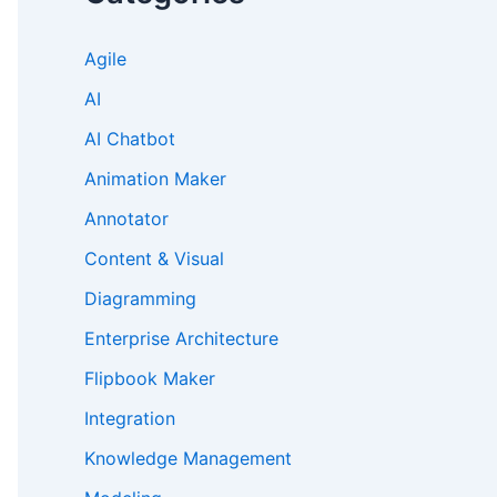
Agile
AI
AI Chatbot
Animation Maker
Annotator
Content & Visual
Diagramming
Enterprise Architecture
Flipbook Maker
Integration
Knowledge Management