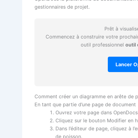
gestionnaires de projet.
Prêt à visuali
Commencez à construire votre prochain
outil professionnel
outil
Lancer O
Comment créer un diagramme en arête de p
En tant que partie d’une page de document
Ouvrez votre page dans OpenDocs
Cliquez sur le bouton Modifier en h
Dans l’éditeur de page, cliquez à l
de poisson.