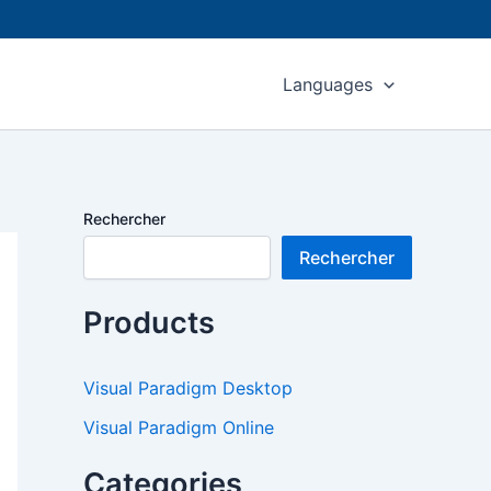
Languages
Rechercher
Rechercher
Products
Visual Paradigm Desktop
Visual Paradigm Online
Categories