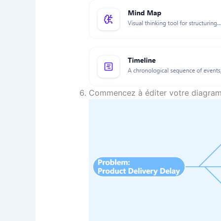
Commencez à éditer votre diagram