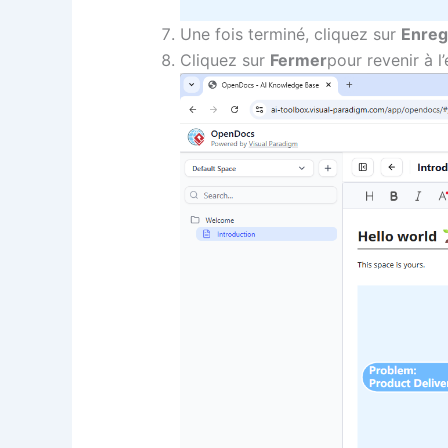
Une fois terminé, cliquez sur
Enreg
Cliquez sur
Fermer
pour revenir à 