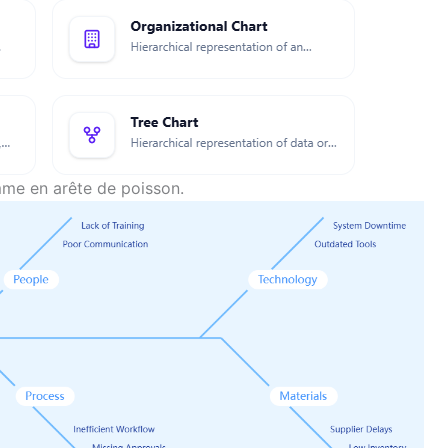
me en arête de poisson.