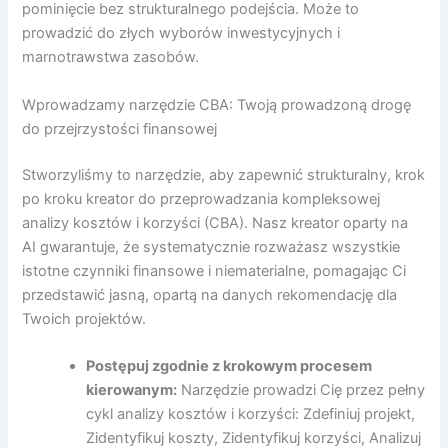
pominięcie bez strukturalnego podejścia. Może to
prowadzić do złych wyborów inwestycyjnych i
marnotrawstwa zasobów.
Wprowadzamy narzędzie CBA: Twoją prowadzoną drogę
do przejrzystości finansowej
Stworzyliśmy to narzędzie, aby zapewnić strukturalny, krok
po kroku kreator do przeprowadzania kompleksowej
analizy kosztów i korzyści (CBA). Nasz kreator oparty na
AI gwarantuje, że systematycznie rozważasz wszystkie
istotne czynniki finansowe i niematerialne, pomagając Ci
przedstawić jasną, opartą na danych rekomendację dla
Twoich projektów.
Postępuj zgodnie z krokowym procesem
kierowanym:
Narzędzie prowadzi Cię przez pełny
cykl analizy kosztów i korzyści: Zdefiniuj projekt,
Zidentyfikuj koszty, Zidentyfikuj korzyści, Analizuj