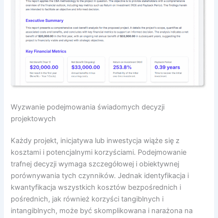
Wyzwanie podejmowania świadomych decyzji
projektowych
Każdy projekt, inicjatywa lub inwestycja wiąże się z
kosztami i potencjalnymi korzyściami. Podejmowanie
trafnej decyzji wymaga szczegółowej i obiektywnej
porównywania tych czynników. Jednak identyfikacja i
kwantyfikacja wszystkich kosztów bezpośrednich i
pośrednich, jak również korzyści tangiblnych i
intangiblnych, może być skomplikowana i narażona na