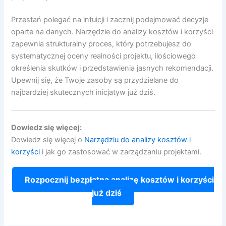
Przestań polegać na intuicji i zacznij podejmować decyzje
oparte na danych. Narzędzie do analizy kosztów i korzyści
zapewnia strukturalny proces, który potrzebujesz do
systematycznej oceny realności projektu, ilościowego
określenia skutków i przedstawienia jasnych rekomendacji.
Upewnij się, że Twoje zasoby są przydzielane do
najbardziej skutecznych inicjatyw już dziś.
Dowiedz się więcej:
Dowiedz się więcej o
Narzędziu do analizy kosztów i
korzyści
i jak go zastosować w zarządzaniu projektami.
Rozpocznij bezpłatną analizę kosztów i korzyści
już dziś