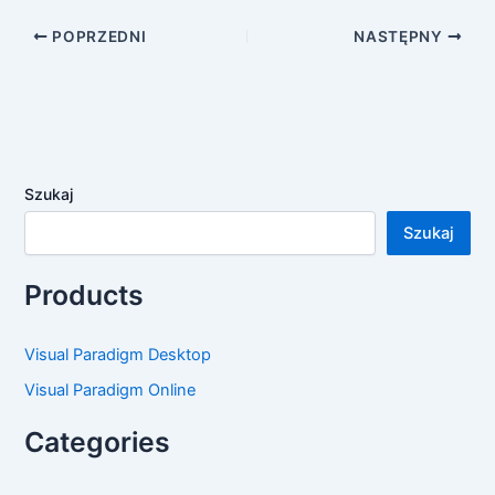
POPRZEDNI
NASTĘPNY
Szukaj
Szukaj
Products
Visual Paradigm Desktop
Visual Paradigm Online
Categories