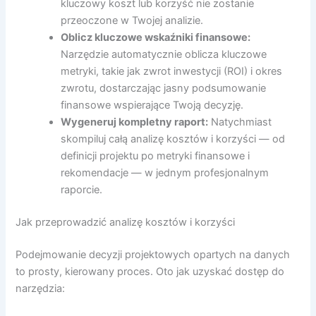
kluczowy koszt lub korzyść nie zostanie
przeoczone w Twojej analizie.
Oblicz kluczowe wskaźniki finansowe:
Narzędzie automatycznie oblicza kluczowe
metryki, takie jak zwrot inwestycji (ROI) i okres
zwrotu, dostarczając jasny podsumowanie
finansowe wspierające Twoją decyzję.
Wygeneruj kompletny raport:
Natychmiast
skompiluj całą analizę kosztów i korzyści — od
definicji projektu po metryki finansowe i
rekomendacje — w jednym profesjonalnym
raporcie.
Jak przeprowadzić analizę kosztów i korzyści
Podejmowanie decyzji projektowych opartych na danych
to prosty, kierowany proces. Oto jak uzyskać dostęp do
narzędzia: