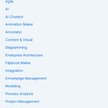
Agile
AI
AI Chatbot
Animation Maker
Annotator
Content & Visual
Diagramming
Enterprise Architecture
Flipbook Maker
Integration
Knowledge Management
Modeling
Process Analysis
Project Management