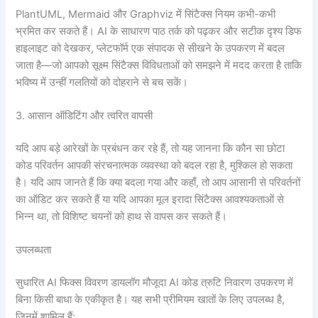
PlantUML, Mermaid और Graphviz में सिंटैक्स नियम कभी-कभी
भ्रमित कर सकते हैं। AI के साधारण पाठ तर्क को पढ़कर और सटीक दृश्य डिफ
हाइलाइट को देखकर, प्लेटफॉर्म एक संपादक से सीखने के उपकरण में बदल
जाता है—जो आपको सूक्ष्म सिंटैक्स विविधताओं को समझने में मदद करता है ताकि
भविष्य में उन्हीं गलतियों को दोहराने से बच सकें।
3. आसान ऑडिटिंग और त्वरित वापसी
यदि आप बड़े आरेखों के प्रबंधन कर रहे हैं, तो यह जानना कि कौन सा छोटा
कोड परिवर्तन आपकी संरचनात्मक व्यवस्था को बदल रहा है, मुश्किल हो सकता
है। यदि आप जानते हैं कि क्या बदला गया और कहाँ, तो आप आसानी से परिवर्तनों
का ऑडिट कर सकते हैं या यदि आपका मूल इरादा सिंटैक्स आवश्यकताओं से
भिन्न था, तो विशिष्ट चयनों को हाथ से वापस कर सकते हैं।
उपलब्धता
सुधारित AI फिक्स विवरण डायलॉग मौजूदा AI कोड त्रुटि निवारण उपकरण में
बिना किसी बाधा के एकीकृत है। यह सभी प्रीमियम खातों के लिए उपलब्ध है,
जिनमें शामिल हैं: