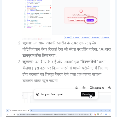
सूचना:
एक साथ, आपकी स्क्रीन के ऊपर एक स्टाइलिश
नोटिफिकेशन बैनर दिखाई देगा जो संदेश प्रदर्शित करेगा:
“AI द्वारा
डायग्राम ठीक किया गया”
.
खुलासा:
उस बैनर के दाईं ओर, आपको एक
“विवरण देखें”
बटन
मिलेगा। इस बटन पर क्लिक करने से आपके प्रोजेक्ट में किए गए
ठीक बदलावों का विस्तृत विवरण देने वाला एक व्यापक पॉपअप
डायलॉग बॉक्स खुल जाएगा।