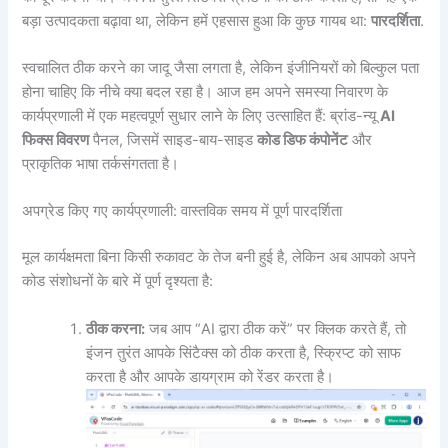
बड़ा उत्पादकता बढ़ावा था, लेकिन हमें एहसास हुआ कि कुछ गायब था:
पारदर्शिता
.
स्वचालित ठीक करने का जादू जैसा लगता है, लेकिन इंजीनियरों को बिल्कुल पता
होना चाहिए कि नीचे क्या बदल रहा है। आज हम अपने समस्या निवारण के
कार्यप्रणाली में एक महत्वपूर्ण सुधार लाने के लिए उत्साहित हैं: ब्रांड-न्यू
AI
फिक्स विवरण
पैनल, जिसमें साइड-बाय-साइड
कोड डिफ कंपोनेंट
और
प्राकृतिक भाषा तर्कसंगतता है।
अपग्रेड किए गए कार्यप्रणाली: वास्तविक समय में पूर्ण पारदर्शिता
मूल कार्यक्षमता बिना किसी रुकावट के तेज बनी हुई है, लेकिन अब आपको अपने
कोड संशोधनों के बारे में पूर्ण दृश्यता है:
ठीक करना:
जब आप “AI द्वारा ठीक करें” पर क्लिक करते हैं, तो
इंजन तुरंत आपके सिंटैक्स को ठीक करता है, स्क्रिप्ट को साफ
करता है और आपके डायग्राम को रेंडर करता है।