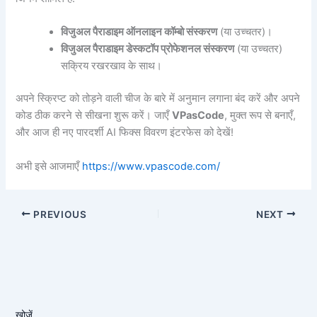
विजुअल पैराडाइम ऑनलाइन कॉम्बो संस्करण
(या उच्चतर)।
विजुअल पैराडाइम डेस्कटॉप प्रोफेशनल संस्करण
(या उच्चतर)
सक्रिय रखरखाव के साथ।
अपने स्क्रिप्ट को तोड़ने वाली चीज के बारे में अनुमान लगाना बंद करें और अपने
कोड ठीक करने से सीखना शुरू करें। जाएँ
VPasCode
, मुक्त रूप से बनाएँ,
और आज ही नए पारदर्शी AI फिक्स विवरण इंटरफेस को देखें!
अभी इसे आजमाएँ
https://www.vpascode.com/
PREVIOUS
NEXT
खोजें