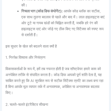
की।
निचला भाग (कोड डिफ कंपोनेंट):
आपके कोड ब्लॉक का सटीक,
एक साथ तुलना बदलाव से पहले और बाद में। लाल हाइलाइट्स बाएं
ओर टूटे या गायब खंडों को चिह्नित करती हैं, जबकि हरे रंग की
हाइलाइट्स दाएं ओर जोड़े गए ठीक किए गए सिंटैक्स को स्पष्ट रूप
से दर्शाती हैं।
इस सुधार के खेल को बदलने वाला क्यों है
1. निरपेक्ष विश्वास और नियंत्रण
विकासकर्ताओं के रूप में, हमें तब नफरत होती है जब सॉफ्टवेयर हमारे काम को
अनपेक्षित तरीके से संपादित करता है। कोड डिफ आपको पूर्ण शांति देता है, यह
साबित करते हुए कि AI सुरक्षित रूप से सटीक सिंटैक्स त्रुटि का लक्ष्य बना रहा
है बिना आपके मूल व्यापार तर्क में अनावश्यक, अपेक्षित या अनावश्यक बदलाव
किए।
2. चलते-चलते इंटरैक्टिव सीखना