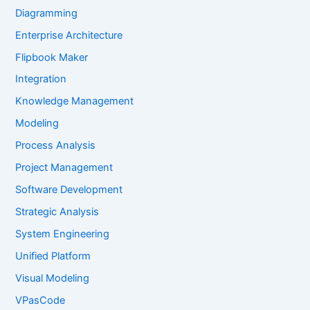
Diagramming
Enterprise Architecture
Flipbook Maker
Integration
Knowledge Management
Modeling
Process Analysis
Project Management
Software Development
Strategic Analysis
System Engineering
Unified Platform
Visual Modeling
VPasCode