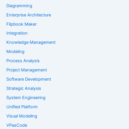
Diagramming
Enterprise Architecture
Flipbook Maker
Integration
Knowledge Management
Modeling
Process Analysis
Project Management
Software Development
Strategic Analysis
System Engineering
Unified Platform
Visual Modeling
VPasCode