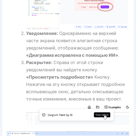
Уведомление:
Одновременно на верхней
части экрана появится элегантная строка
уведомлений, отображающая сообщение:
«Диаграмма исправлена с помощью ИИ»
.
Раскрытие:
Справа от этой строки
уведомлений вы найдете кнопку
«Просмотреть подробности»
Кнопку.
Нажатие на эту кнопку открывает подробное
всплывающее окно, детально описывающее
точные изменения, внесенные в ваш проект.