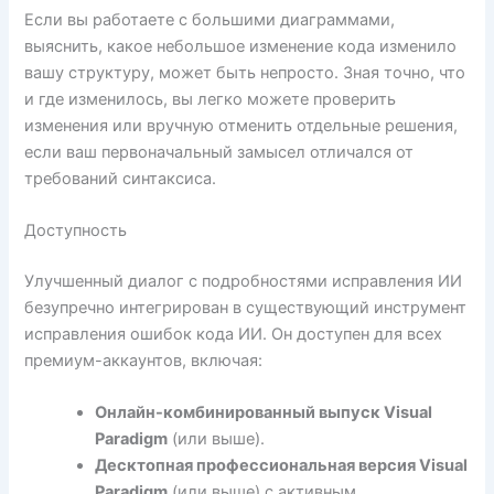
Если вы работаете с большими диаграммами,
выяснить, какое небольшое изменение кода изменило
вашу структуру, может быть непросто. Зная точно, что
и где изменилось, вы легко можете проверить
изменения или вручную отменить отдельные решения,
если ваш первоначальный замысел отличался от
требований синтаксиса.
Доступность
Улучшенный диалог с подробностями исправления ИИ
безупречно интегрирован в существующий инструмент
исправления ошибок кода ИИ. Он доступен для всех
премиум-аккаунтов, включая:
Онлайн-комбинированный выпуск Visual
Paradigm
(или выше).
Десктопная профессиональная версия Visual
Paradigm
(или выше) с активным