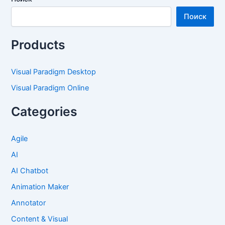
Поиск
Products
Visual Paradigm Desktop
Visual Paradigm Online
Categories
Agile
AI
AI Chatbot
Animation Maker
Annotator
Content & Visual