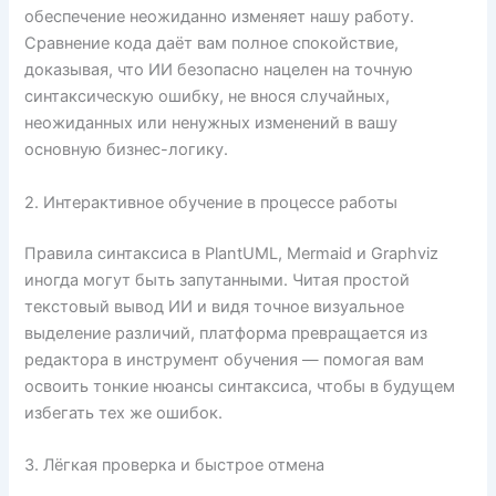
обеспечение неожиданно изменяет нашу работу.
Сравнение кода даёт вам полное спокойствие,
доказывая, что ИИ безопасно нацелен на точную
синтаксическую ошибку, не внося случайных,
неожиданных или ненужных изменений в вашу
основную бизнес-логику.
2. Интерактивное обучение в процессе работы
Правила синтаксиса в PlantUML, Mermaid и Graphviz
иногда могут быть запутанными. Читая простой
текстовый вывод ИИ и видя точное визуальное
выделение различий, платформа превращается из
редактора в инструмент обучения — помогая вам
освоить тонкие нюансы синтаксиса, чтобы в будущем
избегать тех же ошибок.
3. Лёгкая проверка и быстрое отмена