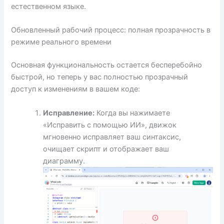
естественном языке.
Обновленный рабочий процесс: полная прозрачность в
режиме реального времени
Основная функциональность остается бесперебойно
быстрой, но теперь у вас полностью прозрачный
доступ к изменениям в вашем коде:
Исправление:
Когда вы нажимаете
«Исправить с помощью ИИ», движок
мгновенно исправляет ваш синтаксис,
очищает скрипт и отображает ваш
диаграмму.