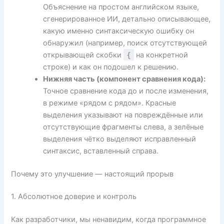
Объяснение на простом английском языке,
сгенерированное ИИ, детально описывающее,
какую именно синтаксическую ошибку он
обнаружил (например, поиск отсутствующей
открывающей скобки
{
на конкретной
строке) и как он подошел к решению.
Нижняя часть (компонент сравнения кода):
Точное сравнение кода до и после изменения,
в режиме «рядом с рядом». Красные
выделения указывают на повреждённые или
отсутствующие фрагменты слева, а зелёные
выделения чётко выделяют исправленный
синтаксис, вставленный справа.
Почему это улучшение — настоящий прорыв
1. Абсолютное доверие и контроль
Как разработчики, мы ненавидим, когда программное