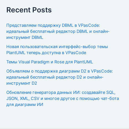
Recent Posts
Представляем поддержку DBML в VPasCode:
идеальный бесплатный редактор DBML и онлайн-
инструмент DBML
Новая пользовательская интерфейс-выбор темы
PlantUML теперь доступна в VPasCode
Темы Visual Paradigm и Rose для PlantUML
Объявляем о поддержке диаграмм D2 в VPasCode:
идеальный бесплатный редактор D2 и онлайн-
инструмент D2
Обновление генератора данных ИИ: создавайте SQL,
JSON, XML, CSV и многое другое с помощью чат-бота
для диаграмм ИИ