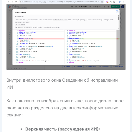
Внутри диалогового окна Сведений об исправлении
ИИ
Как показано на изображении выше, новое диалоговое
окно четко разделено на две высокоинформативные
секции:
Верхняя часть (рассуждения ИИ):