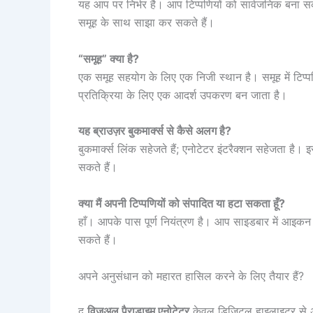
यह आप पर निर्भर है। आप टिप्पणियों को सार्वजनिक बना सकते ह
समूह के साथ साझा कर सकते हैं।
“समूह” क्या है?
एक समूह सहयोग के लिए एक निजी स्थान है। समूह में टिप्पणि
प्रतिक्रिया के लिए एक आदर्श उपकरण बन जाता है।
यह ब्राउज़र बुकमार्क्स से कैसे अलग है?
बुकमार्क्स लिंक सहेजते हैं; एनोटेटर इंटरैक्शन सहेजता है। 
सकते हैं।
क्या मैं अपनी टिप्पणियों को संपादित या हटा सकता हूँ?
हाँ। आपके पास पूर्ण नियंत्रण है। आप साइडबार में आइक
सकते हैं।
अपने अनुसंधान को महारत हासिल करने के लिए तैयार हैं?
द
विजुअल पैराडाइम एनोटेटर
केवल डिजिटल हाइलाइटर से अध