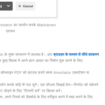
notator का उपयोग करके Markdown
प्रारूप
के मुफ्त संस्करण में उपलब्ध है। आप
ब्राउज़र के माध्यम से सीधे उपकरण
छ क्लिक में अपने ज्ञान आधार का निर्माण शुरू करने के लिए:
 ऑनलाइन PDF को ब्राउज़ करते समय Annotator एक्सटेंशन या
ोग करके कोई भी पाठ चुनें। एक पॉपअप दिखाई देगा—स्निपेट को सहेजने
ट जोड़ने के लिए “टिप्पणी करें” पर क्लिक करें।
र, अपने रिसर्च को डैशबोर्ड के लिए वर्गीकृत करने में मदद करने के लिए