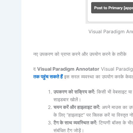
Visual Paradigm An
नए उपकरण को प्राप्त करने और उपयोग करने के तरीके
द
Visual Paradigm Annotator
Visual Paradigm 
तक पहुंच सकते हैं
इस सरल व्यवस्था का उपयोग करके केवल कु
उपकरण को सक्रिय करें:
किसी भी वेबसाइट या
साइडबार खोलें।
चयन करें और हाइलाइट करें:
अपने माउस का उपय
के लिए “हाइलाइट” पर क्लिक करें या विस्तृत नो
टैग के साथ व्यवस्थित करें:
टिप्पणी बॉक्स के भीत
संबंधित टैग जोड़ें।