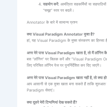
सहयोग करें:
आमंत्रित सहकर्मियों या सहपाठियों
“समूह” स्तर पर बदलें।
Annotator के बारे में सामान्य प्रश्न
क्या Visual Paradigm Annotator मुफ्त है?
हां, यह Visual Paradigm के मुफ्त संस्करण का हिस्सा 
अगर मेरे पास Visual Paradigm खाता है, तो मैं लॉगिन कै
बस “लॉगिन” पर क्लिक करें और “Visual Paradigm Onlin
लिए परिचित लॉगिन पेज पर पुनर्निर्देशित कर दिए जाएंगे।
अगर मेरे पास Visual Paradigm खाता नहीं है, तो क्या हो
आप आसानी से एक मुफ्त खाता बना सकते हैं ताकि शुरुआत 
Paradigm सेवाएं।
क्या दूसरे मेरी टिप्पणियां देख सकते हैं?