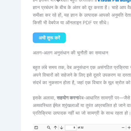
ज्ञान प्रबंधन के बीच के अंतर को दूर करता है। चाहे आप 
समीक्षा कर रहे हों, यह ज्ञान के उत्पादक आपको अनुमति देता
किसी भी वेबपेज या ऑनलाइन PDF पर सीधे।
अभी शुरू करें
अलग-अलग अनुसंधान की चुनौती का समाधान
बहुत लंबे समय तक, वेब अनुसंधान एक असंगठित प्रक्रिया 
अपने विचारों को सहेजने के लिए इसे दूसरे उपकरण या दस्तावे
संदर्भ का नुकसान होता है, जहां एक विचार के मूल स्रोत को
इसके अलावा,
सहयोग करना
वेब-आधारित सामग्री पर—जैसे
अव्यवस्थित ईमेल श्रृंखलाओं या तुरंत अप्रचलित हो जाने 
प्रतिक्रिया उत्पादक नहीं था जो सामग्री के साथ रहता हो