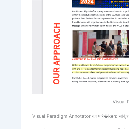
Visual 
Visual Paradigm Annotator का परि�ken: सक्रि