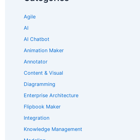
Agile
AI
AI Chatbot
Animation Maker
Annotator
Content & Visual
Diagramming
Enterprise Architecture
Flipbook Maker
Integration
Knowledge Management