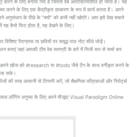
र करने के लिए बनाया गया है जिससे वेब अंतरक्रियाशील हो जाता है। यह
प्चर करने के लिए एक केंद्रीकृत उपकरण के रूप में कार्य करता है। अपने
ने अनुसंधान के पीछे के “क्यों” को कभी नहीं खोएंगे। आप इसे देख सकते
में यह कैसे फिट होता है, यह देखने के लिए।
विशिष्ट पैराग्राफ या छवियों पर समृद्ध-पाठ नोट सीधे जोड़ें।
थान बनाएं जहां आपकी टीम वेब सामग्री के बारे में निजी रूप से चर्चा कर
अपने खोज को #research या #todo जैसे टैग के साथ वर्गीकृत करने के
ा जा सके।
 की तरह आसानी से टिप्पणी करें, जो शैक्षणिक पत्रिकाओं और रिपोर्ट्स
 एकल लॉगिन अनुभव के लिए अपने मौजूदा Visual Paradigm Online