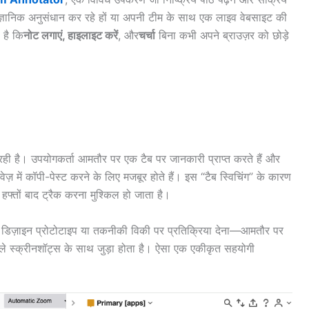
वैज्ञानिक अनुसंधान कर रहे हों या अपनी टीम के साथ एक लाइव वेबसाइट की
 है कि
नोट लगाएं, हाइलाइट करें
, और
चर्चा
बिना कभी अपने ब्राउज़र को छोड़े
रही है। उपयोगकर्ता आमतौर पर एक टैब पर जानकारी प्राप्त करते हैं और
ज़ में कॉपी-पेस्ट करने के लिए मजबूर होते हैं। इस “टैब स्विचिंग” के कारण
 हफ्तों बाद ट्रैक करना मुश्किल हो जाता है।
 डिज़ाइन प्रोटोटाइप या तकनीकी विकी पर प्रतिक्रिया देना—आमतौर पर
वाले स्क्रीनशॉट्स के साथ जुड़ा होता है। ऐसा एक एकीकृत सहयोगी
।