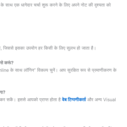
 के साथ एक धागेदार चर्चा शुरू करने के लिए अपने नोट की दृश्यता को
है, जिससे इसका उपयोग हर किसी के लिए सुलभ हो जाता है।
से करूं?
e के साथ लॉगिन” विकल्प चुनें। आप सुरक्षित रूप से प्रमाणीकरण के
गा?
कर सकें। इससे आपको प्राप्त होता है
वेब टिप्पणीकर्ता
और अन्य Visual