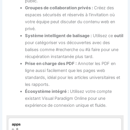
public.
Groupes de collaboration privés :
Créez des
espaces sécurisés et réservés à l’invitation où
votre équipe peut discuter du contenu web en
privé.
Système intelligent de balisage :
Utilisez ce
outil
pour catégoriser vos découvertes avec des
balises comme #recherche ou #à faire pour une
récupération instantanée plus tard.
Prise en charge des PDF :
Annoter les PDF en
ligne aussi facilement que les pages web
standards, idéal pour les articles universitaires et
les rapports.
Écosystème intégré :
Utilisez votre compte
existant Visual Paradigm Online pour une
expérience de connexion unique et fluide.