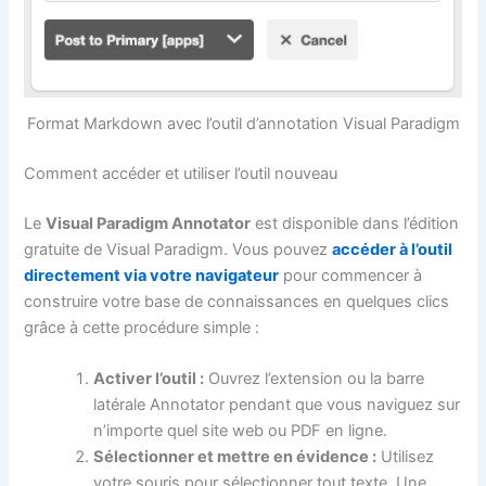
Format Markdown avec l’outil d’annotation Visual Paradigm
Comment accéder et utiliser l’outil nouveau
Le
Visual Paradigm Annotator
est disponible dans l’édition
gratuite de Visual Paradigm. Vous pouvez
accéder à l’outil
directement via votre navigateur
pour commencer à
construire votre base de connaissances en quelques clics
grâce à cette procédure simple :
Activer l’outil :
Ouvrez l’extension ou la barre
latérale Annotator pendant que vous naviguez sur
n’importe quel site web ou PDF en ligne.
Sélectionner et mettre en évidence :
Utilisez
votre souris pour sélectionner tout texte. Une