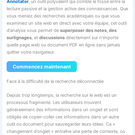
Annotator
, un outil polyvalent qui comble le fossé entre la
lecture passive et la gestion active des connaissances. Que
vous meniez des recherches académiques ou que vous
examiniez un site web en direct avec votre équipe, cet outil
d’analyse vous permet de
superposer des notes, des
surlignages
, et
discussions
directement sur n’importe
quelle page web ou document PDF en ligne sans jamais
quitter votre navigateur.
Commencez maintenant
Face à la difficulté de la recherche déconnectée
Depuis trop longtemps, la recherche sur le web est un
processus fragmenté. Les utilisateurs trouvent
généralement des informations dans un onglet et sont
obligés de copier-coller ces informations dans un autre
outil ou document pour sauvegarder leurs idées. Ce «
changement d’onglet » entraîne une perte de contexte, où