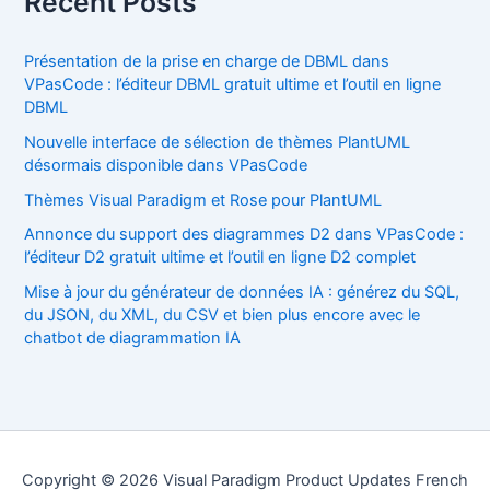
Recent Posts
Présentation de la prise en charge de DBML dans
VPasCode : l’éditeur DBML gratuit ultime et l’outil en ligne
DBML
Nouvelle interface de sélection de thèmes PlantUML
désormais disponible dans VPasCode
Thèmes Visual Paradigm et Rose pour PlantUML
Annonce du support des diagrammes D2 dans VPasCode :
l’éditeur D2 gratuit ultime et l’outil en ligne D2 complet
Mise à jour du générateur de données IA : générez du SQL,
du JSON, du XML, du CSV et bien plus encore avec le
chatbot de diagrammation IA
Copyright © 2026 Visual Paradigm Product Updates French