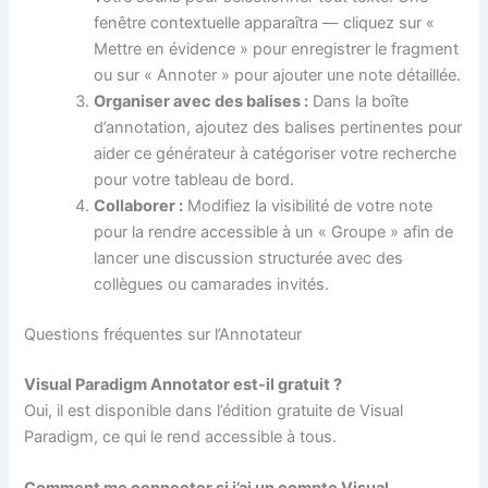
fenêtre contextuelle apparaîtra — cliquez sur «
Mettre en évidence » pour enregistrer le fragment
ou sur « Annoter » pour ajouter une note détaillée.
Organiser avec des balises :
Dans la boîte
d’annotation, ajoutez des balises pertinentes pour
aider ce générateur à catégoriser votre recherche
pour votre tableau de bord.
Collaborer :
Modifiez la visibilité de votre note
pour la rendre accessible à un « Groupe » afin de
lancer une discussion structurée avec des
collègues ou camarades invités.
Questions fréquentes sur l’Annotateur
Visual Paradigm Annotator est-il gratuit ?
Oui, il est disponible dans l’édition gratuite de Visual
Paradigm, ce qui le rend accessible à tous.