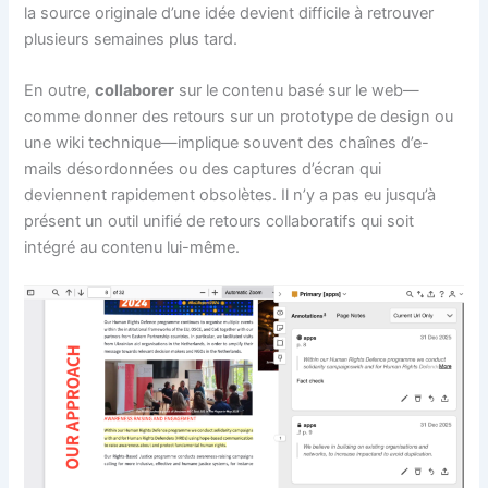
la source originale d’une idée devient difficile à retrouver
plusieurs semaines plus tard.
En outre,
collaborer
sur le contenu basé sur le web—
comme donner des retours sur un prototype de design ou
une wiki technique—implique souvent des chaînes d’e-
mails désordonnées ou des captures d’écran qui
deviennent rapidement obsolètes. Il n’y a pas eu jusqu’à
présent un outil unifié de retours collaboratifs qui soit
intégré au contenu lui-même.