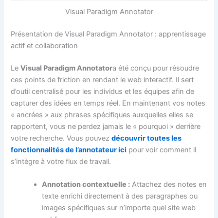
Visual Paradigm Annotator
Présentation de Visual Paradigm Annotator : apprentissage
actif et collaboration
Le
Visual Paradigm Annotator
a été conçu pour résoudre
ces points de friction en rendant le web interactif. Il sert
d’outil centralisé pour les individus et les équipes afin de
capturer des idées en temps réel. En maintenant vos notes
« ancrées » aux phrases spécifiques auxquelles elles se
rapportent, vous ne perdez jamais le « pourquoi » derrière
votre recherche. Vous pouvez
découvrir toutes les
fonctionnalités de l’annotateur ici
pour voir comment il
s’intègre à votre flux de travail.
Annotation contextuelle :
Attachez des notes en
texte enrichi directement à des paragraphes ou
images spécifiques sur n’importe quel site web