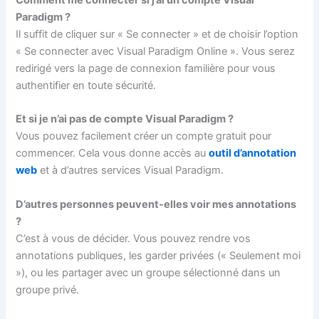
Comment me connecter si j’ai un compte Visual
Paradigm ?
Il suffit de cliquer sur « Se connecter » et de choisir l’option
« Se connecter avec Visual Paradigm Online ». Vous serez
redirigé vers la page de connexion familière pour vous
authentifier en toute sécurité.
Et si je n’ai pas de compte Visual Paradigm ?
Vous pouvez facilement créer un compte gratuit pour
commencer. Cela vous donne accès au
outil d’annotation
web
et à d’autres services Visual Paradigm.
D’autres personnes peuvent-elles voir mes annotations
?
C’est à vous de décider. Vous pouvez rendre vos
annotations publiques, les garder privées (« Seulement moi
»), ou les partager avec un groupe sélectionné dans un
groupe privé.