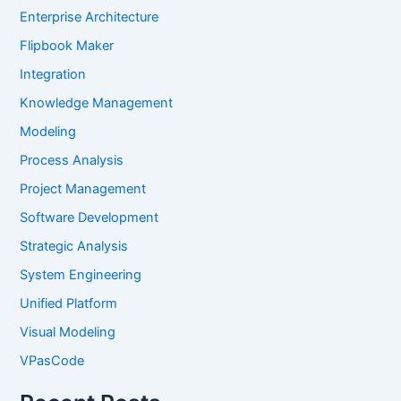
Enterprise Architecture
Flipbook Maker
Integration
Knowledge Management
Modeling
Process Analysis
Project Management
Software Development
Strategic Analysis
System Engineering
Unified Platform
Visual Modeling
VPasCode