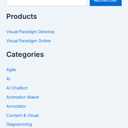
Rechercher
Products
Visual Paradigm Desktop
Visual Paradigm Online
Categories
Agile
AI
AI Chatbot
Animation Maker
Annotator
Content & Visual
Diagramming