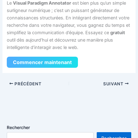
Le
Visual Paradigm Annotator
est bien plus qu’un simple
surligneur numérique ; c’est un puissant générateur de
connaissances structurées. En intégrant directement votre
recherche dans votre navigateur, vous gagnez du temps et
simplifiez la communication d’équipe. Essayez ce
gratuit
outil dès aujourd’hui et découvrez une manière plus
intelligente d’interagir avec le web.
Commencer maintenant
PRÉCÉDENT
SUIVANT
Rechercher