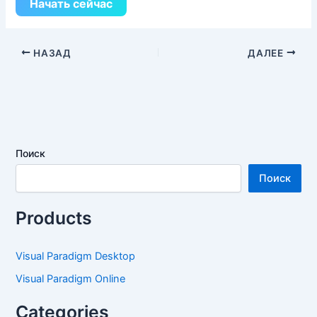
Начать сейчас
НАЗАД
ДАЛЕЕ
Поиск
Поиск
Products
Visual Paradigm Desktop
Visual Paradigm Online
Categories