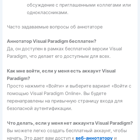
обсуждение с приглашенными коллегами или
одноклассниками.
Часто задаваемые вопросы об аннотаторе
Аннотатор Visual Paradigm бесплатен?
Да, он доступен в рамках бесплатной версии Visual
Paradigm, что делает его доступным для всех.
Как мне войти, если у меня есть аккаунт Visual
Paradigm?
Просто нажмите «Войти» и выберите вариант «Войти с
помощью Visual Paradigm Online». Вы будете
перенаправлены на привычную страницу входа для
безопасной аутентификации.
Что делать, если у меня нет аккаунта Visual Paradigm?
Вы можете легко создать бесплатный аккаунт, чтобы
начать. Это дает вам доступ к
веб-аннотатору
и