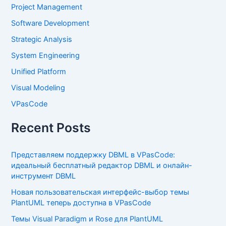
Project Management
Software Development
Strategic Analysis
System Engineering
Unified Platform
Visual Modeling
VPasCode
Recent Posts
Представляем поддержку DBML в VPasCode:
идеальный бесплатный редактор DBML и онлайн-
инструмент DBML
Новая пользовательская интерфейс-выбор темы
PlantUML теперь доступна в VPasCode
Темы Visual Paradigm и Rose для PlantUML