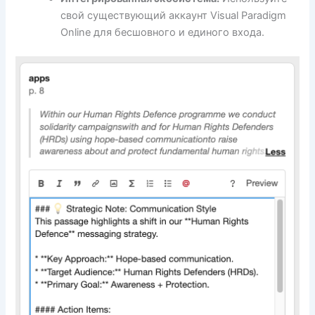
свой существующий аккаунт Visual Paradigm
Online для бесшовного и единого входа.