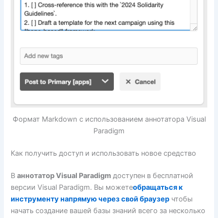
Формат Markdown с использованием аннотатора Visual
Paradigm
Как получить доступ и использовать новое средство
В
аннотатор Visual Paradigm
доступен в бесплатной
версии Visual Paradigm. Вы можете
обращаться к
инструменту напрямую через свой браузер
чтобы
начать создание вашей базы знаний всего за несколько