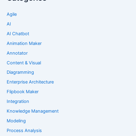
Agile
AI
AI Chatbot
Animation Maker
Annotator
Content & Visual
Diagramming
Enterprise Architecture
Flipbook Maker
Integration
Knowledge Management
Modeling
Process Analysis