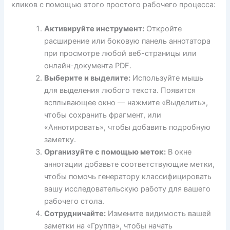
кликов с помощью этого простого рабочего процесса:
Активируйте инструмент:
Откройте
расширение или боковую панель аннотатора
при просмотре любой веб-страницы или
онлайн-документа PDF.
Выберите и выделите:
Используйте мышь
для выделения любого текста. Появится
всплывающее окно — нажмите «Выделить»,
чтобы сохранить фрагмент, или
«Аннотировать», чтобы добавить подробную
заметку.
Организуйте с помощью меток:
В окне
аннотации добавьте соответствующие метки,
чтобы помочь генератору классифицировать
вашу исследовательскую работу для вашего
рабочего стола.
Сотрудничайте:
Измените видимость вашей
заметки на «Группа», чтобы начать