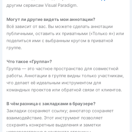
другим сервисам Visual Paradigm.
Могут ли другие видеть мои аннотации?
Всё зависит от вас. Вы можете сделать аннотации
публичными, оставить их приватными («Только я») или
поделиться ими с выбранным кругом в приватной
группе.
Что такое «Группа»?
Группа — это частное пространство для совместной
работы. Аннотации в группе видны только участникам,
что делает её идеальным инструментом для
командных проектов или обратной связи от клиентов.
В чём разница с закладками в браузере?
Закладки сохраняют ссылку; аннотатор сохраняет
взаимодействие. Этот инструмент позволяет
сохранять конкретные выделения и заметки