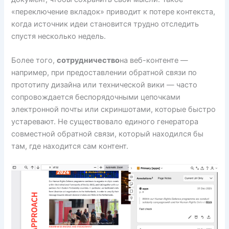
«переключение вкладок» приводит к потере контекста,
когда источник идеи становится трудно отследить
спустя несколько недель.
Более того,
сотрудничество
на веб-контенте —
например, при предоставлении обратной связи по
прототипу дизайна или технической вики — часто
сопровождается беспорядочными цепочками
электронной почты или скриншотами, которые быстро
устаревают. Не существовало единого генератора
совместной обратной связи, который находился бы
там, где находится сам контент.