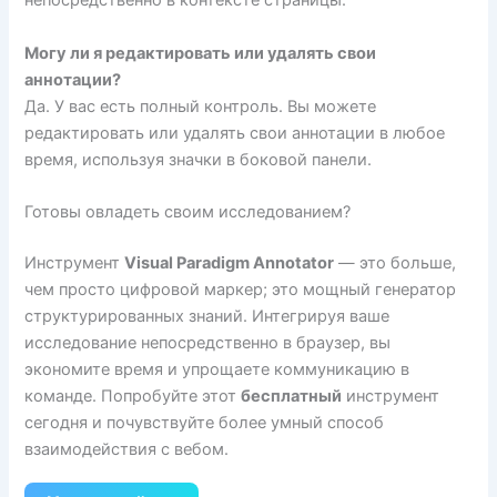
непосредственно в контексте страницы.
Могу ли я редактировать или удалять свои
аннотации?
Да. У вас есть полный контроль. Вы можете
редактировать или удалять свои аннотации в любое
время, используя значки в боковой панели.
Готовы овладеть своим исследованием?
Инструмент
Visual Paradigm Annotator
— это больше,
чем просто цифровой маркер; это мощный генератор
структурированных знаний. Интегрируя ваше
исследование непосредственно в браузер, вы
экономите время и упрощаете коммуникацию в
команде. Попробуйте этот
бесплатный
инструмент
сегодня и почувствуйте более умный способ
взаимодействия с вебом.