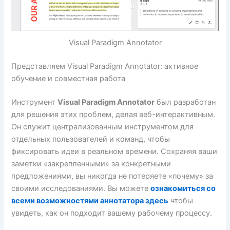
Visual Paradigm Annotator
Представляем Visual Paradigm Annotator: активное
обучение и совместная работа
Инструмент
Visual Paradigm Annotator
был разработан
для решения этих проблем, делая веб-интерактивным.
Он служит централизованным инструментом для
отдельных пользователей и команд, чтобы
фиксировать идеи в реальном времени. Сохраняя ваши
заметки «закрепленными» за конкретными
предложениями, вы никогда не потеряете «почему» за
своими исследованиями. Вы можете
ознакомиться со
всеми возможностями аннотатора здесь
чтобы
увидеть, как он подходит вашему рабочему процессу.