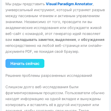
Мы рады представить
Visual Paradigm Annotator
,
универсальный инструмент, который устраняет разрыв
между пассивным чтением и активным управлением
знаниями. Независимо от того, проводите ли вы
академические исследования или обсуждаете живой
веб-сайт с командой, этот генератор идей позволяет
вам
накладывать заметки, выделения
, и
обсуждения
непосредственно на любой веб-странице или онлайн-
документе PDF, не покидая свой браузер.
Начать сейчас
Решение проблемы разрозненных исследований
Слишком долго веб-исследования были
фрагментированным процессом. Пользователи обычно
находят информацию на одной вкладке и вынуждены
копировать и вставлять её в другой инструмент или
документ, чтобы сохранить свои мысли. Такое