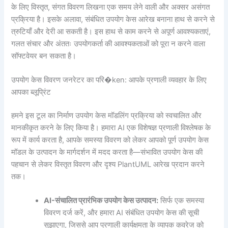
के लिए विस्तृत, संगत विवरण लिखना एक समय लेने वाली और अक्सर असंगत
प्रक्रिया है। इसके अलावा, संबंधित उपयोग केस आरेख बनाना हाथ से करने से
त्रुटियाँ और देरी आ सकती है। इस हाथ से काम करने से अपूर्ण आवश्यकताएं,
गलत संचार और अंततः उपयोगकर्ता की आवश्यकताओं को पूरा न करने वाला
सॉफ्टवेयर बन सकता है।
उपयोग केस विवरण जनरेटर का परि�ken: आपके प्रणाली व्यवहार के लिए
आपका ब्लूप्रिंट
हमने इस टूल का निर्माण उपयोग केस मॉडलिंग प्रक्रिया को स्वचालित और
मानकीकृत करने के लिए किया है। हमारा AI एक विशेषज्ञ प्रणाली विश्लेषक के
रूप में कार्य करता है, आपके समस्या विवरण को लेकर आपको पूर्ण उपयोग केस
मॉडल के उत्पादन के मार्गदर्शन में मदद करता है—संभावित उपयोग केस की
पहचान से लेकर विस्तृत विवरण और दृश्य PlantUML आरेख प्रदान करने
तक।
AI-संचालित प्रारंभिक उपयोग केस उत्पादन:
सिर्फ एक समस्या
विवरण दर्ज करें, और हमारा AI संबंधित उपयोग केस की सूची
सुझाएगा, जिससे आप प्रणाली कार्यक्षमता के व्यापक कवरेज को