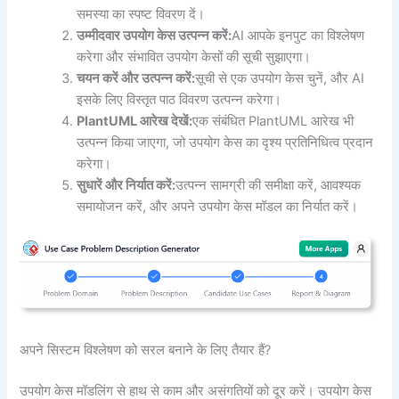
समस्या का स्पष्ट विवरण दें।
उम्मीदवार उपयोग केस उत्पन्न करें:
AI आपके इनपुट का विश्लेषण
करेगा और संभावित उपयोग केसों की सूची सुझाएगा।
चयन करें और उत्पन्न करें:
सूची से एक उपयोग केस चुनें, और AI
इसके लिए विस्तृत पाठ विवरण उत्पन्न करेगा।
PlantUML आरेख देखें:
एक संबंधित PlantUML आरेख भी
उत्पन्न किया जाएगा, जो उपयोग केस का दृश्य प्रतिनिधित्व प्रदान
करेगा।
सुधारें और निर्यात करें:
उत्पन्न सामग्री की समीक्षा करें, आवश्यक
समायोजन करें, और अपने उपयोग केस मॉडल का निर्यात करें।
अपने सिस्टम विश्लेषण को सरल बनाने के लिए तैयार हैं?
उपयोग केस मॉडलिंग से हाथ से काम और असंगतियों को दूर करें। उपयोग केस