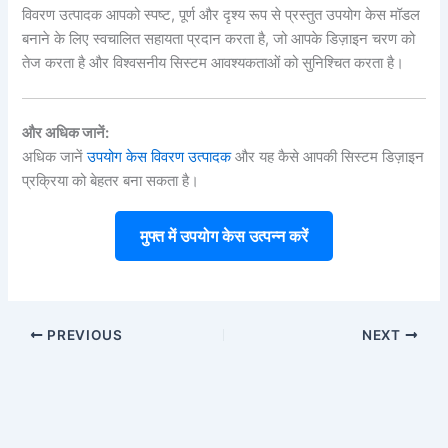
विवरण उत्पादक आपको स्पष्ट, पूर्ण और दृश्य रूप से प्रस्तुत उपयोग केस मॉडल
बनाने के लिए स्वचालित सहायता प्रदान करता है, जो आपके डिज़ाइन चरण को
तेज करता है और विश्वसनीय सिस्टम आवश्यकताओं को सुनिश्चित करता है।
और अधिक जानें:
अधिक जानें
उपयोग केस विवरण उत्पादक
और यह कैसे आपकी सिस्टम डिज़ाइन
प्रक्रिया को बेहतर बना सकता है।
मुफ्त में उपयोग केस उत्पन्न करें
PREVIOUS
NEXT