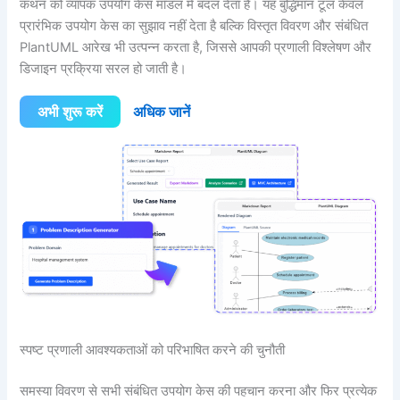
कथन को व्यापक उपयोग केस मॉडल में बदल देता है। यह बुद्धिमान टूल केवल
प्रारंभिक उपयोग केस का सुझाव नहीं देता है बल्कि विस्तृत विवरण और संबंधित
PlantUML आरेख भी उत्पन्न करता है, जिससे आपकी प्रणाली विश्लेषण और
डिजाइन प्रक्रिया सरल हो जाती है।
अभी शुरू करें
अधिक जानें
स्पष्ट प्रणाली आवश्यकताओं को परिभाषित करने की चुनौती
समस्या विवरण से सभी संबंधित उपयोग केस की पहचान करना और फिर प्रत्येक