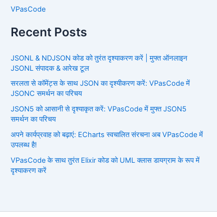
VPasCode
Recent Posts
JSONL & NDJSON कोड को तुरंत दृश्याकरण करें | मुफ्त ऑनलाइन
JSONL संपादक & आरेख टूल
सरलता से कॉमेंट्स के साथ JSON का दृश्यीकरण करें: VPasCode में
JSONC समर्थन का परिचय
JSON5 को आसानी से दृश्याकृत करें: VPasCode में मुफ्त JSON5
समर्थन का परिचय
अपने कार्यप्रवाह को बढ़ाएं: ECharts स्वचालित संरचना अब VPasCode में
उपलब्ध है!
VPasCode के साथ तुरंत Elixir कोड को UML क्लास डायग्राम के रूप में
दृश्याकरण करें