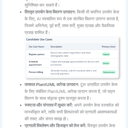
सुनिश्चित कर सकते हैं।
विस्तृत उपयोग केस विवरण उत्पादन:
किसी भी चयनित उपयोग केस
के लिए, AI स्वचालित रूप से एक संरचित विवरण उत्पन्न करता है,
जिसमें अभिनेता, पूर्व शर्तें, पश्च शर्तें, मुख्य प्रवाह और वैकल्पिक
प्रवाह शामिल हैं।
तत्काल PlantUML आरेख उत्पादन:
टूल उत्पादित उपयोग केस
के लिए संबंधित PlantUML आरेख प्रदान करता है, जो पाठ्य
विवरण के साथ संपूरक दृश्य प्रस्तुत करता है।
स्पष्टता और संगतता में सुधार करें:
अपने उपयोग केस दस्तावेज़ को
मानकीकृत करें, ताकि सभी हितधारकों को प्रणाली आवश्यकताओं
की स्पष्ट और संगत समझ हो।
प्रणाली विश्लेषण और डिजाइन को तेज करें:
विस्तृत उपयोग केस