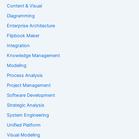
Content & Visual
Diagramming
Enterprise Architecture
Flipbook Maker
Integration
Knowledge Management
Modeling
Process Analysis
Project Management
Software Development
Strategic Analysis
System Engineering
Unified Platform
Visual Modeling