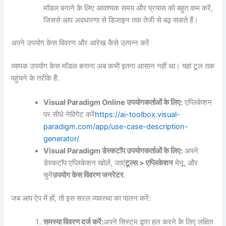
मॉडल बनाने के लिए आवश्यक समय और प्रयास को बहुत कम करें,
जिससे आप अवधारणा से डिजाइन तक तेजी से बढ़ सकते हैं।
अपने उपयोग केस विवरण और आरेख कैसे उत्पन्न करें
व्यापक उपयोग केस मॉडल बनाना अब कभी इतना आसान नहीं था। यहां टूल तक
पहुंचने के तरीके हैं:
Visual Paradigm Online उपयोगकर्ताओं के लिए:
एप्लिकेशन
पर सीधे नेविगेट करें
https://ai-toolbox.visual-
paradigm.com/app/use-case-description-
generator/
.
Visual Paradigm डेस्कटॉप उपयोगकर्ताओं के लिए:
अपने
डेस्कटॉप एप्लिकेशन खोलें, जाएं
टूल्स > एप्लिकेशन
मेनू, और
चुनें
उपयोग केस विवरण जनरेटर
.
जब आप ऐप में हों, तो इस सरल व्यवस्था का पालन करें:
समस्या विवरण दर्ज करें:
अपने सिस्टम द्वारा हल करने के लिए लक्षित