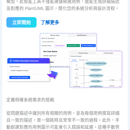
模型。此智能工具不僅能建議候選用例，還能生成詳細描述
及對應的 PlantUML 圖示，簡化您的系統分析與設計流程。
立即開始
了解更多
定義明確系統需求的挑戰
從問題描述中識別所有相關的用例，並為每個用例撰寫詳細
且一致的描述，是一個耗時且常常不一致的過程。此外，手
動創建對應的用例圖示可能會引入錯誤和延遲。這種手動努