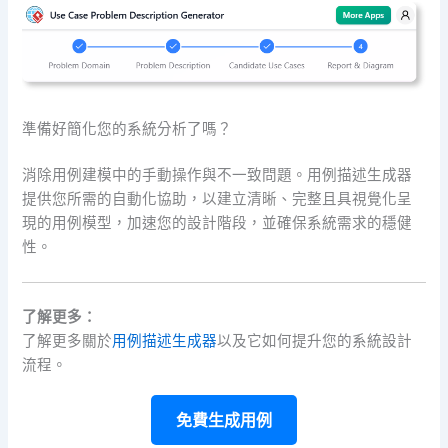
準備好簡化您的系統分析了嗎？
消除用例建模中的手動操作與不一致問題。用例描述生成器
提供您所需的自動化協助，以建立清晰、完整且具視覺化呈
現的用例模型，加速您的設計階段，並確保系統需求的穩健
性。
了解更多：
了解更多關於
用例描述生成器
以及它如何提升您的系統設計
流程。
免費生成用例