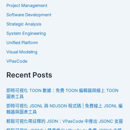
Project Management
Software Development
Strategic Analysis
System Engineering
Unified Platform
Visual Modeling
VPasCode
Recent Posts
即時可視化 TOON 數據：免費 TOON 編輯器與線上 TOON
圖表工具
即時可視化 JSONL 與 NDJSON 程式碼 | 免費線上 JSONL 編
輯器與圖表工具
輕鬆可視化帶註釋的 JSON：VPasCode 中推出 JSONC 支援