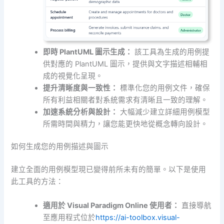
即時 PlantUML 圖示生成：
該工具為生成的用例提
供對應的 PlantUML 圖示，提供與文字描述相輔相
成的視覺化呈現。
提升清晰度與一致性：
標準化您的用例文件，確保
所有利益相關者對系統需求有清晰且一致的理解。
加速系統分析與設計：
大幅減少建立詳細用例模型
所需時間與精力，讓您能更快地從概念轉向設計。
如何生成您的用例描述與圖示
建立全面的用例模型現已變得前所未有的簡單。以下是使用
此工具的方法：
適用於 Visual Paradigm Online 使用者：
直接導航
至應用程式位於
https://ai-toolbox.visual-