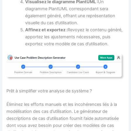
Visualisez le diagramme PlantUML :
Un
diagramme PlantUML correspondant sera
également généré, offrant une représentation
visuelle du cas d’utilisation.
Affinez et exportez :
Revoyez le contenu généré,
apportez les ajustements nécessaires, puis
exportez votre modèle de cas d’utilisation.
Prêt à simplifier votre analyse de système ?
Éliminez les efforts manuels et les incohérences liés à la
modélisation des cas d’utilisation. Le générateur de
descriptions de cas d’utilisation fournit l’aide automatisée
dont vous avez besoin pour créer des modèles de cas