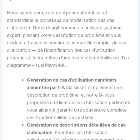
Nous avons conçu cet outil pour automatiser et
standardiser le processus de modélisation des cas
d’utilisation. Notre IA agit comme un analyste système
expert, prenant votre description de problème et vous
guidant à travers la création d’un modèle complet de cas
d’utilisation — de l’identification des cas d’utilisation
potentiels à la fourniture d’une description détaillée et d’un
diagramme visuel PlantUML.
Génération de cas d’utilisation candidats
alimentée par l’IA :
Saisissez simplement une
description de problème, et notre IA vous
proposera une liste de cas d’utilisation pertinents,
vous aidant à garantir une couverture complète
des fonctionnalités du système.
Génération de descriptions détaillées de cas
d’utilisation :
Pour tout cas d’utilisation