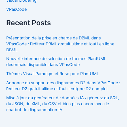
Visual Modeling
VPasCode
Recent Posts
Présentation de la prise en charge de DBML dans
VPasCode : l’éditeur DBML gratuit ultime et l’outil en ligne
DBML
Nouvelle interface de sélection de thèmes PlantUML
désormais disponible dans VPasCode
Thèmes Visual Paradigm et Rose pour PlantUML
Annonce du support des diagrammes D2 dans VPasCode :
l’éditeur D2 gratuit ultime et l’outil en ligne D2 complet
Mise à jour du générateur de données IA : générez du SQL,
du JSON, du XML, du CSV et bien plus encore avec le
chatbot de diagrammation IA