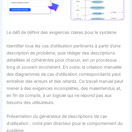
Le défi de définir des exigences claires pour le système
Identifier tous les cas d’utilisation pertinents à partir d’une
description de problème, puis rédiger des descriptions
détaillées et cohérentes pour chacun, est un processus
long et souvent incohérent. En outre, la création manuelle
des diagrammes de cas d’utilisation correspondants peut
entraîner des erreurs et des retards. Ce travail manuel peut
mener à des exigences incomplètes, des malentendus et,
en fin de compte, à un logiciel qui ne répond pas aux
besoins des utilisateurs.
Présentation du générateur de descriptions de cas
d’utilisation : votre plan directeur pour le comportement du
système