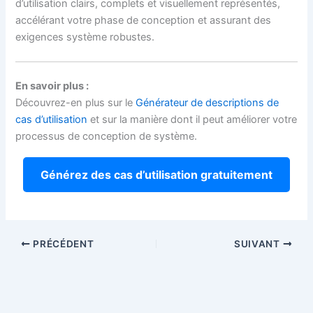
d’utilisation clairs, complets et visuellement représentés,
accélérant votre phase de conception et assurant des
exigences système robustes.
En savoir plus :
Découvrez-en plus sur le
Générateur de descriptions de
cas d’utilisation
et sur la manière dont il peut améliorer votre
processus de conception de système.
Générez des cas d’utilisation gratuitement
PRÉCÉDENT
SUIVANT