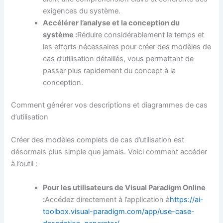
exigences du système.
Accélérer l’analyse et la conception du
système :
Réduire considérablement le temps et
les efforts nécessaires pour créer des modèles de
cas d’utilisation détaillés, vous permettant de
passer plus rapidement du concept à la
conception.
Comment générer vos descriptions et diagrammes de cas
d’utilisation
Créer des modèles complets de cas d’utilisation est
désormais plus simple que jamais. Voici comment accéder
à l’outil :
Pour les utilisateurs de Visual Paradigm Online
:
Accédez directement à l’application à
https://ai-
toolbox.visual-paradigm.com/app/use-case-