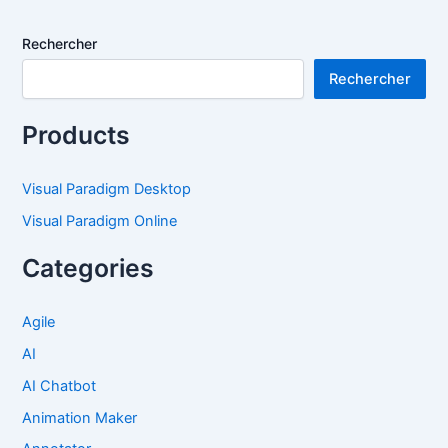
Rechercher
Rechercher
Products
Visual Paradigm Desktop
Visual Paradigm Online
Categories
Agile
AI
AI Chatbot
Animation Maker