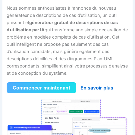
Nous sommes enthousiastes à l’annonce du nouveau
générateur de descriptions de cas d’utilisation, un outil
puissant et
générateur gratuit de descriptions de cas
d’utilisation par IA
qui transforme une simple déclaration de
problème en modèles complets de cas d’utilisation. Cet
outil intelligent ne propose pas seulement des cas
d’utilisation candidats, mais génère également des
descriptions détaillées et des diagrammes PlantUML
correspondants, simplifiant ainsi votre processus d’analyse
et de conception du système.
Commencer maintenant
En savoir plus