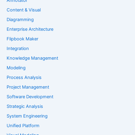
Annotator
Content & Visual
Diagramming
Enterprise Architecture
Flipbook Maker
Integration
Knowledge Management
Modeling
Process Analysis
Project Management
Software Development
Strategic Analysis
System Engineering
Unified Platform