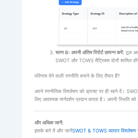
चरण 6: अपनी अंतिम रिपोर्ट उत्पन्न करें:
टूल आपक
SWOT और TOWS मैट्रिक्स दोनों शामिल हों
परिणाम देने वाली रणनीति बनाने के लिए तैयार हैं?
अपने रणनीतिक विश्लेषण को ड्राफ्ट पर ही रहने दें। SW
लिए आवश्यक मार्गदर्शन प्रदान करता है। अपनी स्थिति को
और अधिक जानें:
इसके बारे में और जानें
SWOT & TOWS व्यापार विश्लेषण