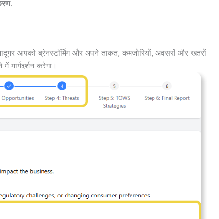
करण
.
दूगर आपको ब्रेनस्टॉर्मिंग और अपने ताकत, कमजोरियों, अवसरों और खतरों
में मार्गदर्शन करेगा।