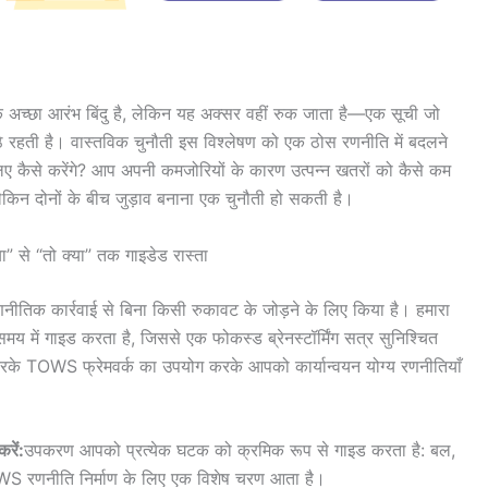
च्छा आरंभ बिंदु है, लेकिन यह अक्सर वहीं रुक जाता है—एक सूची जो
ैठे रहती है। वास्तविक चुनौती इस विश्लेषण को एक ठोस रणनीति में बदलने
ए कैसे करेंगे? आप अपनी कमजोरियों के कारण उत्पन्न खतरों को कैसे कम
ेकिन दोनों के बीच जुड़ाव बनाना एक चुनौती हो सकती है।
 “तो क्या” तक गाइडेड रास्ता
तिक कार्रवाई से बिना किसी रुकावट के जोड़ने के लिए किया है। हमारा
मय में गाइड करता है, जिससे एक फोकस्ड ब्रेनस्टॉर्मिंग सत्र सुनिश्चित
करके TOWS फ्रेमवर्क का उपयोग करके आपको कार्यान्वयन योग्य रणनीतियाँ
रें:
उपकरण आपको प्रत्येक घटक को क्रमिक रूप से गाइड करता है: बल,
S रणनीति निर्माण के लिए एक विशेष चरण आता है।