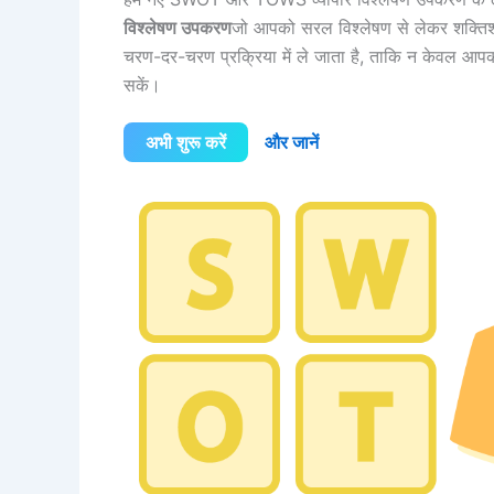
विश्लेषण उपकरण
जो आपको सरल विश्लेषण से लेकर शक्तिश
चरण-दर-चरण प्रक्रिया में ले जाता है, ताकि न केवल आप
सकें।
अभी शुरू करें
और जानें