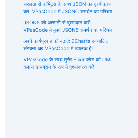
सरलता से कॉमेंट्स के साथ JSON का दृश्यीकरण
करें: VPasCode में JSONC समर्थन का परिचय
JSON5 को आसानी से दृश्याकृत करें:
VPasCode में मुफ्त JSON5 समर्थन का परिचय
अपने कार्यप्रवाह को बढ़ाएं: ECharts स्वचालित
संरचना अब VPasCode में उपलब्ध है!
VPasCode के साथ तुरंत Elixir कोड को UML
क्लास डायग्राम के रूप में दृश्याकरण करें