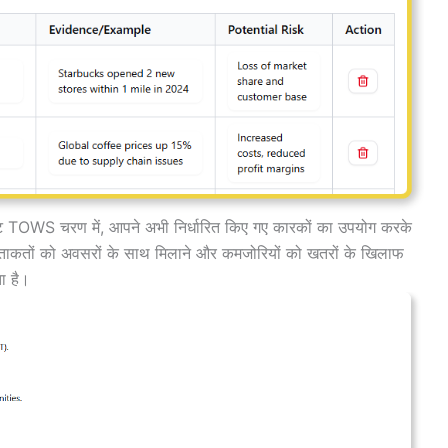
ष्ट TOWS चरण में, आपने अभी निर्धारित किए गए कारकों का उपयोग करके
ो ताकतों को अवसरों के साथ मिलाने और कमजोरियों को खतरों के खिलाफ
ता है।