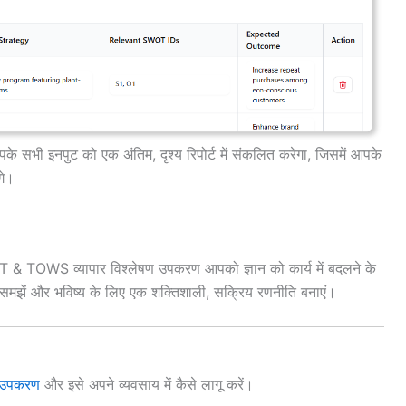
े सभी इनपुट को एक अंतिम, दृश्य रिपोर्ट में संकलित करेगा, जिसमें आपके
गे।
OT & TOWS व्यापार विश्लेषण उपकरण आपको ज्ञान को कार्य में बदलने के
 समझें और भविष्य के लिए एक शक्तिशाली, सक्रिय रणनीति बनाएं।
 उपकरण
और इसे अपने व्यवसाय में कैसे लागू करें।