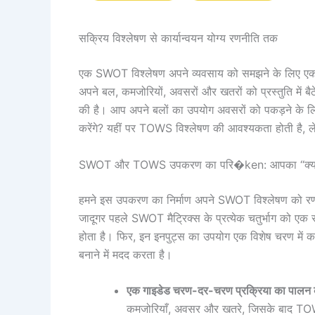
सक्रिय विश्लेषण से कार्यान्वयन योग्य रणनीति तक
एक SWOT विश्लेषण अपने व्यवसाय को समझने के लिए एक अ
अपने बल, कमजोरियों, अवसरों और खतरों को प्रस्तुति में ब
की है। आप अपने बलों का उपयोग अवसरों को पकड़ने के लि
करेंगे? यहीं पर TOWS विश्लेषण की आवश्यकता होती है, ल
SWOT और TOWS उपकरण का परि�ken: आपका “क्या” से
हमने इस उपकरण का निर्माण अपने SWOT विश्लेषण को रणनी
जादूगर पहले SWOT मैट्रिक्स के प्रत्येक चतुर्भाग को एक स
होता है। फिर, इन इनपुट्स का उपयोग एक विशेष चरण में 
बनाने में मदद करता है।
एक गाइडेड चरण-दर-चरण प्रक्रिया का पालन क
कमजोरियाँ, अवसर और खतरे, जिसके बाद TOW