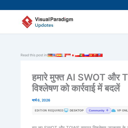
Skip
to
content
Read this post in:
हमारे मुफ्त AI SWOT और 
विश्लेषण को कार्रवाई में बदलें
मार्च 6, 2026
|
DESKTOP
VP ONL
Community
EDITION REQUIRED
हम नए SWOT और TOWS व्यापार विश्लेषण उपकरण के लॉन्