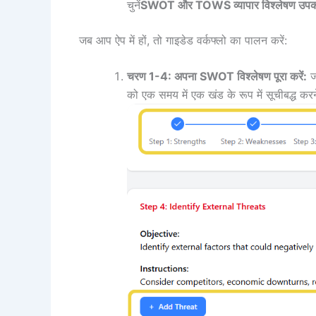
चुनें
SWOT और TOWS व्यापार विश्लेषण उप
जब आप ऐप में हों, तो गाइडेड वर्कफ्लो का पालन करें:
चरण 1-4: अपना SWOT विश्लेषण पूरा करें:
जा
को एक समय में एक खंड के रूप में सूचीबद्ध करने 