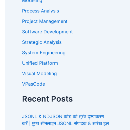
Modeling
Process Analysis
Project Management
Software Development
Strategic Analysis
System Engineering
Unified Platform
Visual Modeling
VPasCode
Recent Posts
JSONL & NDJSON कोड को तुरंत दृश्याकरण
करें | मुफ्त ऑनलाइन JSONL संपादक & आरेख टूल