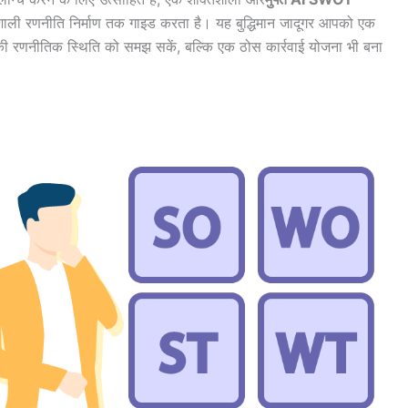
ाली रणनीति निर्माण तक गाइड करता है। यह बुद्धिमान जादूगर आपको एक
की रणनीतिक स्थिति को समझ सकें, बल्कि एक ठोस कार्रवाई योजना भी बना