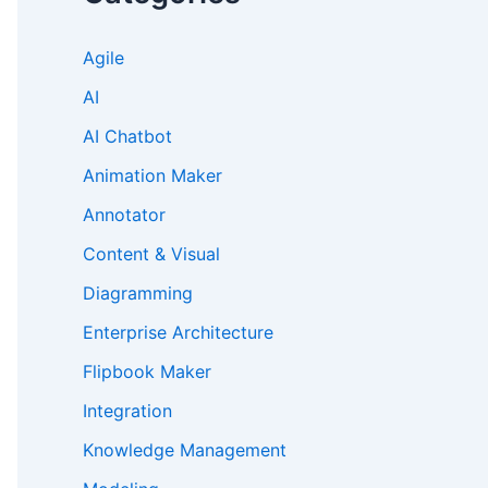
Agile
AI
AI Chatbot
Animation Maker
Annotator
Content & Visual
Diagramming
Enterprise Architecture
Flipbook Maker
Integration
Knowledge Management