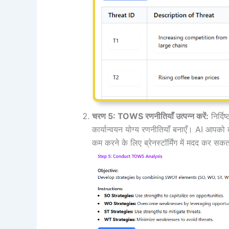
चरण 5: TOWS रणनीतियाँ उत्पन्न करें:
निर्दि
कार्यान्वयन योग्य रणनीतियाँ बनाएँ। AI आपक
कम करने के लिए ब्रेनस्टॉर्मिंग में मदद कर सक