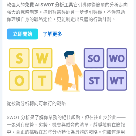
款強大的
免費 AI SWOT 分析工具
它引導你從簡單的分析走向
強大的戰略制定。這個智慧導師會一步步引導你，不僅幫助
你理解自身的戰略定位，更能制定出具體的行動計劃。
立即開始
了解更多
從被動分析轉向可執行的戰略
SWOT 分析是了解你業務的絕佳起點，但往往止步於此——
一張列有優勢、劣勢、機會與威脅的清單，靜靜地躺在簡報
中。真正的挑戰在於將分析轉化為具體的戰略。你如何運用