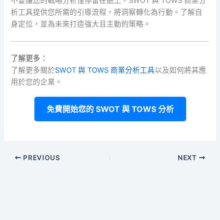
不要讓您的戰略分析僅停留在紙上。SWOT 與 TOWS 商業分
析工具提供您所需的引導流程，將洞察轉化為行動。了解自
身定位，並為未來打造強大且主動的策略。
了解更多：
了解更多關於
SWOT 與 TOWS 商業分析工具
以及如何將其應
用於您的企業。
免費開始您的 SWOT 與 TOWS 分析
PREVIOUS
NEXT