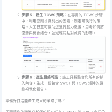
步驟 5：產生 TOWS 策略：
在專用的 TOWS 步驟
中，利用您剛才識別出的因素，制定可執行的策
略。人工智慧可協助您進行腦力激盪，思考如何將
優勢與機會結合，並減輕弱點對威脅的影響。
步驟 6：產生最終報告：
該工具將整合您所有的輸
入內容，生成一份包含 SWOT 與 TOWS 矩陣的最
終視覺化報告。
準備好打造能產生成果的策略了嗎？