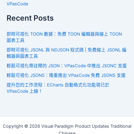
VPasCode
Recent Posts
即時可視化 TOON 數據：免費 TOON 編輯器與線上 TOON
圖表工具
即時可視化 JSONL 與 NDJSON 程式碼 | 免費線上 JSONL 編
輯器與圖表工具
輕鬆可視化帶註釋的 JSON：VPasCode 中推出 JSONC 支援
輕鬆可視化 JSON5：隆重推出 VPasCode 免費 JSON5 支援
提升您的工作流程：ECharts 自動格式化功能現已於
VPasCode 上線！
Copyright © 2026 Visual Paradigm Product Updates Traditional
Chinese