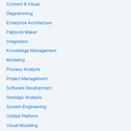
Content & Visual
Diagramming
Enterprise Architecture
Flipbook Maker
Integration
Knowledge Management
Modeling
Process Analysis
Project Management
Software Development
Strategic Analysis
System Engineering
Unified Platform
Visual Modeling