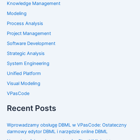
Knowledge Management
Modeling
Process Analysis
Project Management
Software Development
Strategic Analysis
System Engineering
Unified Platform
Visual Modeling
VPasCode
Recent Posts
Wprowadzamy obsługę DBML w VPasCode: Ostateczny
darmowy edytor DBML i narzędzie online DBML