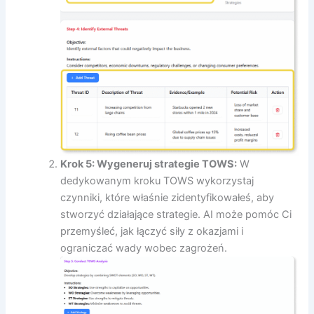
Krok 5: Wygeneruj strategie TOWS:
W
dedykowanym kroku TOWS wykorzystaj
czynniki, które właśnie zidentyfikowałeś, aby
stworzyć działające strategie. AI może pomóc Ci
przemyśleć, jak łączyć siły z okazjami i
ograniczać wady wobec zagrożeń.