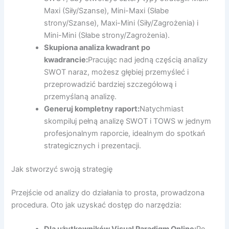
Maxi (Siły/Szanse), Mini-Maxi (Słabe
strony/Szanse), Maxi-Mini (Siły/Zagrożenia) i
Mini-Mini (Słabe strony/Zagrożenia).
Skupiona analiza kwadrant po
kwadrancie:
Pracując nad jedną częścią analizy
SWOT naraz, możesz głębiej przemyśleć i
przeprowadzić bardziej szczegółową i
przemyślaną analizę.
Generuj kompletny raport:
Natychmiast
skompiluj pełną analizę SWOT i TOWS w jednym
profesjonalnym raporcie, idealnym do spotkań
strategicznych i prezentacji.
Jak stworzyć swoją strategię
Przejście od analizy do działania to prosta, prowadzona
procedura. Oto jak uzyskać dostęp do narzędzia: