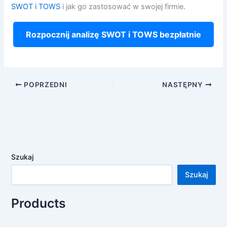
SWOT i TOWS
i jak go zastosować w swojej firmie.
Rozpocznij analizę SWOT i TOWS bezpłatnie
POPRZEDNI
NASTĘPNY
Szukaj
Szukaj
Products