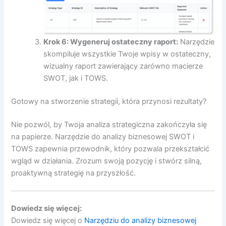
Krok 6: Wygeneruj ostateczny raport:
Narzędzie
skompiluje wszystkie Twoje wpisy w ostateczny,
wizualny raport zawierający zarówno macierze
SWOT, jak i TOWS.
Gotowy na stworzenie strategii, która przynosi rezultaty?
Nie pozwól, by Twoja analiza strategiczna zakończyła się
na papierze. Narzędzie do analizy biznesowej SWOT i
TOWS zapewnia przewodnik, który pozwala przekształcić
wgląd w działania. Zrozum swoją pozycję i stwórz silną,
proaktywną strategię na przyszłość.
Dowiedz się więcej:
Dowiedz się więcej o
Narzędziu do analizy biznesowej