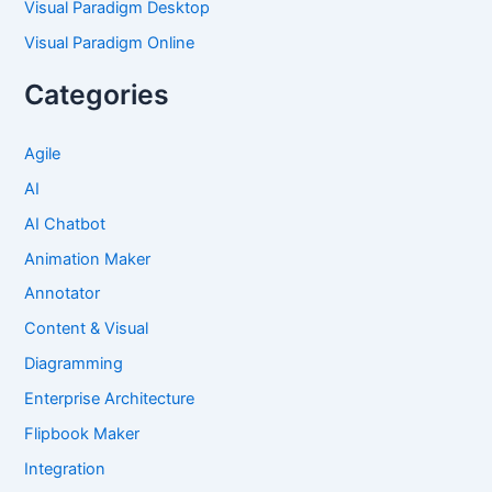
Visual Paradigm Desktop
Visual Paradigm Online
Categories
Agile
AI
AI Chatbot
Animation Maker
Annotator
Content & Visual
Diagramming
Enterprise Architecture
Flipbook Maker
Integration