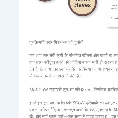
प्रतिस्पर्धी प्राथमिकताओं की चुनौती
जब आप एक लंबी सूची के संभावित फीचर्स और कार्यों के सामन
एक साथ वर्गीकृत करने की कोशिश करना भारी हो सकता है 
देने के लिए, आपको एक संरचित प्रक्रिया की आवश्यकता हो
से विचार करने की अनुमति देती है।
MoSCoW फ्रेमवर्क टूल का परि�ken: निर्णायक कार्रवा
हमने इस टूल का निर्माण MoSCoW फ्रेमवर्क को लागू करने
एकल, जटिल मैट्रिक्स प्रस्तुत करने के बजाय, हमारा
AI M
तो, और नहीं करने वाले—एक समय में गाइड करता है। इस ए