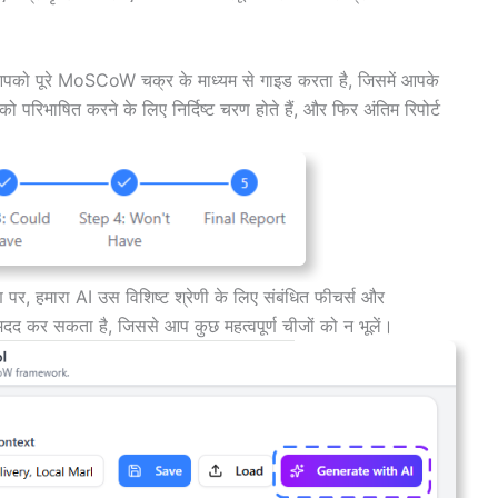
को पूरे MoSCoW चक्र के माध्यम से गाइड करता है, जिसमें आपके
 परिभाषित करने के लिए निर्दिष्ट चरण होते हैं, और फिर अंतिम रिपोर्ट
 पर, हमारा AI उस विशिष्ट श्रेणी के लिए संबंधित फीचर्स और
मदद कर सकता है, जिससे आप कुछ महत्वपूर्ण चीजों को न भूलें।