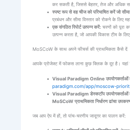
कर सकती है, जिससे बेहतर, तेज और अधिक समन
स्पष्ट रूप से वह चीज को परिभाषित करें जो सीमा 
प्रबंधन और सीमा विस्तार को रोकने के लिए महत्
एक संगठित रिपोर्ट उत्पन्न करें:
चरणों को पूरा क
उत्पन्न करता है, जो आपकी विकास टीम के लिए ए
MoSCoW के साथ अपने फीचर्स की प्राथमिकता कैसे दें
आपके प्रोजेक्ट में फोकस लाना कुछ क्लिक के दूर है। यहां 
Visual Paradigm Online उपयोगकर्ताओं क
paradigm.com/app/moscow-prioriti
Visual Paradigm डेस्कटॉप उपयोगकर्ताओं क
MoSCoW प्राथमिकता निर्धारण ढांचा उपकर
जब आप ऐप में हों, तो पांच-चरणीय जादूगर का पालन करें: