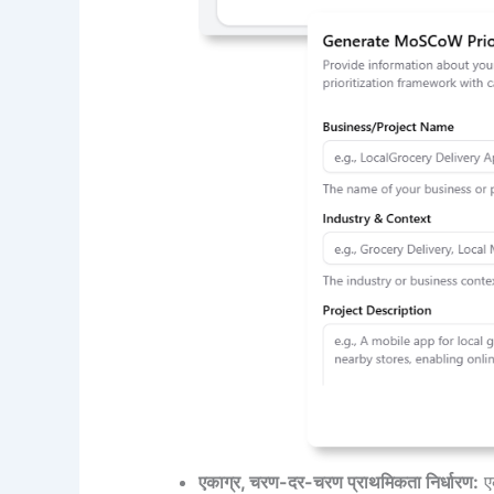
एकाग्र, चरण-दर-चरण प्राथमिकता निर्धारण:
एक