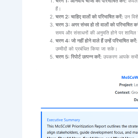
चरण 1: अनिवार्य चीजों को परिभाषित करें:
केवल 
हैं।
चरण 2: चाहिए वालों को परिभाषित करें:
उन विशेष
चरण 3: अगर संभव हो तो वालों को परिभाषित करे
समय और संसाधनों की अनुमति होने पर शामिल 
चरण 4: जो नहीं होने वाले हैं उन्हें परिभाषित करें:
उम्मीदों को प्रबंधित किया जा सके।
चरण 5: रिपोर्ट उत्पन्न करें:
उपकरण आपके सभी इन