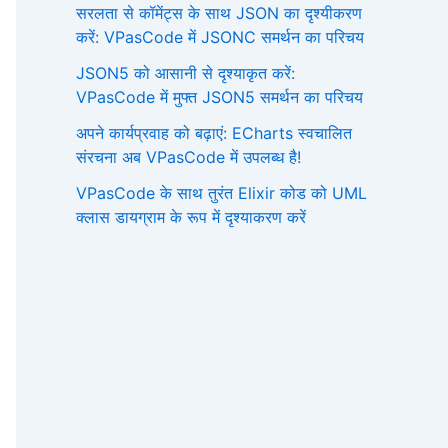
सरलता से कॉमेंट्स के साथ JSON का दृश्यीकरण
करें: VPasCode में JSONC समर्थन का परिचय
JSON5 को आसानी से दृश्याकृत करें:
VPasCode में मुफ्त JSON5 समर्थन का परिचय
अपने कार्यप्रवाह को बढ़ाएं: ECharts स्वचालित
संरचना अब VPasCode में उपलब्ध है!
VPasCode के साथ तुरंत Elixir कोड को UML
क्लास डायग्राम के रूप में दृश्याकरण करें