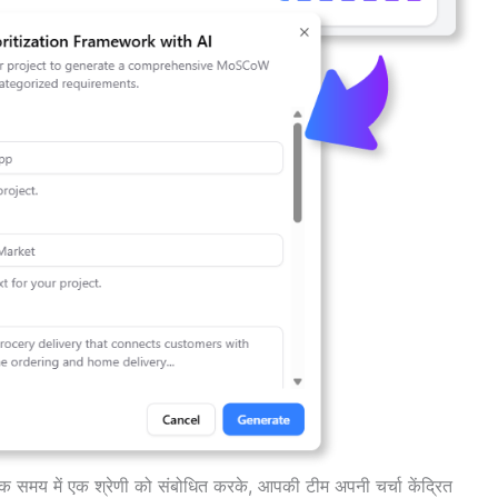
 समय में एक श्रेणी को संबोधित करके, आपकी टीम अपनी चर्चा केंद्रित