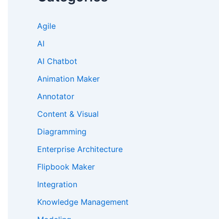
Agile
AI
AI Chatbot
Animation Maker
Annotator
Content & Visual
Diagramming
Enterprise Architecture
Flipbook Maker
Integration
Knowledge Management