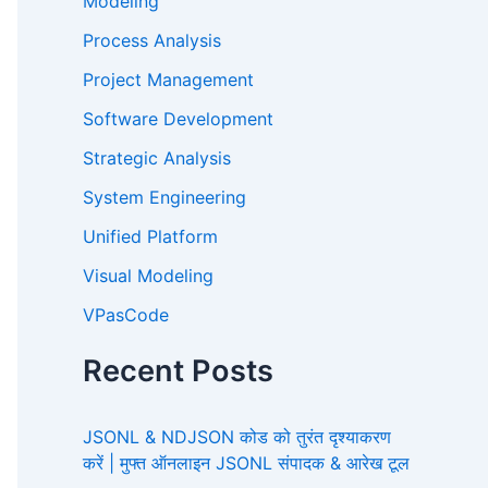
Modeling
Process Analysis
Project Management
Software Development
Strategic Analysis
System Engineering
Unified Platform
Visual Modeling
VPasCode
Recent Posts
JSONL & NDJSON कोड को तुरंत दृश्याकरण
करें | मुफ्त ऑनलाइन JSONL संपादक & आरेख टूल