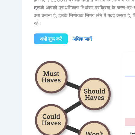
टूल
जो आपको प्राथमिकता निर्धारण प्रक्रिया के चरण-द
क्या बनाना है, इसके निर्णायक निर्णय लेने में मदद करता है
रहें।
अभी शुरू करें
अधिक जानें