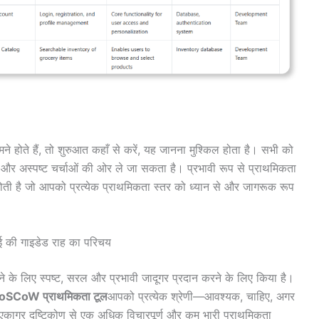
े होते हैं, तो शुरुआत कहाँ से करें, यह जानना मुश्किल होता है। सभी को
और अस्पष्ट चर्चाओं की ओर ले जा सकता है। प्रभावी रूप से प्राथमिकता
ती है जो आपको प्रत्येक प्राथमिकता स्तर को ध्यान से और जागरूक रूप
ई की गाइडेड राह का परिचय
 के लिए स्पष्ट, सरल और प्रभावी जादूगर प्रदान करने के लिए किया है।
oSCoW प्राथमिकता टूल
आपको प्रत्येक श्रेणी—आवश्यक, चाहिए, अगर
काग्र दृष्टिकोण से एक अधिक विचारपूर्ण और कम भारी प्राथमिकता