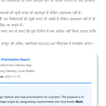
उन विशेषताओं पर ध्यान केंद्रित करें जो आपके रिलीज के लिए अनिवार्य
ताओं की सूची बनाएं जो महत्वपूर्ण हैं लेकिन आवश्यक नहीं हैं।
ं:
उन विशेषताओं की सूची बनाएं जो अच्छी हैं लेकिन आवश्यक नहीं हैं जो
किए जा सकते हैं।
स्पष्ट रूप से बताएं कि इस रिलीज में क्या शामिल नहीं किया जाएगा ताकि
पुट को अंतिम, व्यवस्थित MoSCoW मैट्रिक्स में संग्रहीत करेगा।