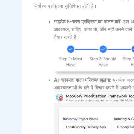
निर्धारण प्रक्रिया सुनिश्चित होती है।
गाइडेड 5-चरण प्रक्रिया का पालन करें:
टूल आप
आवश्यक, चाहिए, अगर तो, और नहीं करने वाले को
तैयार करते हैं।
AI-सहायता वाला मस्तिष्क झूलना:
प्रत्येक चरण
आवश्यकताओं के बारे में विचार करने में आपकी 