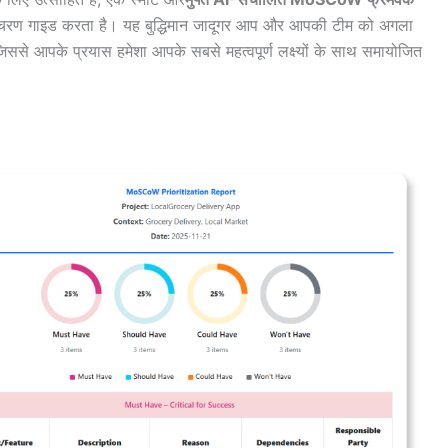
र-चरण गाइड करता है। यह बुद्धिमान जादूगर आप और आपकी टीम को अगला
, जिससे आपके प्रयास हमेशा आपके सबसे महत्वपूर्ण लक्ष्यों के साथ समायोजित