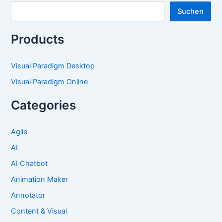
Suchen
Products
Visual Paradigm Desktop
Visual Paradigm Online
Categories
Agile
AI
AI Chatbot
Animation Maker
Annotator
Content & Visual