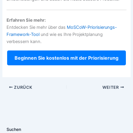
Erfahren Sie mehr:
Entdecken Sie mehr über das
MoSCoW-Priorisierungs-
Framework-Tool
und wie es Ihre Projektplanung
verbessern kann.
Beginnen Sie kostenlos mit der Priorisierung
ZURÜCK
WEITER
Suchen