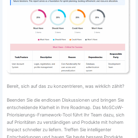
Bereit, sich auf das zu konzentrieren, was wirklich zählt?
Beenden Sie die endlosen Diskussionen und bringen Sie
entscheidende Klarheit in Ihre Roadmap. Das MoSCoW-
Priorisierungs-Framework-Tool führt Ihr Team dazu, sich
auf Prioritäten zu verständigen und Produkte mit hohem
Impact schneller zu liefern. Treffen Sie intelligenter
Entscheidungen und bauen Sie heute bessere Produkte.