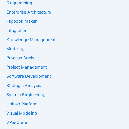
Diagramming
Enterprise Architecture
Flipbook Maker
Integration
Knowledge Management
Modeling
Process Analysis
Project Management
Software Development
Strategic Analysis
System Engineering
Unified Platform
Visual Modeling
VPasCode