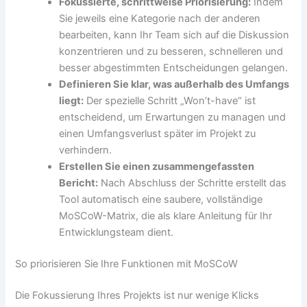
Fokussierte, schrittweise Priorisierung:
Indem
Sie jeweils eine Kategorie nach der anderen
bearbeiten, kann Ihr Team sich auf die Diskussion
konzentrieren und zu besseren, schnelleren und
besser abgestimmten Entscheidungen gelangen.
Definieren Sie klar, was außerhalb des Umfangs
liegt:
Der spezielle Schritt „Won’t-have“ ist
entscheidend, um Erwartungen zu managen und
einen Umfangsverlust später im Projekt zu
verhindern.
Erstellen Sie einen zusammengefassten
Bericht:
Nach Abschluss der Schritte erstellt das
Tool automatisch eine saubere, vollständige
MoSCoW-Matrix, die als klare Anleitung für Ihr
Entwicklungsteam dient.
So priorisieren Sie Ihre Funktionen mit MoSCoW
Die Fokussierung Ihres Projekts ist nur wenige Klicks