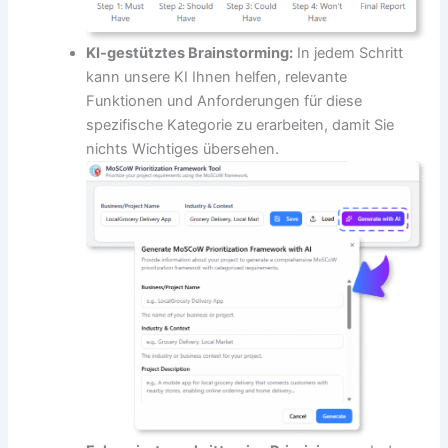
KI-gestütztes Brainstorming:
In jedem Schritt
kann unsere KI Ihnen helfen, relevante
Funktionen und Anforderungen für diese
spezifische Kategorie zu erarbeiten, damit Sie
nichts Wichtiges übersehen.