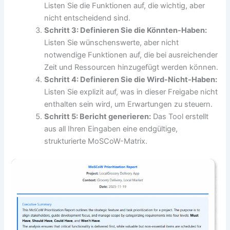
Listen Sie die Funktionen auf, die wichtig, aber
nicht entscheidend sind.
Schritt 3: Definieren Sie die Könnten-Haben:
Listen Sie wünschenswerte, aber nicht
notwendige Funktionen auf, die bei ausreichender
Zeit und Ressourcen hinzugefügt werden können.
Schritt 4: Definieren Sie die Wird-Nicht-Haben:
Listen Sie explizit auf, was in dieser Freigabe nicht
enthalten sein wird, um Erwartungen zu steuern.
Schritt 5: Bericht generieren:
Das Tool erstellt
aus all Ihren Eingaben eine endgültige,
strukturierte MoSCoW-Matrix.