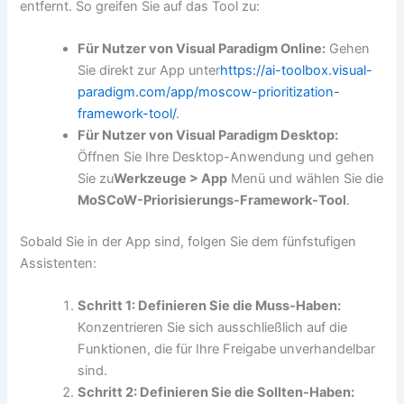
entfernt. So greifen Sie auf das Tool zu:
Für Nutzer von Visual Paradigm Online:
Gehen
Sie direkt zur App unter
https://ai-toolbox.visual-
paradigm.com/app/moscow-prioritization-
framework-tool/
.
Für Nutzer von Visual Paradigm Desktop:
Öffnen Sie Ihre Desktop-Anwendung und gehen
Sie zu
Werkzeuge > App
Menü und wählen Sie die
MoSCoW-Priorisierungs-Framework-Tool
.
Sobald Sie in der App sind, folgen Sie dem fünfstufigen
Assistenten:
Schritt 1: Definieren Sie die Muss-Haben:
Konzentrieren Sie sich ausschließlich auf die
Funktionen, die für Ihre Freigabe unverhandelbar
sind.
Schritt 2: Definieren Sie die Sollten-Haben: