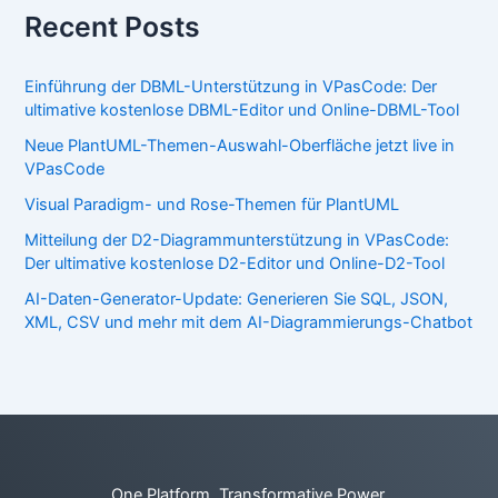
Recent Posts
Einführung der DBML-Unterstützung in VPasCode: Der
ultimative kostenlose DBML-Editor und Online-DBML-Tool
Neue PlantUML-Themen-Auswahl-Oberfläche jetzt live in
VPasCode
Visual Paradigm- und Rose-Themen für PlantUML
Mitteilung der D2-Diagrammunterstützung in VPasCode:
Der ultimative kostenlose D2-Editor und Online-D2-Tool
AI-Daten-Generator-Update: Generieren Sie SQL, JSON,
XML, CSV und mehr mit dem AI-Diagrammierungs-Chatbot
One Platform. Transformative Power.