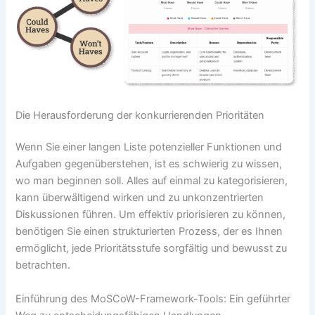
Die Herausforderung der konkurrierenden Prioritäten
Wenn Sie einer langen Liste potenzieller Funktionen und
Aufgaben gegenüberstehen, ist es schwierig zu wissen,
wo man beginnen soll. Alles auf einmal zu kategorisieren,
kann überwältigend wirken und zu unkonzentrierten
Diskussionen führen. Um effektiv priorisieren zu können,
benötigen Sie einen strukturierten Prozess, der es Ihnen
ermöglicht, jede Prioritätsstufe sorgfältig und bewusst zu
betrachten.
Einführung des MoSCoW-Framework-Tools: Ein geführter