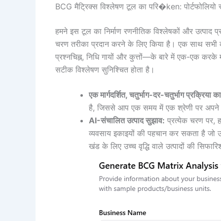
BCG मैट्रिक्स विश्लेषण टूल का परि�ken: पोर्टफोलियो स्पष
हमने इस टूल का निर्माण रणनीतिक विश्लेषकों और उत्पाद प्
चरण तरीका प्रदान करने के लिए किया है। एक साथ सभी को 
प्रश्नचिह्न, निधि गायों और कुत्तों—के बारे में एक-एक करक
सटीक विश्लेषण सुनिश्चित होता है।
एक मार्गदर्शित, चतुर्भाग-दर-चतुर्भाग प्रक्रिया क
है, जिससे आप एक समय में एक श्रेणी पर अपने ब्
AI-संचालित उत्पाद सुझाव:
प्रत्येक चरण पर, ह
व्यवसाय इकाइयों की पहचान कर सकता है जो उस 
खंड के लिए उच्च वृद्धि वाले उत्पादों की सिफा