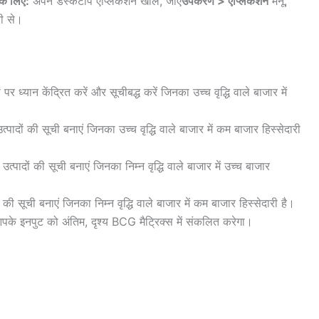
े लिए:
अपने डेस्कटॉप एप्लिकेशन खोलें, जाएं
उपकरण > एप्लिकेशन
मेनू,
ी से।
 पर ध्यान केंद्रित करें और सूचीबद्ध करें जिनका उच्च वृद्धि वाले बाजार में
्पादों की सूची बनाएं जिनका उच्च वृद्धि वाले बाजार में कम बाजार हिस्सेदारी
त्पादों की सूची बनाएं जिनका निम्न वृद्धि वाले बाजार में उच्च बाजार
 की सूची बनाएं जिनका निम्न वृद्धि वाले बाजार में कम बाजार हिस्सेदारी है।
 इनपुट को अंतिम, दृश्य BCG मैट्रिक्स में संकलित करेगा।