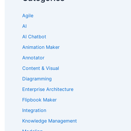
Agile
AI
AI Chatbot
Animation Maker
Annotator
Content & Visual
Diagramming
Enterprise Architecture
Flipbook Maker
Integration
Knowledge Management