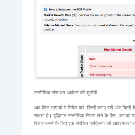
रणनीतिक संसाधन आवंटन की चुनौती
आप किन उत्पादों में निवेश करें, किन्हें बनाए रखें और किन्हें
सकता है। बुद्धिमान रणनीतिक निर्णय लेने के लिए, आपको प
विचार करने के लिए एक संरचित प्रक्रिया की आवश्यकता हो