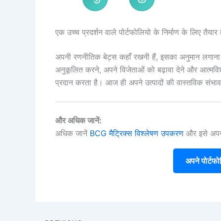
एक उच्च प्रदर्शन वाले पोर्टफोलियो के निर्माण के लिए तैयार ह
अपनी रणनीतिक बेट्स कहाँ रखनी हैं, इसका अनुमान लगाना 
अनुकूलित करने, अपने विजेताओं को बढ़ावा देने और आत्मविश
प्रदान करता है। आज ही अपने उत्पादों की वास्तविक सं
और अधिक जानें:
अधिक जानें
BCG मैट्रिक्स विश्लेषण उपकरण
और इसे अपनी 
अपने पोर्टफोल