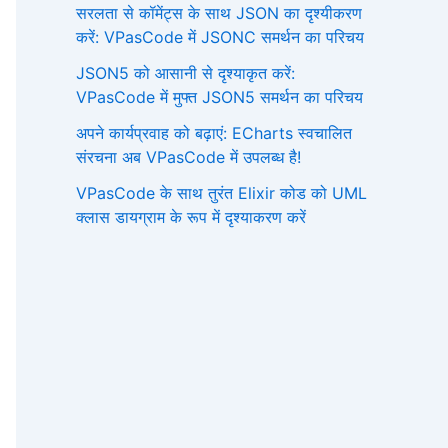
सरलता से कॉमेंट्स के साथ JSON का दृश्यीकरण
करें: VPasCode में JSONC समर्थन का परिचय
JSON5 को आसानी से दृश्याकृत करें:
VPasCode में मुफ्त JSON5 समर्थन का परिचय
अपने कार्यप्रवाह को बढ़ाएं: ECharts स्वचालित
संरचना अब VPasCode में उपलब्ध है!
VPasCode के साथ तुरंत Elixir कोड को UML
क्लास डायग्राम के रूप में दृश्याकरण करें