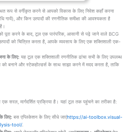
्थित रूप से वर्गीकृत करने से आपको विकास के लिए निवेश कहाँ करना
धि गायें), और किन उत्पादों की रणनीतिक समीक्षा की आवश्यकता है
 है।
ो पूरा करने के बाद, टूल एक पारंपरिक, आसानी से पढ़े जाने वाले BCG
उत्पादों को चित्रित करता है, आपके व्यवसाय के लिए एक शक्तिशाली एक-
ना के लिए:
यह टूल एक शक्तिशाली रणनीतिक ढांचा सभी के लिए उपलब्ध
 को बनाने और स्टेकहोल्डर्स के साथ साझा करने में मदद करता है, ताकि
 एक सरल, मार्गदर्शित प्रक्रिया है। यहां टूल तक पहुंचने का तरीका है:
े लिए:
बस एप्लिकेशन के लिए सीधे जाएं
https://ai-toolbox.visual-
ysis-tool/
.