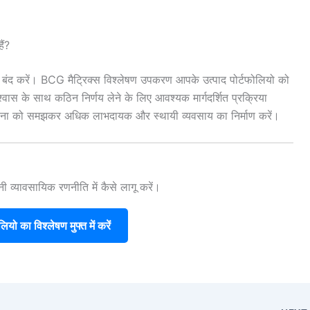
ैं?
बंद करें। BCG मैट्रिक्स विश्लेषण उपकरण आपके उत्पाद पोर्टफोलियो को
्वास के साथ कठिन निर्णय लेने के लिए आवश्यक मार्गदर्शित प्रक्रिया
भावना को समझकर अधिक लाभदायक और स्थायी व्यवसाय का निर्माण करें।
व्यावसायिक रणनीति में कैसे लागू करें।
ियो का विश्लेषण मुफ्त में करें