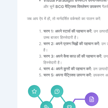
Visual Paradigm डेस्कटॉप उपयोगकर्ताओं क
और चुनें
BCG मैट्रिक्स विश्लेषण उपकरण
गैलर
जब आप ऐप में हों, तो मार्गदर्शित वर्कफ्लो का पालन करें:
चरण 1: अपने स्टार्स की पहचान करें:
उन उत्पादों
उच्च बाजार हिस्सेदारी है।
चरण 2: अपने प्रश्न चिह्नों की पहचान करें:
उन उत
है।
चरण 3: अपने कैश काउ लों की पहचान करें:
उन उ
हिस्सेदारी है।
चरण 4: अपने कुत्तों की पहचान करें:
उन उत्पादों
चरण 5: अपना मैट्रिक्स उत्पन्न करें:
उपकरण आपके