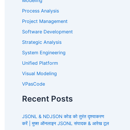
Modeling
Process Analysis
Project Management
Software Development
Strategic Analysis
System Engineering
Unified Platform
Visual Modeling
VPasCode
Recent Posts
JSONL & NDJSON कोड को तुरंत दृश्याकरण
करें | मुफ्त ऑनलाइन JSONL संपादक & आरेख टूल