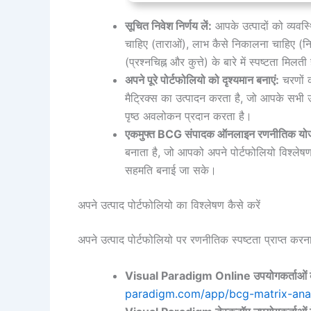
सूचित निवेश निर्णय लें:
आपके उत्पादों को व्यवस
चाहिए (ताराओं), लाभ कैसे निकालना चाहिए (नि
(प्रश्नचिह्न और कुत्ते) के बारे में स्पष्टता मिलती
अपने पूरे पोर्टफोलियो को दृश्यमान बनाएं:
चरणों क
मैट्रिक्स का उत्पादन करता है, जो आपके सभी 
पृष्ठ अवलोकन प्रदान करता है।
एक
मुफ्त BCG संपादक ऑनलाइन
रणनीतिक योज
बनाता है, जो आपको अपने पोर्टफोलियो विश्लेषण
सहमति बनाई जा सके।
अपने उत्पाद पोर्टफोलियो का विश्लेषण कैसे करें
अपने उत्पाद पोर्टफोलियो पर रणनीतिक स्पष्टता प्राप्त करना
Visual Paradigm Online उपयोगकर्ताओं क
paradigm.com/app/bcg-matrix-anal