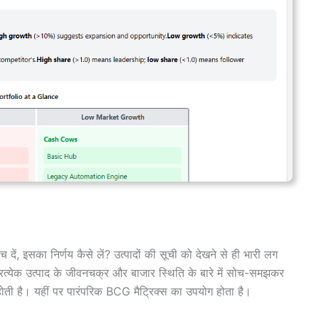
 बेच दें, इसका निर्णय कैसे लें? उत्पादों की सूची को देखने से ही भारी लग
्रत्येक उत्पाद के जीवनचक्र और बाजार स्थिति के बारे में सोच-समझकर
ती है। यहीं पर पारंपरिक BCG मैट्रिक्स का उपयोग होता है।