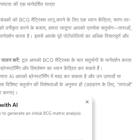
्टता की एक मार्गदर्शित यात्रा
रबंधकों को BCG मैट्रिक्स लागू करने के लिए एक ध्यान केंद्रित, चरण-दर-
वर्गीकृत करने के बजाय, हमारा जादूगर आपको प्रत्येक चतुर्भाग—ताराओं,
े मार्गदर्शन करता है। इससे आपके पूरे पोर्टफोलियो का अधिक विचारपूर्ण और
ा पालन करें:
टूल आपको BCG मैट्रिक्स के चार चतुर्भागों के मार्गदर्शन करता
रेनस्टॉर्मिंग और विश्लेषण का ध्यान केंद्रित कर सकते हैं।
मारा AI आपको ब्रेनस्टॉर्मिंग में मदद कर सकता है और उन उत्पादों या
विशिष्ट चतुर्भाग की विशेषताओं के अनुरूप हों (उदाहरण के लिए, “ताराओं”
रिश करना)।