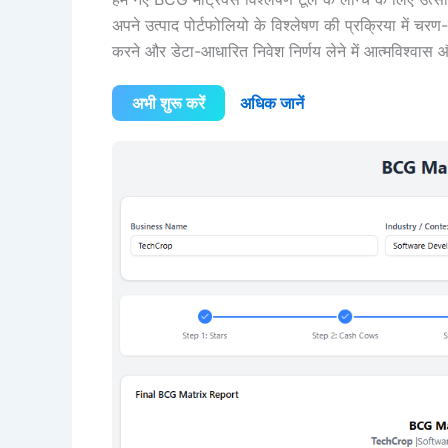
अपने उत्पाद पोर्टफोलियो के विश्लेषण की प्रक्रिया में चरण-
करने और डेटा-आधारित निवेश निर्णय लेने में आत्मविश्वास
अभी शुरू करें
अधिक जानें