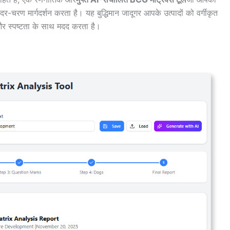
दर-चरण मार्गदर्शन करता है। यह बुद्धिमान जादूगर आपके उत्पादों को वर्गीकृत
 और स्पष्टता के साथ मदद करता है।