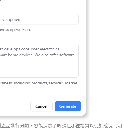
對產品進行分類，您能清楚了解應在哪裡投資以促進成長（明