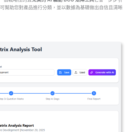
可幫助您對產品進行分類，並以數據為基礎做出自信且清晰