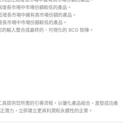
高增長市場中市場份額較低的產品。
低增長市場中擁有高市場份額的產品。
增長市場中市場份額較低的產品。
的輸入整合成最終的、可視化的 BCG 矩陣。
析工具提供您所需的引導流程，以優化產品組合、激發成功產
正潛力，立即建立更具利潤和永續性的企業。