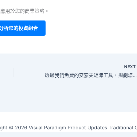
應用於您的商業策略。
分析您的投資組合
NEX
透過我們免費的安索夫矩陣工具，規劃您的成長策略
ght © 2026 Visual Paradigm Product Updates Traditional 