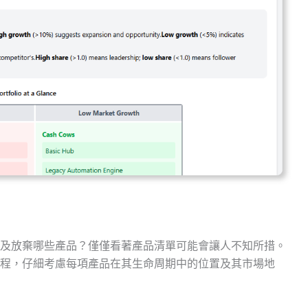
及放棄哪些產品？僅僅看著產品清單可能會讓人不知所措。
程，仔細考慮每項產品在其生命周期中的位置及其市場地