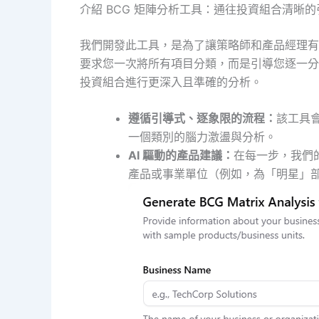
介紹 BCG 矩陣分析工具：通往投資組合清晰
我們開發此工具，是為了讓策略師和產品經理有一
要求您一次將所有項目分類，而是引導您逐一分
投資組合進行更深入且準確的分析。
遵循引導式、逐象限的流程：
該工具會
一個類別的腦力激盪與分析。
AI 驅動的產品建議：
在每一步，我們的
產品或事業單位（例如，為「明星」