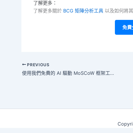
了解更多：
了解更多關於
BCG 矩陣分析工具
以及如何將其
免費
PREVIOUS
使用我們免費的 AI 驅動 MoSCoW 框架工具，清晰地優先排序
Copyri