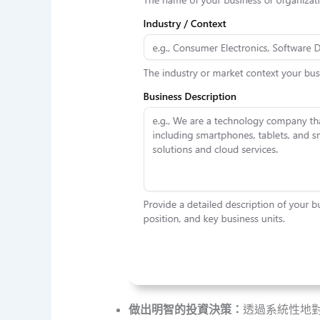
做出明智的投資決策：
透過系統性地