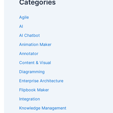
Categories
Agile
AI
AI Chatbot
Animation Maker
Annotator
Content & Visual
Diagramming
Enterprise Architecture
Flipbook Maker
Integration
Knowledge Management