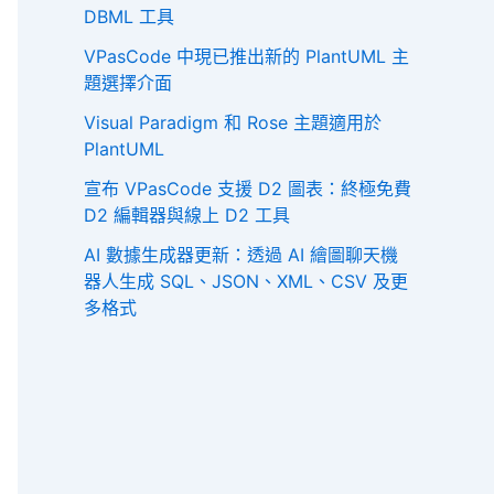
DBML 工具
VPasCode 中現已推出新的 PlantUML 主
題選擇介面
Visual Paradigm 和 Rose 主題適用於
PlantUML
宣布 VPasCode 支援 D2 圖表：終極免費
D2 編輯器與線上 D2 工具
AI 數據生成器更新：透過 AI 繪圖聊天機
器人生成 SQL、JSON、XML、CSV 及更
多格式