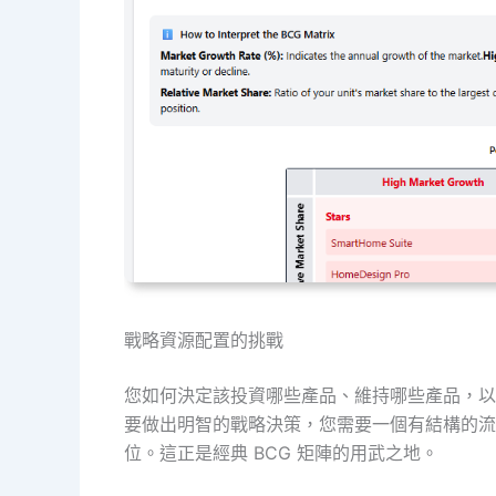
戰略資源配置的挑戰
您如何決定該投資哪些產品、維持哪些產品，以
要做出明智的戰略決策，您需要一個有結構的流
位。這正是經典 BCG 矩陣的用武之地。