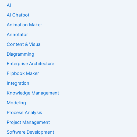
AI
AI Chatbot
Animation Maker
Annotator
Content & Visual
Diagramming
Enterprise Architecture
Flipbook Maker
Integration
Knowledge Management
Modeling
Process Analysis
Project Management
Software Development