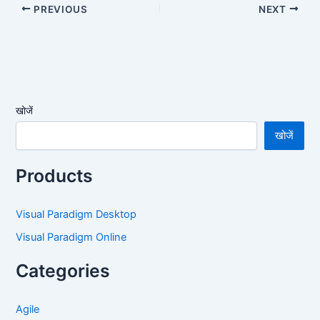
PREVIOUS
NEXT
खोजें
खोजें
Products
Visual Paradigm Desktop
Visual Paradigm Online
Categories
Agile