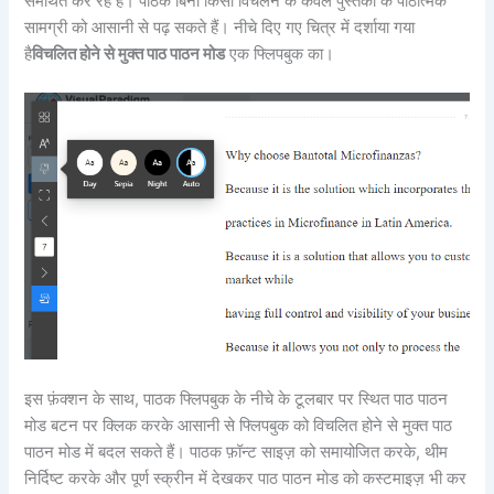
समर्थित कर रहे हैं। पाठक बिना किसी विचलन के केवल पुस्तकों के पाठात्मक
सामग्री को आसानी से पढ़ सकते हैं। नीचे दिए गए चित्र में दर्शाया गया
है
विचलित होने से मुक्त पाठ पाठन मोड
एक फ्लिपबुक का।
इस फ़ंक्शन के साथ, पाठक फ्लिपबुक के नीचे के टूलबार पर स्थित पाठ पाठन
मोड बटन पर क्लिक करके आसानी से फ्लिपबुक को विचलित होने से मुक्त पाठ
पाठन मोड में बदल सकते हैं। पाठक फ़ॉन्ट साइज़ को समायोजित करके, थीम
निर्दिष्ट करके और पूर्ण स्क्रीन में देखकर पाठ पाठन मोड को कस्टमाइज़ भी कर