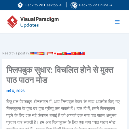
Skip
|
Back to VP Desktop →
Back to VP Online →
to
Main
content
Men
Read this post in:
फ्लिपबुक सुधार: विचलित होने से मुक्त
पाठ पाठन मोड
मार्च 6, 2026
विजुअल पैराडाइग ऑनलाइन में, आप फ्लिपबुक मेकर के साथ अपलोड किए गए
फ्लिपबुक्स के पृष्ठ दर पृष्ठ प्रीव्यू कर सकते हैं। हाल ही में, हमने फ्लिपबुक्स
पढ़ने के लिए एक नई फ़ंक्शन बनाई है जो आपको एक नया पाठ पाठन अनुभव
प्रदान कर सकती है। हम अब फ्लिपबुक्स के लिए एक नया “पाठ पाठन मोड”