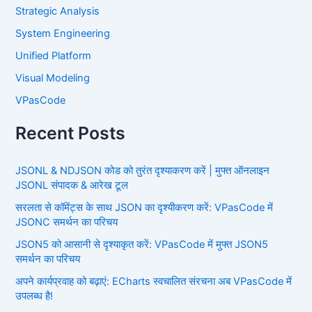
Strategic Analysis
System Engineering
Unified Platform
Visual Modeling
VPasCode
Recent Posts
JSONL & NDJSON कोड को तुरंत दृश्याकरण करें | मुफ्त ऑनलाइन
JSONL संपादक & आरेख टूल
सरलता से कॉमेंट्स के साथ JSON का दृश्यीकरण करें: VPasCode में
JSONC समर्थन का परिचय
JSON5 को आसानी से दृश्याकृत करें: VPasCode में मुफ्त JSON5
समर्थन का परिचय
अपने कार्यप्रवाह को बढ़ाएं: ECharts स्वचालित संरचना अब VPasCode में
उपलब्ध है!