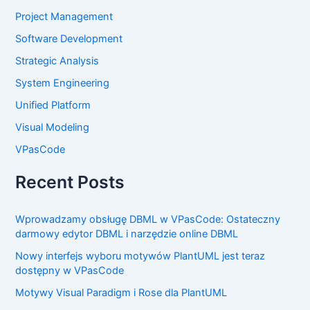
Project Management
Software Development
Strategic Analysis
System Engineering
Unified Platform
Visual Modeling
VPasCode
Recent Posts
Wprowadzamy obsługę DBML w VPasCode: Ostateczny
darmowy edytor DBML i narzędzie online DBML
Nowy interfejs wyboru motywów PlantUML jest teraz
dostępny w VPasCode
Motywy Visual Paradigm i Rose dla PlantUML