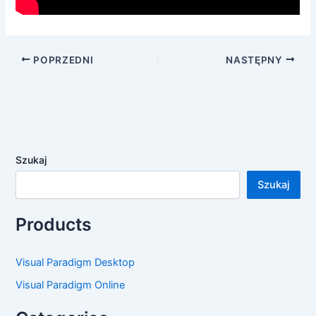
POPRZEDNI
NASTĘPNY
Szukaj
Szukaj
Products
Visual Paradigm Desktop
Visual Paradigm Online