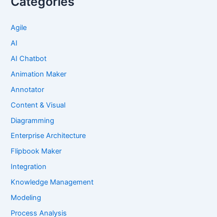
Categories
Agile
AI
AI Chatbot
Animation Maker
Annotator
Content & Visual
Diagramming
Enterprise Architecture
Flipbook Maker
Integration
Knowledge Management
Modeling
Process Analysis