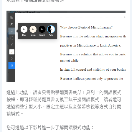
示為
無干擾閱讀模式
翻頁書的
透過此功能，讀者只需點擊翻頁書底部工具列上的閱讀模式
按鈕，即可輕鬆將翻頁書切換至無干擾閱讀模式。讀者還可
透過調整字型大小、設定主題以及全螢幕檢視等方式自訂閱
讀模式。
您可透過以下影片進一步了解閱讀模式功能：