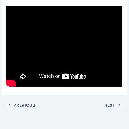
PREVIOUS
NEXT