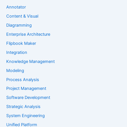
Annotator
Content & Visual
Diagramming
Enterprise Architecture
Flipbook Maker
Integration
Knowledge Management
Modeling
Process Analysis
Project Management
Software Development
Strategic Analysis
System Engineering
Unified Platform