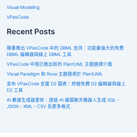
Visual Modeling
VPasCode
Recent Posts
隆重推出 VPasCode 中的 DBML 支持：功能最強大的免費
DBML 編輯器與線上 DBML 工具
VPasCode 中現已推出新的 PlantUML 主題選擇介面
Visual Paradigm 和 Rose 主題適用於 PlantUML
宣布 VPasCode 支援 D2 圖表：終極免費 D2 編輯器與線上
D2 工具
AI 數據生成器更新：透過 AI 繪圖聊天機器人生成 SQL、
JSON、XML、CSV 及更多格式