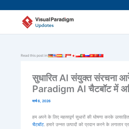
Skip
to
content
Read this post in:
सुधारित AI संयुक्त संरचना 
Paradigm AI चैटबॉट में अध
मार्च 6, 2026
हम अपने के लिए महत्वपूर्ण सुधारों की घोषणा करके उत्साहित 
चैटबॉट
. हमारे उन्नत उत्पादों को प्रदान करने के लगातार प्रत