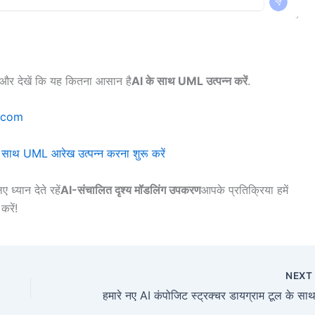
 देखें कि यह कितना आसान है
AI के साथ UML उत्पन्न करें
.
m.com
 साथ UML आरेख उत्पन्न करना शुरू करें
ध्यान देते रहें
AI-संचालित दृश्य मॉडलिंग उपकरण
आपके प्रतिक्रिया हमें
करें!
NEX