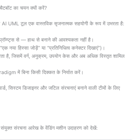
बॉट का चयन क्यों करें?
ारा AI UML टूल एक वास्तविक सृजनात्मक सहयोगी के रूप में उभरता है:
्रॉम्प्ट्स से — हाथ से बनाने की आवश्यकता नहीं है।
 “एक नया हिस्सा जोड़ें” या “प्रतिनिधित्व कनेक्टर दिखाएं”)।
ता है, जिसमें वर्ग, अनुक्रम, उपयोग केस और अब अधिक विस्तृत शामिल
igm में बिना किसी दिक्कत के निर्यात करें।
वार्ड, सिस्टम डिजाइनर और जटिल संरचनाएं बनाने वाली टीमों के लिए
युक्त संरचना आरेख के वेंडिंग मशीन उदाहरण को देखें: