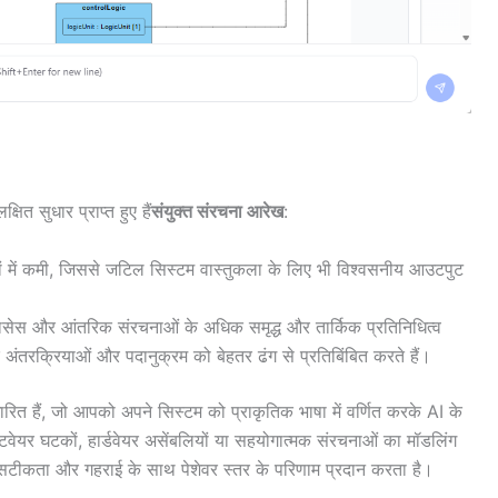
षित सुधार प्राप्त हुए हैं
संयुक्त संरचना आरेख
:
ों में कमी, जिससे जटिल सिस्टम वास्तुकला के लिए भी विश्वसनीय आउटपुट
ासेस और आंतरिक संरचनाओं के अधिक समृद्ध और तार्किक प्रतिनिधित्व
 अंतरक्रियाओं और पदानुक्रम को बेहतर ढंग से प्रतिबिंबित करते हैं।
त हैं, जो आपको अपने सिस्टम को प्राकृतिक भाषा में वर्णित करके AI के
टवेयर घटकों, हार्डवेयर असेंबलियों या सहयोगात्मक संरचनाओं का मॉडलिंग
ीकता और गहराई के साथ पेशेवर स्तर के परिणाम प्रदान करता है।