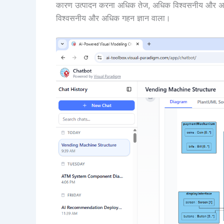
कारण उत्पादन करना अधिक तेज, अधिक विश्वसनीय और अधि
विश्वसनीय और अधिक गहन ज्ञान वाला।