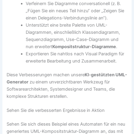
Verfeinern Sie Diagramme conversationell (z. B.
„Fügen Sie ein neues Teil hinzu“ oder „Zeigen Sie
einen Delegations-Verbindungslinie an“).
Unterstützt eine breite Palette von UML-
Diagrammen, einschließlich Klassendiagramm,
Sequenzdiagramm, Use-Case-Diagramm und
nun erweitert
Kompositstruktur-Diagramme
.
Exportieren Sie nahtlos nach Visual Paradigm für
erweiterte Bearbeitung und Zusammenarbeit.
Diese Verbesserungen machen unsere
KI-gestützten UML-
Generator
zu einem unverzichtbaren Werkzeug für
Softwarearchitekten, Systemdesigner und Teams, die
komplexe Strukturen erstellen.
Sehen Sie die verbesserten Ergebnisse in Aktion
Sehen Sie sich dieses Beispiel eines Automaten für ein neu
generiertes UML-Kompositstruktur-Diagramm an, das mit