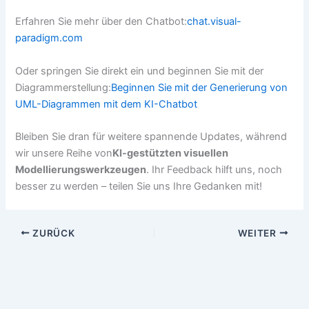
Erfahren Sie mehr über den Chatbot:
chat.visual-
paradigm.com
Oder springen Sie direkt ein und beginnen Sie mit der
Diagrammerstellung:
Beginnen Sie mit der Generierung von
UML-Diagrammen mit dem KI-Chatbot
Bleiben Sie dran für weitere spannende Updates, während
wir unsere Reihe von
KI-gestützten visuellen
Modellierungswerkzeugen
. Ihr Feedback hilft uns, noch
besser zu werden – teilen Sie uns Ihre Gedanken mit!
ZURÜCK
WEITER