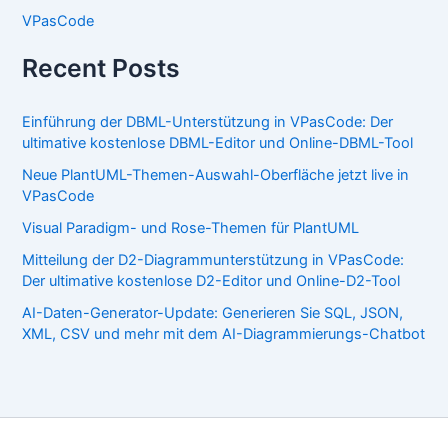
VPasCode
Recent Posts
Einführung der DBML-Unterstützung in VPasCode: Der
ultimative kostenlose DBML-Editor und Online-DBML-Tool
Neue PlantUML-Themen-Auswahl-Oberfläche jetzt live in
VPasCode
Visual Paradigm- und Rose-Themen für PlantUML
Mitteilung der D2-Diagrammunterstützung in VPasCode:
Der ultimative kostenlose D2-Editor und Online-D2-Tool
AI-Daten-Generator-Update: Generieren Sie SQL, JSON,
XML, CSV und mehr mit dem AI-Diagrammierungs-Chatbot