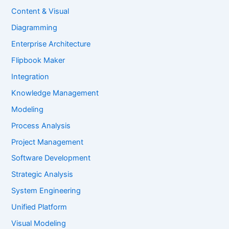
Content & Visual
Diagramming
Enterprise Architecture
Flipbook Maker
Integration
Knowledge Management
Modeling
Process Analysis
Project Management
Software Development
Strategic Analysis
System Engineering
Unified Platform
Visual Modeling