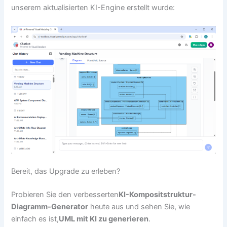
unserem aktualisierten KI-Engine erstellt wurde:
Bereit, das Upgrade zu erleben?
Probieren Sie den verbesserten
KI-Kompositstruktur-
Diagramm-Generator
heute aus und sehen Sie, wie
einfach es ist,
UML mit KI zu generieren
.