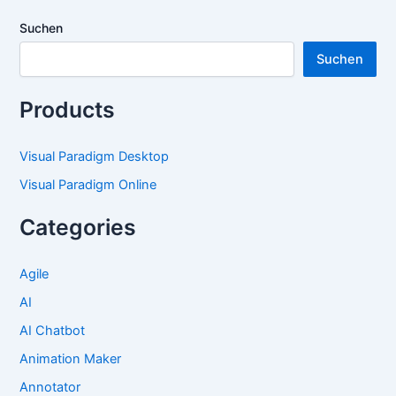
Suchen
Suchen
Products
Visual Paradigm Desktop
Visual Paradigm Online
Categories
Agile
AI
AI Chatbot
Animation Maker
Annotator