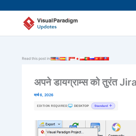
Skip
to
content
Read this post in:
अपने डायग्राम्स को तुरंत Jira 
मार्च 6, 2026
|
DESKTOP
Standard
EDITION REQUIRED