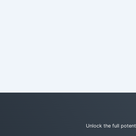
Unlock the full poten