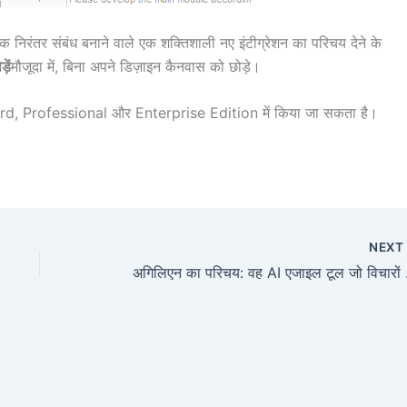
 निरंतर संबंध बनाने वाले एक शक्तिशाली नए इंटीग्रेशन का परिचय देने के
़ें
मौजूदा में, बिना अपने डिज़ाइन कैनवास को छोड़े।
, Professional और Enterprise Edition में किया जा सकता है।
NEX
अगिलिएन का प