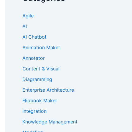
Agile
AI
AI Chatbot
Animation Maker
Annotator
Content & Visual
Diagramming
Enterprise Architecture
Flipbook Maker
Integration
Knowledge Management