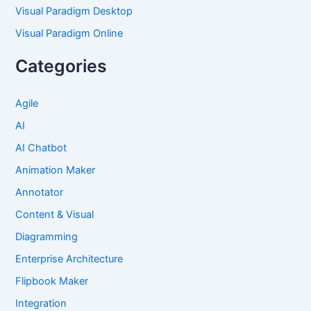
Visual Paradigm Desktop
Visual Paradigm Online
Categories
Agile
AI
AI Chatbot
Animation Maker
Annotator
Content & Visual
Diagramming
Enterprise Architecture
Flipbook Maker
Integration