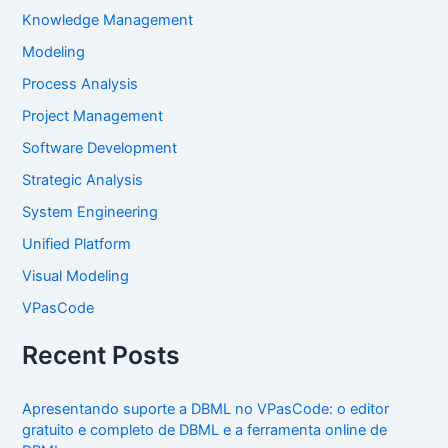
Knowledge Management
Modeling
Process Analysis
Project Management
Software Development
Strategic Analysis
System Engineering
Unified Platform
Visual Modeling
VPasCode
Recent Posts
Apresentando suporte a DBML no VPasCode: o editor
gratuito e completo de DBML e a ferramenta online de