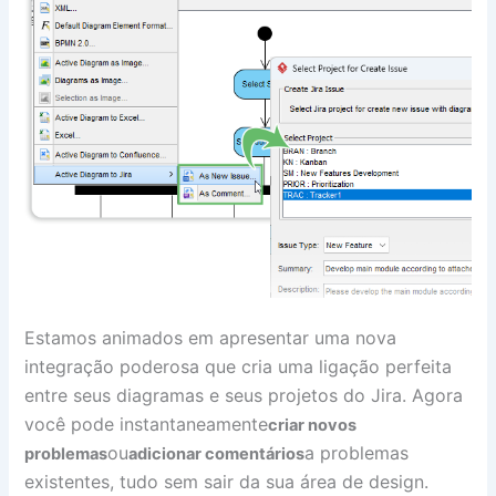
Estamos animados em apresentar uma nova
integração poderosa que cria uma ligação perfeita
entre seus diagramas e seus projetos do Jira. Agora
você pode instantaneamente
criar novos
ou
a problemas
problemas
adicionar comentários
existentes, tudo sem sair da sua área de design.