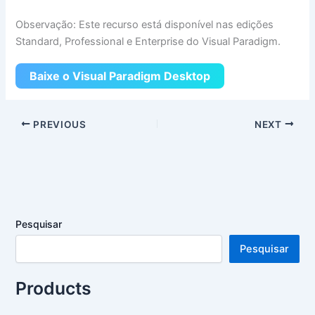
Observação: Este recurso está disponível nas edições
Standard, Professional e Enterprise do Visual Paradigm.
Baixe o Visual Paradigm Desktop
PREVIOUS
NEXT
Pesquisar
Pesquisar
Products