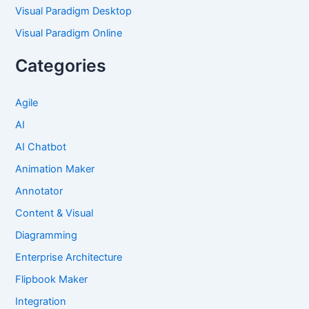
Visual Paradigm Desktop
Visual Paradigm Online
Categories
Agile
AI
AI Chatbot
Animation Maker
Annotator
Content & Visual
Diagramming
Enterprise Architecture
Flipbook Maker
Integration