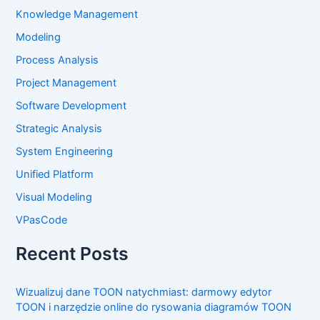
Knowledge Management
Modeling
Process Analysis
Project Management
Software Development
Strategic Analysis
System Engineering
Unified Platform
Visual Modeling
VPasCode
Recent Posts
Wizualizuj dane TOON natychmiast: darmowy edytor
TOON i narzędzie online do rysowania diagramów TOON