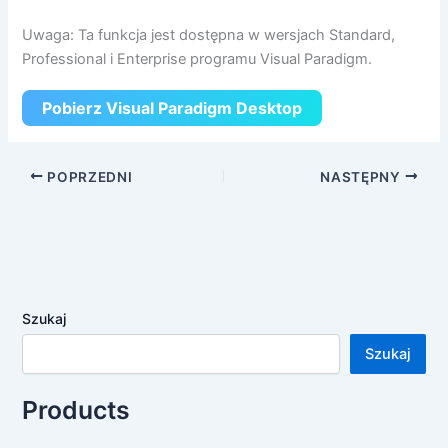
Uwaga: Ta funkcja jest dostępna w wersjach Standard,
Professional i Enterprise programu Visual Paradigm.
Pobierz Visual Paradigm Desktop
POPRZEDNI
NASTĘPNY
Szukaj
Szukaj
Products