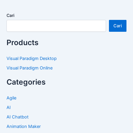
Cari
Cari
Products
Visual Paradigm Desktop
Visual Paradigm Online
Categories
Agile
AI
AI Chatbot
Animation Maker