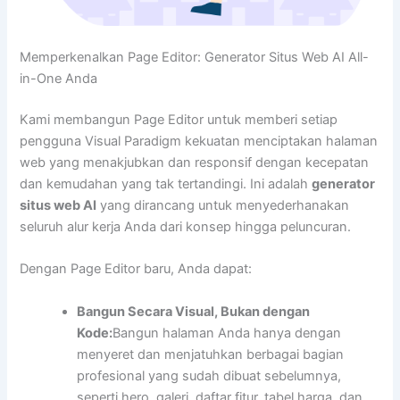
Memperkenalkan Page Editor: Generator Situs Web AI All-
in-One Anda
Kami membangun Page Editor untuk memberi setiap
pengguna Visual Paradigm kekuatan menciptakan halaman
web yang menakjubkan dan responsif dengan kecepatan
dan kemudahan yang tak tertandingi. Ini adalah
generator
situs web AI
yang dirancang untuk menyederhanakan
seluruh alur kerja Anda dari konsep hingga peluncuran.
Dengan Page Editor baru, Anda dapat:
Bangun Secara Visual, Bukan dengan
Kode:
Bangun halaman Anda hanya dengan
menyeret dan menjatuhkan berbagai bagian
profesional yang sudah dibuat sebelumnya,
seperti hero, galeri, daftar fitur, tabel harga, dan