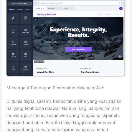
Menangani Tantangan Pembuatan Halaman Web
Di dunia digital saat ini, kehadiran online yang kuat adalah
hal yang tidak bisa ditawar. Namun, bagi banyak tim dan
individu, jalur menuju situs web yang fungsional dipenuhi
dengan hambatan. Baik itu biaya tinggi untuk merekrut
pengembang, kurva pembelajaran yang curam dari