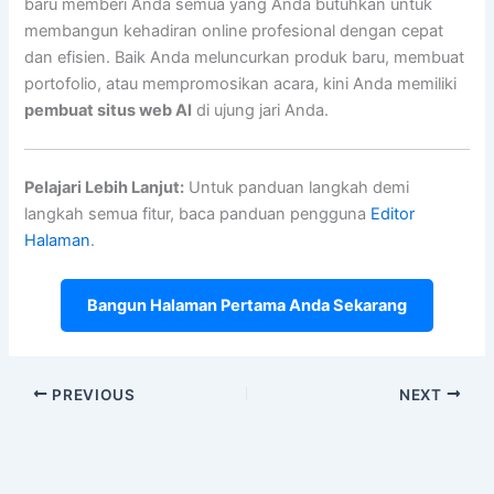
baru memberi Anda semua yang Anda butuhkan untuk
membangun kehadiran online profesional dengan cepat
dan efisien. Baik Anda meluncurkan produk baru, membuat
portofolio, atau mempromosikan acara, kini Anda memiliki
pembuat situs web AI
di ujung jari Anda.
Pelajari Lebih Lanjut:
Untuk panduan langkah demi
langkah semua fitur, baca panduan pengguna
Editor
Halaman
.
Bangun Halaman Pertama Anda Sekarang
PREVIOUS
NEXT