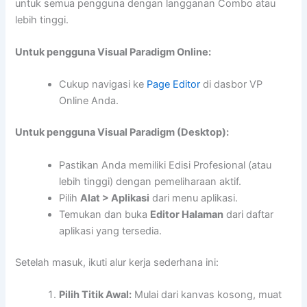
untuk semua pengguna dengan langganan Combo atau
lebih tinggi.
Untuk pengguna Visual Paradigm Online:
Cukup navigasi ke
Page Editor
di dasbor VP
Online Anda.
Untuk pengguna Visual Paradigm (Desktop):
Pastikan Anda memiliki Edisi Profesional (atau
lebih tinggi) dengan pemeliharaan aktif.
Pilih
Alat > Aplikasi
dari menu aplikasi.
Temukan dan buka
Editor Halaman
dari daftar
aplikasi yang tersedia.
Setelah masuk, ikuti alur kerja sederhana ini:
Pilih Titik Awal:
Mulai dari kanvas kosong, muat