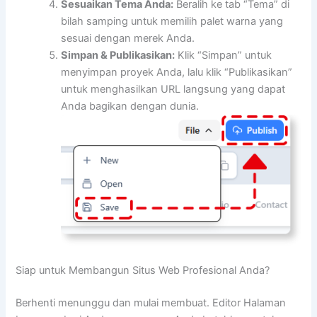
Sesuaikan Tema Anda:
Beralih ke tab “Tema” di
bilah samping untuk memilih palet warna yang
sesuai dengan merek Anda.
Simpan & Publikasikan:
Klik “Simpan” untuk
menyimpan proyek Anda, lalu klik “Publikasikan”
untuk menghasilkan URL langsung yang dapat
Anda bagikan dengan dunia.
Siap untuk Membangun Situs Web Profesional Anda?
Berhenti menunggu dan mulai membuat. Editor Halaman