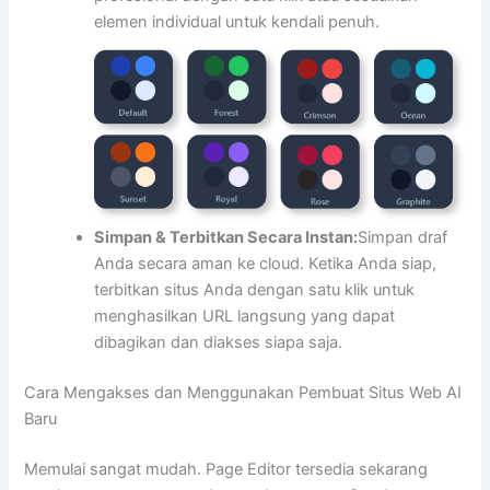
elemen individual untuk kendali penuh.
Simpan & Terbitkan Secara Instan:
Simpan draf
Anda secara aman ke cloud. Ketika Anda siap,
terbitkan situs Anda dengan satu klik untuk
menghasilkan URL langsung yang dapat
dibagikan dan diakses siapa saja.
Cara Mengakses dan Menggunakan Pembuat Situs Web AI
Baru
Memulai sangat mudah. Page Editor tersedia sekarang