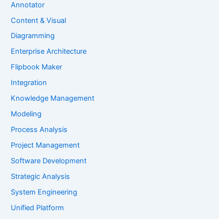
Annotator
Content & Visual
Diagramming
Enterprise Architecture
Flipbook Maker
Integration
Knowledge Management
Modeling
Process Analysis
Project Management
Software Development
Strategic Analysis
System Engineering
Unified Platform