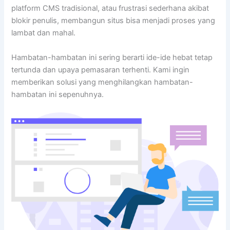
platform CMS tradisional, atau frustrasi sederhana akibat
blokir penulis, membangun situs bisa menjadi proses yang
lambat dan mahal.
Hambatan-hambatan ini sering berarti ide-ide hebat tetap
tertunda dan upaya pemasaran terhenti. Kami ingin
memberikan solusi yang menghilangkan hambatan-
hambatan ini sepenuhnya.