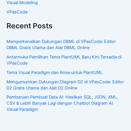
Visual Modeling
VPasCode
Recent Posts
Memperkenalkan Dukungan DBML di VPasCode: Editor
DBML Gratis Utama dan Alat DBML Online
Antarmuka Pemilihan Tema PlantUML Baru Kini Tersedia di
VPasCode
Tema Visual Paradigm dan Rose untuk PlantUML
Mengumumkan Dukungan Diagram D2 di VPasCode: Editor
D2 Gratis Utama dan Alat D2 Online
Pembaruan Pembuat Data AI: Hasilkan SQL, JSON, XML,
CSV & Lebih Banyak Lagi dengan Chatbot Diagram AI
Visual Paradigm