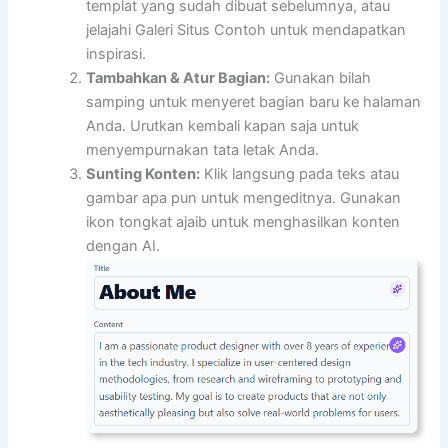
templat yang sudah dibuat sebelumnya, atau
jelajahi Galeri Situs Contoh untuk mendapatkan
inspirasi.
Tambahkan & Atur Bagian:
Gunakan bilah
samping untuk menyeret bagian baru ke halaman
Anda. Urutkan kembali kapan saja untuk
menyempurnakan tata letak Anda.
Sunting Konten:
Klik langsung pada teks atau
gambar apa pun untuk mengeditnya. Gunakan
ikon tongkat ajaib untuk menghasilkan konten
dengan AI.