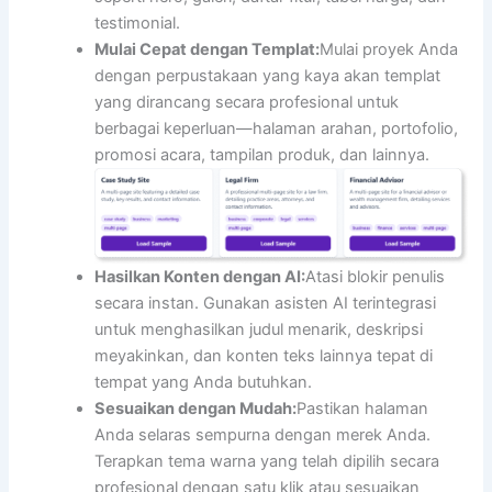
testimonial.
Mulai Cepat dengan Templat:
Mulai proyek Anda
dengan perpustakaan yang kaya akan templat
yang dirancang secara profesional untuk
berbagai keperluan—halaman arahan, portofolio,
promosi acara, tampilan produk, dan lainnya.
Hasilkan Konten dengan AI:
Atasi blokir penulis
secara instan. Gunakan asisten AI terintegrasi
untuk menghasilkan judul menarik, deskripsi
meyakinkan, dan konten teks lainnya tepat di
tempat yang Anda butuhkan.
Sesuaikan dengan Mudah:
Pastikan halaman
Anda selaras sempurna dengan merek Anda.
Terapkan tema warna yang telah dipilih secara
profesional dengan satu klik atau sesuaikan