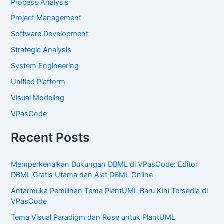
Process Analysis
Project Management
Software Development
Strategic Analysis
System Engineering
Unified Platform
Visual Modeling
VPasCode
Recent Posts
Memperkenalkan Dukungan DBML di VPasCode: Editor
DBML Gratis Utama dan Alat DBML Online
Antarmuka Pemilihan Tema PlantUML Baru Kini Tersedia di
VPasCode
Tema Visual Paradigm dan Rose untuk PlantUML