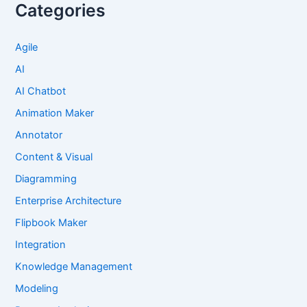
Categories
Agile
AI
AI Chatbot
Animation Maker
Annotator
Content & Visual
Diagramming
Enterprise Architecture
Flipbook Maker
Integration
Knowledge Management
Modeling