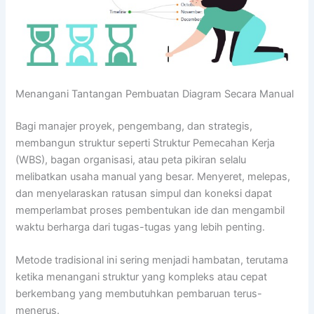
Menangani Tantangan Pembuatan Diagram Secara Manual
Bagi manajer proyek, pengembang, dan strategis,
membangun struktur seperti Struktur Pemecahan Kerja
(WBS), bagan organisasi, atau peta pikiran selalu
melibatkan usaha manual yang besar. Menyeret, melepas,
dan menyelaraskan ratusan simpul dan koneksi dapat
memperlambat proses pembentukan ide dan mengambil
waktu berharga dari tugas-tugas yang lebih penting.
Metode tradisional ini sering menjadi hambatan, terutama
ketika menangani struktur yang kompleks atau cepat
berkembang yang membutuhkan pembaruan terus-
menerus.