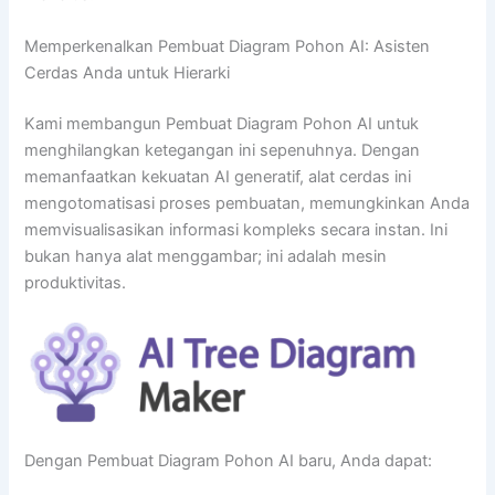
Memperkenalkan Pembuat Diagram Pohon AI: Asisten
Cerdas Anda untuk Hierarki
Kami membangun Pembuat Diagram Pohon AI untuk
menghilangkan ketegangan ini sepenuhnya. Dengan
memanfaatkan kekuatan AI generatif, alat cerdas ini
mengotomatisasi proses pembuatan, memungkinkan Anda
memvisualisasikan informasi kompleks secara instan. Ini
bukan hanya alat menggambar; ini adalah mesin
produktivitas.
Dengan Pembuat Diagram Pohon AI baru, Anda dapat: