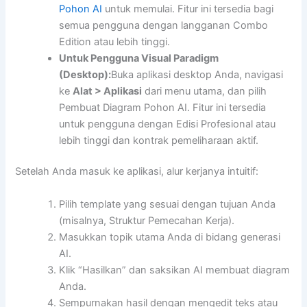
Pohon AI
untuk memulai. Fitur ini tersedia bagi
semua pengguna dengan langganan Combo
Edition atau lebih tinggi.
Untuk Pengguna Visual Paradigm
(Desktop):
Buka aplikasi desktop Anda, navigasi
ke
Alat > Aplikasi
dari menu utama, dan pilih
Pembuat Diagram Pohon AI. Fitur ini tersedia
untuk pengguna dengan Edisi Profesional atau
lebih tinggi dan kontrak pemeliharaan aktif.
Setelah Anda masuk ke aplikasi, alur kerjanya intuitif:
Pilih template yang sesuai dengan tujuan Anda
(misalnya, Struktur Pemecahan Kerja).
Masukkan topik utama Anda di bidang generasi
AI.
Klik “Hasilkan” dan saksikan AI membuat diagram
Anda.
Sempurnakan hasil dengan mengedit teks atau