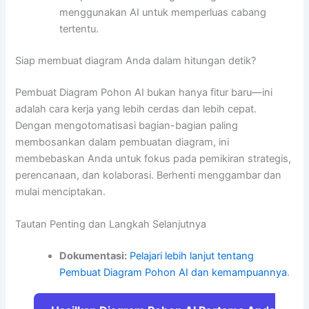
menggunakan AI untuk memperluas cabang
tertentu.
Siap membuat diagram Anda dalam hitungan detik?
Pembuat Diagram Pohon AI bukan hanya fitur baru—ini
adalah cara kerja yang lebih cerdas dan lebih cepat.
Dengan mengotomatisasi bagian-bagian paling
membosankan dalam pembuatan diagram, ini
membebaskan Anda untuk fokus pada pemikiran strategis,
perencanaan, dan kolaborasi. Berhenti menggambar dan
mulai menciptakan.
Tautan Penting dan Langkah Selanjutnya
Dokumentasi:
Pelajari lebih lanjut tentang
Pembuat Diagram Pohon AI dan kemampuannya
.