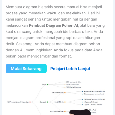
Membuat diagram hierarkis secara manual bisa menjadi
proses yang memakan waktu dan melelahkan. Hari ini,
kami sangat senang untuk mengubah hal itu dengan
meluncurkan
Pembuat Diagram Pohon AI
, alat baru yang
kuat dirancang untuk mengubah ide berbasis teks Anda
menjadi diagram profesional yang rapi dalam hitungan
detik. Sekarang, Anda dapat membuat diagram pohon
dengan AI, memungkinkan Anda fokus pada data Anda,
bukan pada menggambar dan format.
Mulai Sekarang
Pelajari Lebih Lanjut