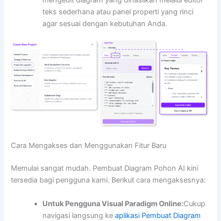
mengedit diagram yang dihasilkan melalui editor
teks sederhana atau panel properti yang rinci
agar sesuai dengan kebutuhan Anda.
Cara Mengakses dan Menggunakan Fitur Baru
Memulai sangat mudah. Pembuat Diagram Pohon AI kini
tersedia bagi pengguna kami. Berikut cara mengaksesnya:
Untuk Pengguna Visual Paradigm Online:
Cukup
navigasi langsung ke
aplikasi Pembuat Diagram